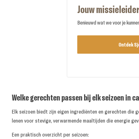
Jouw missieleider
Benieuwd wat we voor je kunnen 
Ontdek Sj
Welke gerechten passen bij elk seizoen in 
Elk seizoen biedt zijn eigen ingrediënten en gerechten die g
lenen voor stevige, verwarmende maaltijden die energie gev
Een praktisch overzicht per seizoen: