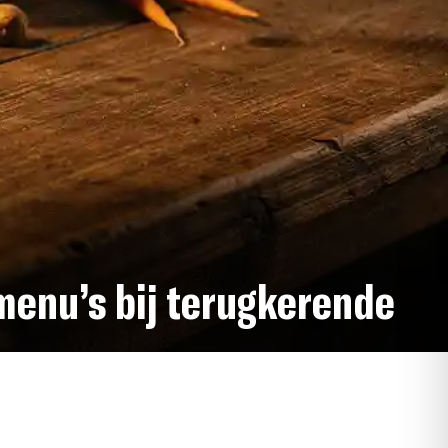
menu’s bij terugkerende