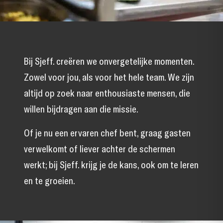
Bij Sjeff. creëren we onvergetelijke momenten.
Zowel voor jou, als voor het hele team. We zijn
altijd op zoek naar enthousiaste mensen, die
willen bijdragen aan die missie.
Of je nu een ervaren chef bent, graag gasten
verwelkomt of liever achter de schermen
werkt; bij Sjeff. krijg je de kans, ook om te leren
en te groeien.