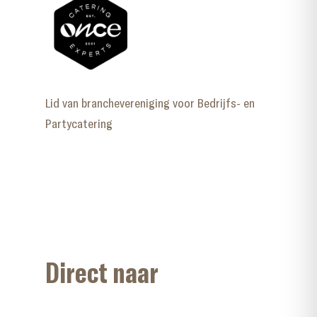
Lid van branchevereniging voor Bedrijfs- en
Partycatering
Direct naar