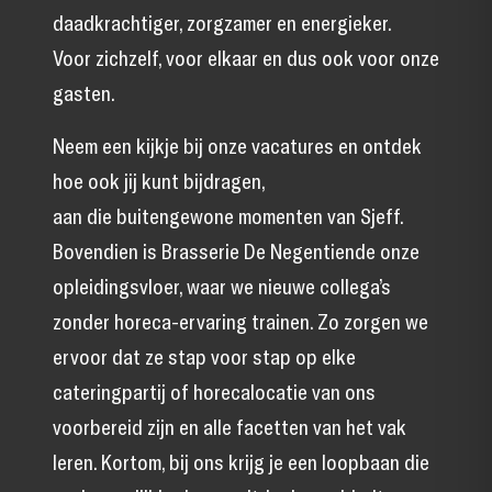
daadkrachtiger, zorgzamer en energieker.
Voor zichzelf, voor elkaar en dus ook voor onze
gasten.
Neem een kijkje bij onze vacatures en ontdek
hoe ook jij kunt bijdragen,
aan die buitengewone momenten van Sjeff.
Bovendien is Brasserie De Negentiende onze
opleidingsvloer, waar we nieuwe collega’s
zonder horeca-ervaring trainen. Zo zorgen we
ervoor dat ze stap voor stap op elke
cateringpartij of horecalocatie van ons
voorbereid zijn en alle facetten van het vak
leren. Kortom, bij ons krijg je een loopbaan die