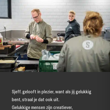
Sjeff. gelooft in plezier, want als jij gelukkig
bent, straal je dat ook uit.
Gelukkige mensen zijn creatiever,