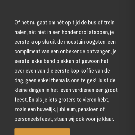
Of het nu gaat om nét op tijd de bus of trein
halen, nét niet in een hondendrol stappen, je
eerste krop sla uit de moestuin oogsten, een
compliment van een onbekende ontvangen, je
eerste lekke band plakken of gewoon het
overleven van die eerste kop koffie van de
dag, geen enkel thema is ons te gek! Juist de
kleine dingen in het leven verdienen een groot
feest. En als je iets groters te vieren hebt,
zoals een huwelijk, jubileum, pensioen of
personeelsfeest, staan wij ook voor je klaar.