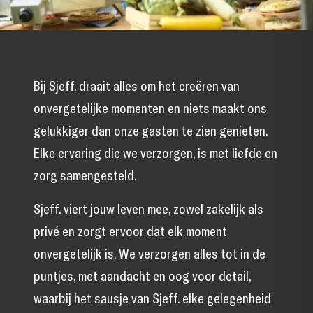
Bij Sjeff. draait alles om het creëren van
onvergetelijke momenten en niets maakt ons
gelukkiger dan onze gasten te zien genieten.
Elke ervaring die we verzorgen, is met liefde en
zorg samengesteld.
Sjeff. viert jouw leven mee, zowel zakelijk als
privé en zorgt ervoor dat elk moment
onvergetelijk is. We verzorgen alles tot in de
puntjes, met aandacht en oog voor detail,
waarbij het sausje van Sjeff. elke gelegenheid