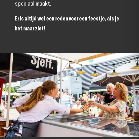
speciaal maakt.
Er is altijd wel een reden voor een feestje, als je
het maar ziet!