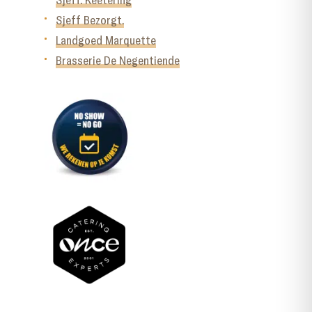
Sjeff Bezorgt.
Landgoed Marquette
Brasserie De Negentiende