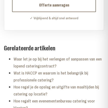
Offerte aanvragen
✓ Vrijblijvend & altijd snel antwoord
Gerelateerde artikelen
Waar let je op bij het verlengen of aanpassen van een
lopend cateringcontract?
Wat is HACCP en waarom is het belangrijk bij
professionele catering?
Hoe regel je de opslag en uitgifte van maaltijden bij
catering op locatie?
Hoe regelt een evenementenbureau catering voor
klanten?