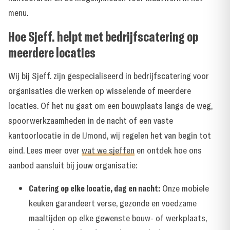
menu.
Hoe Sjeff. helpt met bedrijfscatering op
meerdere locaties
Wij bij Sjeff. zijn gespecialiseerd in bedrijfscatering voor
organisaties die werken op wisselende of meerdere
locaties. Of het nu gaat om een bouwplaats langs de weg,
spoorwerkzaamheden in de nacht of een vaste
kantoorlocatie in de IJmond, wij regelen het van begin tot
eind. Lees meer over
wat we sjeffen
en ontdek hoe ons
aanbod aansluit bij jouw organisatie:
Catering op elke locatie, dag en nacht:
Onze mobiele
keuken garandeert verse, gezonde en voedzame
maaltijden op elke gewenste bouw- of werkplaats,