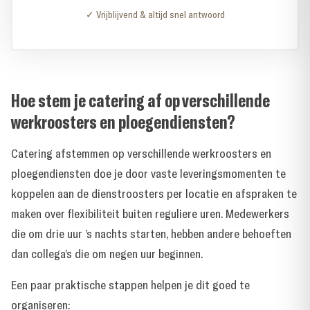
✓ Vrijblijvend & altijd snel antwoord
Hoe stem je catering af op verschillende
werkroosters en ploegendiensten?
Catering afstemmen op verschillende werkroosters en
ploegendiensten doe je door vaste leveringsmomenten te
koppelen aan de dienstroosters per locatie en afspraken te
maken over flexibiliteit buiten reguliere uren. Medewerkers
die om drie uur ’s nachts starten, hebben andere behoeften
dan collega’s die om negen uur beginnen.
Een paar praktische stappen helpen je dit goed te
organiseren: