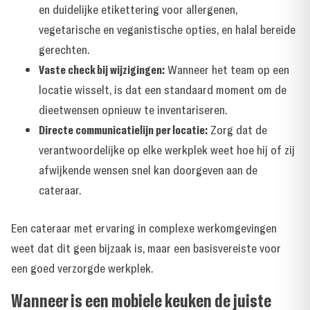
en duidelijke etikettering voor allergenen,
vegetarische en veganistische opties, en halal bereide
gerechten.
Vaste check bij wijzigingen:
Wanneer het team op een
locatie wisselt, is dat een standaard moment om de
dieetwensen opnieuw te inventariseren.
Directe communicatielijn per locatie:
Zorg dat de
verantwoordelijke op elke werkplek weet hoe hij of zij
afwijkende wensen snel kan doorgeven aan de
cateraar.
Een cateraar met ervaring in complexe werkomgevingen
weet dat dit geen bijzaak is, maar een basisvereiste voor
een goed verzorgde werkplek.
Wanneer is een mobiele keuken de juiste