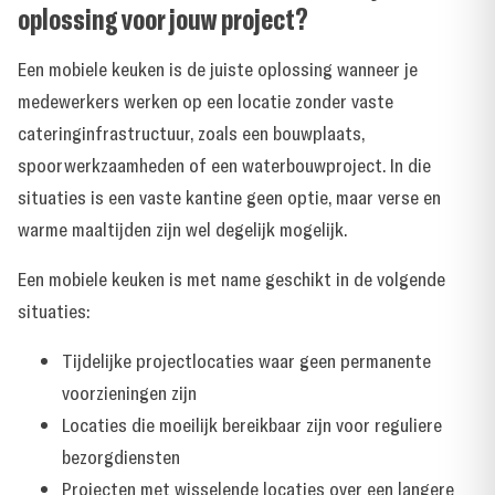
oplossing voor jouw project?
Een mobiele keuken is de juiste oplossing wanneer je
medewerkers werken op een locatie zonder vaste
cateringinfrastructuur, zoals een bouwplaats,
spoorwerkzaamheden of een waterbouwproject. In die
situaties is een vaste kantine geen optie, maar verse en
warme maaltijden zijn wel degelijk mogelijk.
Een mobiele keuken is met name geschikt in de volgende
situaties:
Tijdelijke projectlocaties waar geen permanente
voorzieningen zijn
Locaties die moeilijk bereikbaar zijn voor reguliere
bezorgdiensten
Projecten met wisselende locaties over een langere