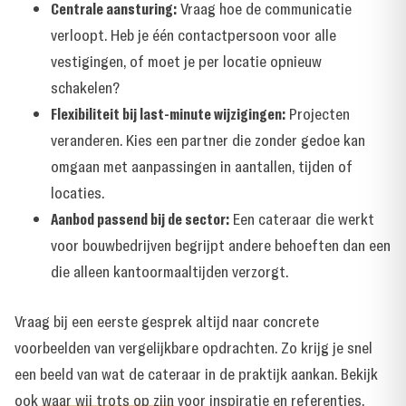
Centrale aansturing:
Vraag hoe de communicatie
verloopt. Heb je één contactpersoon voor alle
vestigingen, of moet je per locatie opnieuw
schakelen?
Flexibiliteit bij last-minute wijzigingen:
Projecten
veranderen. Kies een partner die zonder gedoe kan
omgaan met aanpassingen in aantallen, tijden of
locaties.
Aanbod passend bij de sector:
Een cateraar die werkt
voor bouwbedrijven begrijpt andere behoeften dan een
die alleen kantoormaaltijden verzorgt.
Vraag bij een eerste gesprek altijd naar concrete
voorbeelden van vergelijkbare opdrachten. Zo krijg je snel
een beeld van wat de cateraar in de praktijk aankan. Bekijk
ook
waar wij trots op zijn
voor inspiratie en referenties.