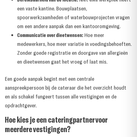
een vaste kantine. Bouwplaatsen,
spoorwerkzaamheden of waterbouwprojecten vragen
om een andere aanpak dan een kantooromgeving.
Communicatie over dieetwensen:
Hoe meer
medewerkers, hoe meer variatie in voedingsbehoeften.
Zonder goede registratie en doorgave van allergieën
en dieetwensen gaat het vroeg of laat mis.
Een goede aanpak begint met een centrale
aanspreekpersoon bij de cateraar die het overzicht houdt
en als schakel fungeert tussen alle vestigingen en de
opdrachtgever.
Hoe kies je een cateringpartner voor
meerdere vestigingen?