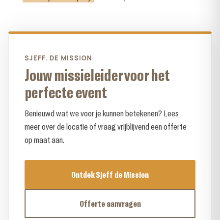
SJEFF. DE MISSION
Jouw missieleider voor het
perfecte event
Benieuwd wat we voor je kunnen betekenen? Lees
meer over de locatie of vraag vrijblijvend een offerte
op maat aan.
Ontdek Sjeff de Mission
Offerte aanvragen