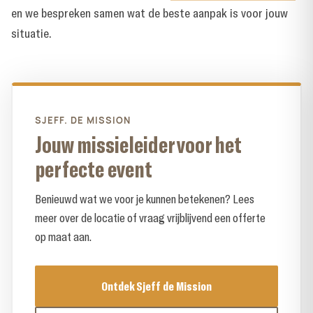
en we bespreken samen wat de beste aanpak is voor jouw
situatie.
SJEFF. DE MISSION
Jouw missieleider voor het
perfecte event
Benieuwd wat we voor je kunnen betekenen? Lees
meer over de locatie of vraag vrijblijvend een offerte
op maat aan.
Ontdek Sjeff de Mission