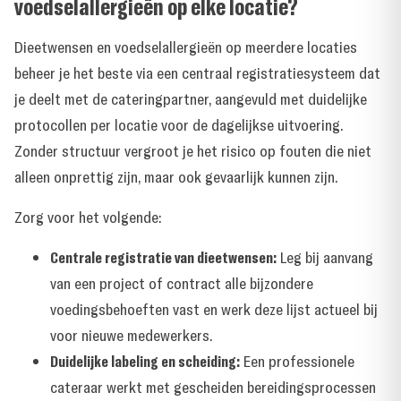
voedselallergieën op elke locatie?
Dieetwensen en voedselallergieën op meerdere locaties
beheer je het beste via een centraal registratiesysteem dat
je deelt met de cateringpartner, aangevuld met duidelijke
protocollen per locatie voor de dagelijkse uitvoering.
Zonder structuur vergroot je het risico op fouten die niet
alleen onprettig zijn, maar ook gevaarlijk kunnen zijn.
Zorg voor het volgende:
Centrale registratie van dieetwensen:
Leg bij aanvang
van een project of contract alle bijzondere
voedingsbehoeften vast en werk deze lijst actueel bij
voor nieuwe medewerkers.
Duidelijke labeling en scheiding:
Een professionele
cateraar werkt met gescheiden bereidingsprocessen