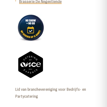
Brasserie De Negentiende
Lid van branchevereniging voor Bedrijfs- en
Partycatering