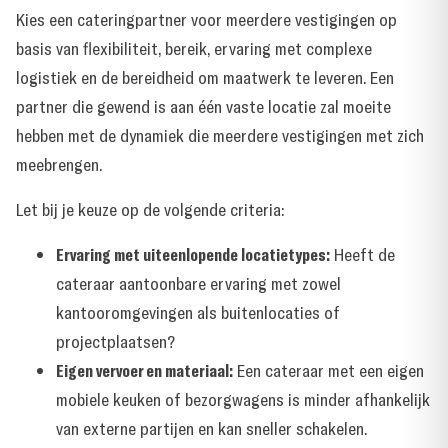
Kies een cateringpartner voor meerdere vestigingen op
basis van flexibiliteit, bereik, ervaring met complexe
logistiek en de bereidheid om maatwerk te leveren. Een
partner die gewend is aan één vaste locatie zal moeite
hebben met de dynamiek die meerdere vestigingen met zich
meebrengen.
Let bij je keuze op de volgende criteria:
Ervaring met uiteenlopende locatietypes:
Heeft de
cateraar aantoonbare ervaring met zowel
kantooromgevingen als buitenlocaties of
projectplaatsen?
Eigen vervoer en materiaal:
Een cateraar met een eigen
mobiele keuken of bezorgwagens is minder afhankelijk
van externe partijen en kan sneller schakelen.