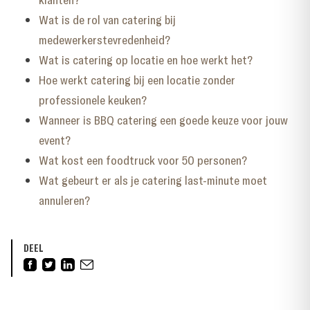
Wat is de rol van catering bij
medewerkerstevredenheid?
Wat is catering op locatie en hoe werkt het?
Hoe werkt catering bij een locatie zonder
professionele keuken?
Wanneer is BBQ catering een goede keuze voor jouw
event?
Wat kost een foodtruck voor 50 personen?
Wat gebeurt er als je catering last-minute moet
annuleren?
DEEL