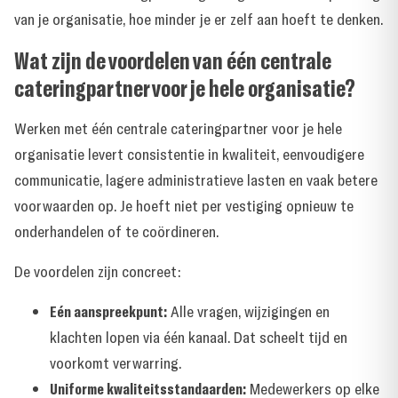
van je organisatie, hoe minder je er zelf aan hoeft te denken.
Wat zijn de voordelen van één centrale
cateringpartner voor je hele organisatie?
Werken met één centrale cateringpartner voor je hele
organisatie levert consistentie in kwaliteit, eenvoudigere
communicatie, lagere administratieve lasten en vaak betere
voorwaarden op. Je hoeft niet per vestiging opnieuw te
onderhandelen of te coördineren.
De voordelen zijn concreet:
Eén aanspreekpunt:
Alle vragen, wijzigingen en
klachten lopen via één kanaal. Dat scheelt tijd en
voorkomt verwarring.
Uniforme kwaliteitsstandaarden:
Medewerkers op elke