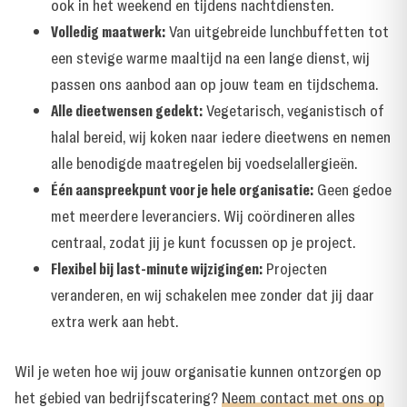
ook in het weekend en tijdens nachtdiensten.
Volledig maatwerk:
Van uitgebreide lunchbuffetten tot
een stevige warme maaltijd na een lange dienst, wij
passen ons aanbod aan op jouw team en tijdschema.
Alle dieetwensen gedekt:
Vegetarisch, veganistisch of
halal bereid, wij koken naar iedere dieetwens en nemen
alle benodigde maatregelen bij voedselallergieën.
Één aanspreekpunt voor je hele organisatie:
Geen gedoe
met meerdere leveranciers. Wij coördineren alles
centraal, zodat jij je kunt focussen op je project.
Flexibel bij last-minute wijzigingen:
Projecten
veranderen, en wij schakelen mee zonder dat jij daar
extra werk aan hebt.
Wil je weten hoe wij jouw organisatie kunnen ontzorgen op
het gebied van bedrijfscatering?
Neem contact met ons op