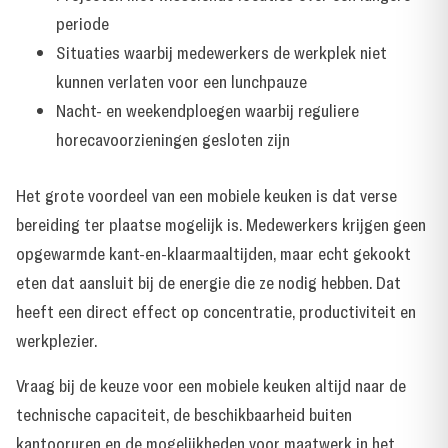
periode
Situaties waarbij medewerkers de werkplek niet
kunnen verlaten voor een lunchpauze
Nacht- en weekendploegen waarbij reguliere
horecavoorzieningen gesloten zijn
Het grote voordeel van een mobiele keuken is dat verse
bereiding ter plaatse mogelijk is. Medewerkers krijgen geen
opgewarmde kant-en-klaarmaaltijden, maar echt gekookt
eten dat aansluit bij de energie die ze nodig hebben. Dat
heeft een direct effect op concentratie, productiviteit en
werkplezier.
Vraag bij de keuze voor een mobiele keuken altijd naar de
technische capaciteit, de beschikbaarheid buiten
kantooruren en de mogelijkheden voor maatwerk in het