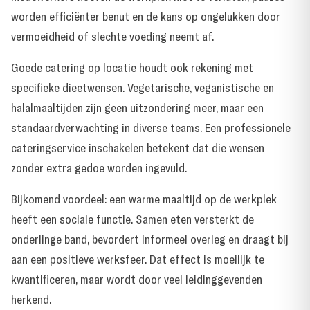
worden efficiënter benut en de kans op ongelukken door
vermoeidheid of slechte voeding neemt af.
Goede catering op locatie houdt ook rekening met
specifieke dieetwensen. Vegetarische, veganistische en
halalmaaltijden zijn geen uitzondering meer, maar een
standaardverwachting in diverse teams. Een professionele
cateringservice inschakelen betekent dat die wensen
zonder extra gedoe worden ingevuld.
Bijkomend voordeel: een warme maaltijd op de werkplek
heeft een sociale functie. Samen eten versterkt de
onderlinge band, bevordert informeel overleg en draagt bij
aan een positieve werksfeer. Dat effect is moeilijk te
kwantificeren, maar wordt door veel leidinggevenden
herkend.