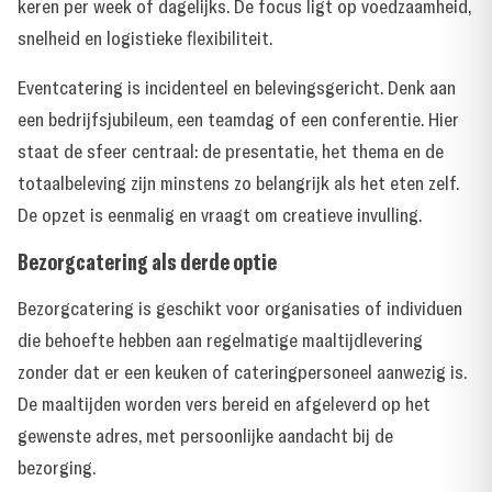
keren per week of dagelijks. De focus ligt op voedzaamheid,
snelheid en logistieke flexibiliteit.
Eventcatering is incidenteel en belevingsgericht. Denk aan
een bedrijfsjubileum, een teamdag of een conferentie. Hier
staat de sfeer centraal: de presentatie, het thema en de
totaalbeleving zijn minstens zo belangrijk als het eten zelf.
De opzet is eenmalig en vraagt om creatieve invulling.
Bezorgcatering als derde optie
Bezorgcatering is geschikt voor organisaties of individuen
die behoefte hebben aan regelmatige maaltijdlevering
zonder dat er een keuken of cateringpersoneel aanwezig is.
De maaltijden worden vers bereid en afgeleverd op het
gewenste adres, met persoonlijke aandacht bij de
bezorging.