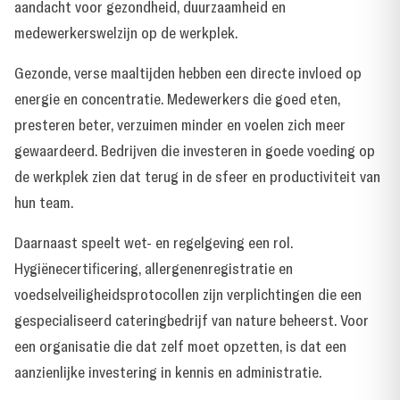
aandacht voor gezondheid, duurzaamheid en
medewerkerswelzijn op de werkplek.
Gezonde, verse maaltijden hebben een directe invloed op
energie en concentratie. Medewerkers die goed eten,
presteren beter, verzuimen minder en voelen zich meer
gewaardeerd. Bedrijven die investeren in goede voeding op
de werkplek zien dat terug in de sfeer en productiviteit van
hun team.
Daarnaast speelt wet- en regelgeving een rol.
Hygiënecertificering, allergenenregistratie en
voedselveiligheidsprotocollen zijn verplichtingen die een
gespecialiseerd cateringbedrijf van nature beheerst. Voor
een organisatie die dat zelf moet opzetten, is dat een
aanzienlijke investering in kennis en administratie.