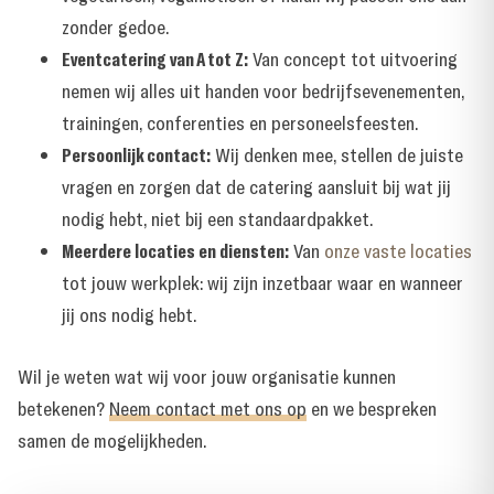
zonder gedoe.
Eventcatering van A tot Z:
Van concept tot uitvoering
nemen wij alles uit handen voor bedrijfsevenementen,
trainingen, conferenties en personeelsfeesten.
Persoonlijk contact:
Wij denken mee, stellen de juiste
vragen en zorgen dat de catering aansluit bij wat jij
nodig hebt, niet bij een standaardpakket.
Meerdere locaties en diensten:
Van
onze vaste locaties
tot jouw werkplek: wij zijn inzetbaar waar en wanneer
jij ons nodig hebt.
Wil je weten wat wij voor jouw organisatie kunnen
betekenen?
Neem contact met ons op
en we bespreken
samen de mogelijkheden.