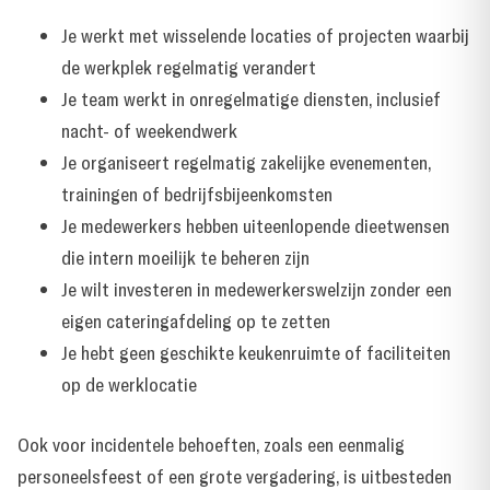
Je werkt met wisselende locaties of projecten waarbij
de werkplek regelmatig verandert
Je team werkt in onregelmatige diensten, inclusief
nacht- of weekendwerk
Je organiseert regelmatig zakelijke evenementen,
trainingen of bedrijfsbijeenkomsten
Je medewerkers hebben uiteenlopende dieetwensen
die intern moeilijk te beheren zijn
Je wilt investeren in medewerkerswelzijn zonder een
eigen cateringafdeling op te zetten
Je hebt geen geschikte keukenruimte of faciliteiten
op de werklocatie
Ook voor incidentele behoeften, zoals een eenmalig
personeelsfeest of een grote vergadering, is uitbesteden