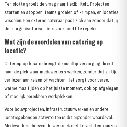
Ten slotte groeit de vraag naar flexibiliteit. Projecten
starten en stoppen, teams groeien of krimpen, en locaties
wisselen. Een externe cateraar past zich aan zonder dat jij
daar organisatorisch iets voor hoeft te regelen.
Wat zijn de voordelen van catering op
locatie?
Catering op locatie brengt de maaltijdverzorging direct
naar de plek waar medewerkers werken, zonder dat zij tijd
verliezen aan reizen of wachten. Het zorgt voor verse,
warme maaltijden op het juiste moment, ook op afgelegen
of moeilijk bereikbare werkplekken.
Voor bouwprojecten, infrastructuurwerken en andere
locatiegebonden activiteiten is dit bijzonder waardevol.
Medewerkers hoeven de werkplek niet te verlaten, pauzes