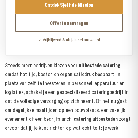
Ontdek Sjeff de Mission
Offerte aanvragen
✓ Vrijblijvend & altijd snel antwoord
Steeds meer bedrijven kiezen voor
uitbestede catering
omdat het tijd, kosten en organisatiedruk bespaart. In
plaats van zelf te investeren in personeel, apparatuur en
logistiek, schakel je een gespecialiseerd cateringbedrijf in
dat de volledige verzorging op zich neemt. Of het nu gaat
om dagelijkse maaltijden op een bouwplaats, een zakelijk
evenement of een bedrijfslunch:
catering uitbesteden
zorgt
ervoor dat jij je kunt richten op wat echt telt: je werk.