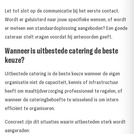
Let tot slot op de communicatie bij het eerste contact.
Wordt er geluisterd naar jouw specifieke wensen, of wordt
er meteen een standaardoplossing aangeboden? Een goede
cateraar stelt vragen voordat hij antwoorden geeft.
Wanneer is uitbestede catering de beste
keuze?
Uitbestede catering is de beste keuze wanneer de eigen
organisatie niet de capaciteit, kennis of infrastructuur
heeft om maaltijdverzorging professioneel te regelen, of
wanneer de cateringbehoefte te wisselend is om intern
efficiënt te organiseren.
Concreet zijn dit situaties waarin uitbesteden sterk wordt
aangeraden: