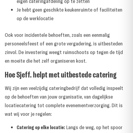
eigen cateringafdeling op te zetten
Je hebt geen geschikte keukenruimte of faciliteiten
op de werklocatie
Ook voor incidentele behoeften, zoals een eenmalig
personeelsfeest of een grote vergadering, is uitbesteden
zinvol. De investering weegt ruimschoots op tegen de tijd
en moeite die het zelf organiseren kost.
Hoe Sjeff. helpt met uitbestede catering
Wij zijn een veelzijdig cateringbedrijf dat volledig inspeelt
op de behoeften van jouw organisatie, van dagelijkse
locatiecatering tot complete evenementverzorging. Dit is
wat wij voor je regelen:
Catering op elke locatie:
Langs de weg, op het spoor