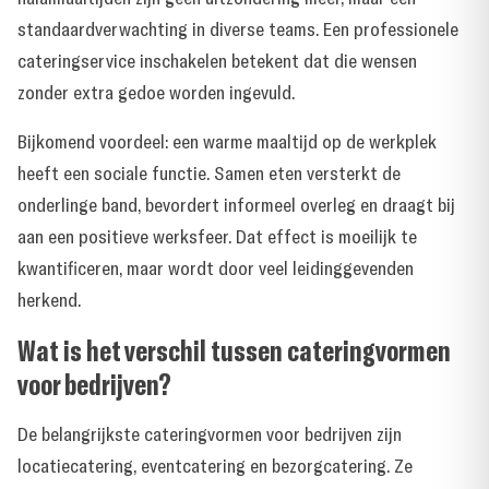
standaardverwachting in diverse teams. Een professionele
cateringservice inschakelen betekent dat die wensen
zonder extra gedoe worden ingevuld.
Bijkomend voordeel: een warme maaltijd op de werkplek
heeft een sociale functie. Samen eten versterkt de
onderlinge band, bevordert informeel overleg en draagt bij
aan een positieve werksfeer. Dat effect is moeilijk te
kwantificeren, maar wordt door veel leidinggevenden
herkend.
Wat is het verschil tussen cateringvormen
voor bedrijven?
De belangrijkste cateringvormen voor bedrijven zijn
locatiecatering, eventcatering en bezorgcatering. Ze