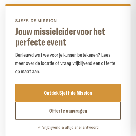
SJEFF. DE MISSION
Jouw missieleider voor het
perfecte event
Benieuwd wat we voor je kunnen betekenen? Lees
meer over de locatie of vraag vrijblijvend een offerte
op maat aan.
Ontdek Sjeff de Mission
Offerte aanvragen
✓ Vrijblijvend & altijd snel antwoord