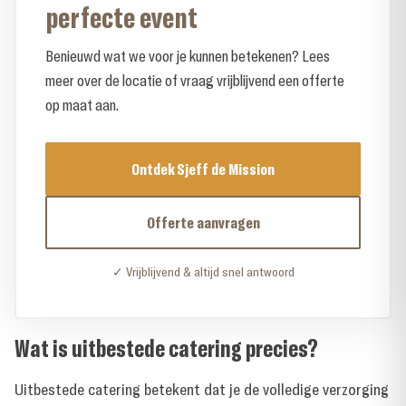
perfecte event
Benieuwd wat we voor je kunnen betekenen? Lees
meer over de locatie of vraag vrijblijvend een offerte
op maat aan.
Ontdek Sjeff de Mission
Offerte aanvragen
✓ Vrijblijvend & altijd snel antwoord
Wat is uitbestede catering precies?
Uitbestede catering betekent dat je de volledige verzorging