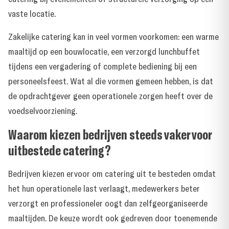
vaste locatie.
Zakelijke catering kan in veel vormen voorkomen: een warme
maaltijd op een bouwlocatie, een verzorgd lunchbuffet
tijdens een vergadering of complete bediening bij een
personeelsfeest. Wat al die vormen gemeen hebben, is dat
de opdrachtgever geen operationele zorgen heeft over de
voedselvoorziening.
Waarom kiezen bedrijven steeds vaker voor
uitbestede catering?
Bedrijven kiezen ervoor om catering uit te besteden omdat
het hun operationele last verlaagt, medewerkers beter
verzorgt en professioneler oogt dan zelfgeorganiseerde
maaltijden. De keuze wordt ook gedreven door toenemende