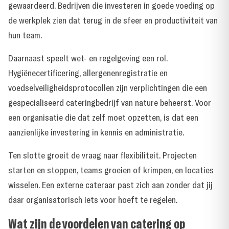
gewaardeerd. Bedrijven die investeren in goede voeding op
de werkplek zien dat terug in de sfeer en productiviteit van
hun team.
Daarnaast speelt wet- en regelgeving een rol.
Hygiënecertificering, allergenenregistratie en
voedselveiligheidsprotocollen zijn verplichtingen die een
gespecialiseerd cateringbedrijf van nature beheerst. Voor
een organisatie die dat zelf moet opzetten, is dat een
aanzienlijke investering in kennis en administratie.
Ten slotte groeit de vraag naar flexibiliteit. Projecten
starten en stoppen, teams groeien of krimpen, en locaties
wisselen. Een externe cateraar past zich aan zonder dat jij
daar organisatorisch iets voor hoeft te regelen.
Wat zijn de voordelen van catering op