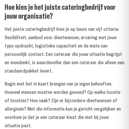
Hoe kies je het juiste cateringbedrijf voor
jouw organisatie?
Het juiste cateringbedrijf kies je op basis van vijf criteria:
flexibiliteit, aanbod voor dieetwensen, ervaring met jouw
type opdracht, logistieke capaciteit en de mate van
persoonlijk contact. Een cateraar die jouw situatie begrijpt
en meedenkt, is waardevoller dan een cateraar die alleen een
standaardpakket levert.
Begin met het in kaart brengen van je eigen behoeften.
Hoeveel mensen moeten worden gevoed? Op welke locatie
of locaties? Hoe vaak? Zijn er bijzondere dieetwensen of
allergieën? Met die informatie kun je gericht vergelijken en
voorkom je dat je een cateraar kiest die niet bij jouw
situatie past.