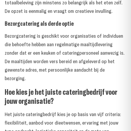
totaalbeleving zijn minstens zo belangrijk als het eten zelf.
De opzet is eenmalig en vraagt om creatieve invulling.
Bezorgcatering als derde optie
Bezorgcatering is geschikt voor organisaties of individuen
die behoefte hebben aan regelmatige maaltijdlevering
zonder dat er een keuken of cateringpersoneel aanwezig is.
De maaltijden worden vers bereid en afgeleverd op het
gewenste adres, met persoonlijke aandacht bij de
bezorging.
Hoe kies je het juiste cateringbedrijf voor
jouw organisatie?
Het juiste cateringbedrijf kies je op basis van vijf criteria:
flexibiliteit, aanbod voor dieetwensen, ervaring met jouw