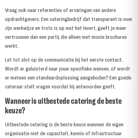
Vraag ook naar referenties of
ervaringen van andere
opdrachtgevers
. Een cateringbedrijf dat transparant is over
zijn werkwijze en trots is op wat het levert, geeft je meer
vertrouwen dan een partij die alleen met mooie brochures
werkt.
Let tot slot op de communicatie bij het eerste contact.
Wordt er geluisterd naar jouw specifieke wensen, of wordt
er meteen een standaardoplossing aangeboden? Een goede
cateraar stelt vragen voordat hij antwoorden geeft.
Wanneer is uitbestede catering de beste
keuze?
Uitbestede catering is de beste keuze wanneer de eigen
organisatie niet de capaciteit, kennis of infrastructuur