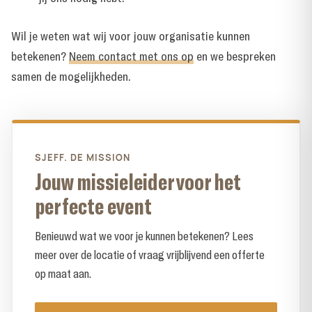
Wil je weten wat wij voor jouw organisatie kunnen
betekenen?
Neem contact met ons op
en we bespreken
samen de mogelijkheden.
SJEFF. DE MISSION
Jouw missieleider voor het
perfecte event
Benieuwd wat we voor je kunnen betekenen? Lees
meer over de locatie of vraag vrijblijvend een offerte
op maat aan.