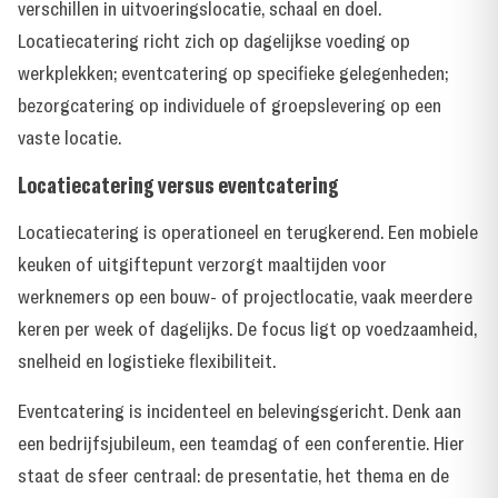
verschillen in uitvoeringslocatie, schaal en doel.
Locatiecatering richt zich op dagelijkse voeding op
werkplekken; eventcatering op specifieke gelegenheden;
bezorgcatering op individuele of groepslevering op een
vaste locatie.
Locatiecatering versus eventcatering
Locatiecatering is operationeel en terugkerend. Een mobiele
keuken of uitgiftepunt verzorgt maaltijden voor
werknemers op een bouw- of projectlocatie, vaak meerdere
keren per week of dagelijks. De focus ligt op voedzaamheid,
snelheid en logistieke flexibiliteit.
Eventcatering is incidenteel en belevingsgericht. Denk aan
een bedrijfsjubileum, een teamdag of een conferentie. Hier
staat de sfeer centraal: de presentatie, het thema en de