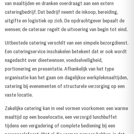
van maaltijden en dranken overdraagt aan een extern
cateringbedrijf. Dat bedrijf neemt de inkoop, bereiding,
uitgifte en logistiek op zich. De opdrachtgever bepaalt de
wensen; de cateraar regelt de uitvoering van begin tot eind.
Uitbestede catering verschilt van een simpele bezorgdienst.
Een cateringservice inschakelen betekent dat er ook wordt
nagedacht over dieetwensen, voedselveiligheid,
portionering en presentatie. Afhankelijk van het type
organisatie kan het gaan om dagelijkse werkplekmaaltijden,
catering bij evenementen of structurele verzorging op een
vaste locatie.
Zakelijke catering kan in veel vormen voorkomen: een warme
maaltijd op een bouwlocatie, een verzorgd lunchbuffet
tijdens een vergadering of complete bediening bij een