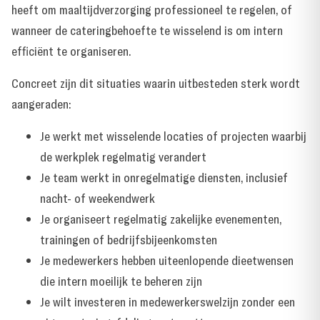
heeft om maaltijdverzorging professioneel te regelen, of
wanneer de cateringbehoefte te wisselend is om intern
efficiënt te organiseren.
Concreet zijn dit situaties waarin uitbesteden sterk wordt
aangeraden:
Je werkt met wisselende locaties of projecten waarbij
de werkplek regelmatig verandert
Je team werkt in onregelmatige diensten, inclusief
nacht- of weekendwerk
Je organiseert regelmatig zakelijke evenementen,
trainingen of bedrijfsbijeenkomsten
Je medewerkers hebben uiteenlopende dieetwensen
die intern moeilijk te beheren zijn
Je wilt investeren in medewerkerswelzijn zonder een