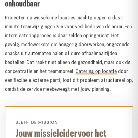
onhoudbaar
Projecten op wisselende locaties, nachtploegen en last-
minute teamwijzigingen zijn voor veel bedrijven de norm. Een
intern cateringproces is daar zelden op ingericht. Het
gevolg: medewerkers die hongerig doorwerken, ongezonde
snacks uit automaten halen of dure afhaalmaaltijden
bestellen. Dat raakt niet alleen de gezondheid, maar ook de
concentratie en het teammoreel.
Catering op locatie
door
een flexibele externe partij lost dit probleem structureel op,
omdat de service meebeweegt met jouw planning.
SJEFF. DE MISSION
Jouw missieleider voor het