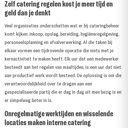
Zelf catering regelen kost je meer tijd en
geld dan je denkt
Veel organisaties onderschatten wat er bij cateringbeheer
komt kijken: inkoop, opslag, bereiding, hygiëneregelgeving,
personeelsplanning en afvalverwerking. Al die taken bij
elkaar vormen een tijdrovende operatie die niets met je
kernactiviteit te maken heeft. Elk uur dat een medewerker
besteedt aan het regelen van maaltijden, is een uur dat niet
aan productief werk wordt besteed. De oplossing is om die
verantwoordelijkheid over te dragen aan een
gespecialiseerde partij die er dag in dag uit mee bezig is en
er simpelweg beter in is.
Onregelmatige werktijden en wisselende
locaties maken interne catering