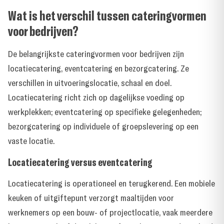
Wat is het verschil tussen cateringvormen
voor bedrijven?
De belangrijkste cateringvormen voor bedrijven zijn
locatiecatering, eventcatering en bezorgcatering. Ze
verschillen in uitvoeringslocatie, schaal en doel.
Locatiecatering richt zich op dagelijkse voeding op
werkplekken; eventcatering op specifieke gelegenheden;
bezorgcatering op individuele of groepslevering op een
vaste locatie.
Locatiecatering versus eventcatering
Locatiecatering is operationeel en terugkerend. Een mobiele
keuken of uitgiftepunt verzorgt maaltijden voor
werknemers op een bouw- of projectlocatie, vaak meerdere