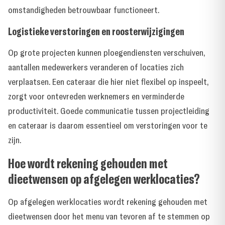
omstandigheden betrouwbaar functioneert.
Logistieke verstoringen en roosterwijzigingen
Op grote projecten kunnen ploegendiensten verschuiven,
aantallen medewerkers veranderen of locaties zich
verplaatsen. Een cateraar die hier niet flexibel op inspeelt,
zorgt voor ontevreden werknemers en verminderde
productiviteit. Goede communicatie tussen projectleiding
en cateraar is daarom essentieel om verstoringen voor te
zijn.
Hoe wordt rekening gehouden met
dieetwensen op afgelegen werklocaties?
Op afgelegen werklocaties wordt rekening gehouden met
dieetwensen door het menu van tevoren af te stemmen op