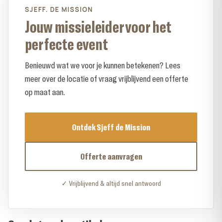
SJEFF. DE MISSION
Jouw missieleider voor het
perfecte event
Benieuwd wat we voor je kunnen betekenen? Lees
meer over de locatie of vraag vrijblijvend een offerte
op maat aan.
Ontdek Sjeff de Mission
Offerte aanvragen
✓ Vrijblijvend & altijd snel antwoord