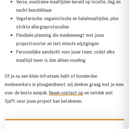
Verse, voedzame maaltijden bereid op locatie, dag én
nacht beschikbaar
Vegetarische, veganistische en halalmaaltijden, plus
strikte allergieprotocollen
Flexibele planning die meebeweegt met jouw
projectrooster en last-minute wijzigingen
Persoonlijke aandacht voor jouw team, zodat elke
maaltijd meer is dan alleen voeding
Of je nu een klein infrateam hebt of honderden
medewerkers in ploegendienst, wij denken graag met je mee
over de beste aanpak.
Neem contact op
en ontdek wat
Sjeff. voor jouw project kan betekenen.