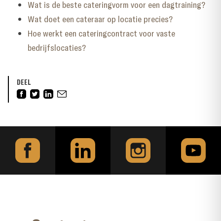
Wat is de beste cateringvorm voor een dagtraining?
Wat doet een cateraar op locatie precies?
Hoe werkt een cateringcontract voor vaste
bedrijfslocaties?
DEEL