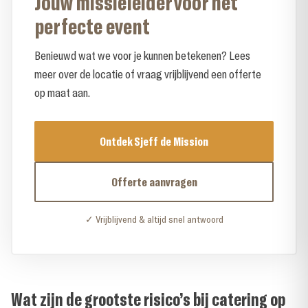
Jouw missieleider voor het
perfecte event
Benieuwd wat we voor je kunnen betekenen? Lees
meer over de locatie of vraag vrijblijvend een offerte
op maat aan.
Ontdek Sjeff de Mission
Offerte aanvragen
✓ Vrijblijvend & altijd snel antwoord
Wat zijn de grootste risico’s bij catering op