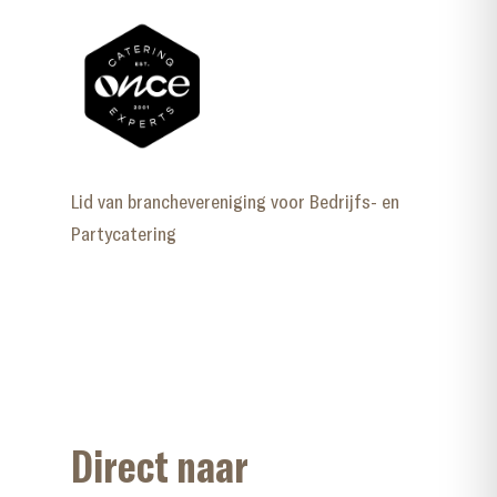
Lid van branchevereniging voor Bedrijfs- en
Partycatering
Direct naar