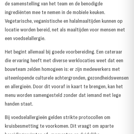
de samenstelling van het team en de benodigde
ingrediënten mee te nemen in de mobiele keuken.
Vegetarische, veganistische en halalmaaltijden kunnen op
locatie worden bereid, net als maaltijden voor mensen met
een voedselallergie.
Het begint allemaal bij goede voorbereiding. Een cateraar
die ervaring heeft met diverse werklocaties weet dat een
bouwteam zelden homogeen is: er zijn medewerkers met
uiteenlopende culturele achtergronden, gezondheidswensen
en allergieën. Door dit vooraf in kaart te brengen, kan het
menu worden samengesteld zonder dat iemand met lege
handen staat.
Bij voedselallergieën gelden strikte protocollen om
kruisbesmetting te voorkomen. Dit vraagt om aparte