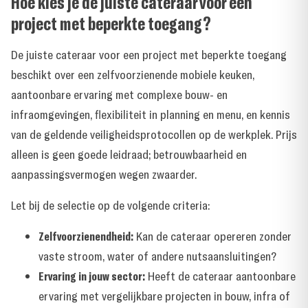
Hoe kies je de juiste cateraar voor een
project met beperkte toegang?
De juiste cateraar voor een project met beperkte toegang
beschikt over een zelfvoorzienende mobiele keuken,
aantoonbare ervaring met complexe bouw- en
infraomgevingen, flexibiliteit in planning en menu, en kennis
van de geldende veiligheidsprotocollen op de werkplek. Prijs
alleen is geen goede leidraad; betrouwbaarheid en
aanpassingsvermogen wegen zwaarder.
Let bij de selectie op de volgende criteria:
Zelfvoorzienendheid:
Kan de cateraar opereren zonder
vaste stroom, water of andere nutsaansluitingen?
Ervaring in jouw sector:
Heeft de cateraar aantoonbare
ervaring met vergelijkbare projecten in bouw, infra of