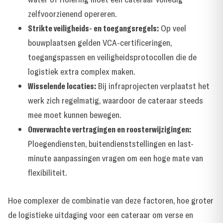
zelfvoorzienend opereren.
Strikte veiligheids- en toegangsregels:
Op veel
bouwplaatsen gelden VCA-certificeringen,
toegangspassen en veiligheidsprotocollen die de
logistiek extra complex maken.
Wisselende locaties:
Bij infraprojecten verplaatst het
werk zich regelmatig, waardoor de cateraar steeds
mee moet kunnen bewegen.
Onverwachte vertragingen en roosterwijzigingen:
Ploegendiensten, buitendienststellingen en last-
minute aanpassingen vragen om een hoge mate van
flexibiliteit.
Hoe complexer de combinatie van deze factoren, hoe groter
de logistieke uitdaging voor een cateraar om verse en