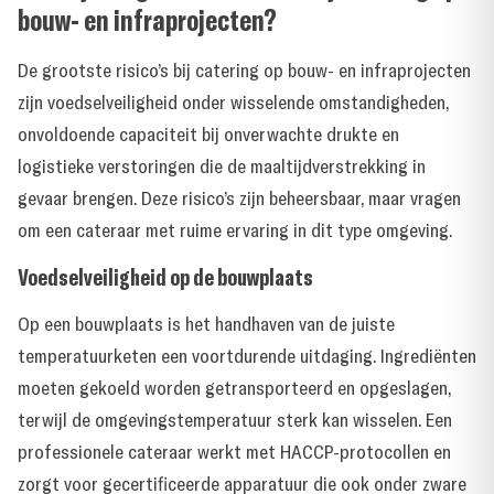
bouw- en infraprojecten?
De grootste risico’s bij catering op bouw- en infraprojecten
zijn voedselveiligheid onder wisselende omstandigheden,
onvoldoende capaciteit bij onverwachte drukte en
logistieke verstoringen die de maaltijdverstrekking in
gevaar brengen. Deze risico’s zijn beheersbaar, maar vragen
om een cateraar met ruime ervaring in dit type omgeving.
Voedselveiligheid op de bouwplaats
Op een bouwplaats is het handhaven van de juiste
temperatuurketen een voortdurende uitdaging. Ingrediënten
moeten gekoeld worden getransporteerd en opgeslagen,
terwijl de omgevingstemperatuur sterk kan wisselen. Een
professionele cateraar werkt met HACCP-protocollen en
zorgt voor gecertificeerde apparatuur die ook onder zware