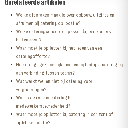
Gerelateerde artikelen
Welke afspraken maak je over opbouw, uitgifte en
afruimen bij catering op locatie?
Welke cateringconcepten passen bij een zomers
buitenevent?
Waar moet je op letten bij het lezen van een
cateringofferte?
Hoe draagt gezamenlijk lunchen bij bedrijfscatering bij
aan verbinding tussen teams?
Wat werkt wel en niet bij catering voor
vergaderingen?
Wat is de rol van catering bij
medewerkerstevredenheid?
Waar moet je op letten bij catering in een tent of
tijdelijke locatie?