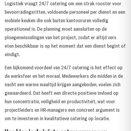
Logistiek vraagt 24/7 catering om een strak rooster voor
bevoorradingsritten, voldoende personeel per dienst en een
mobiele keuken die ook buiten kantooruren volledig
operationeel is. De planning moet aansluiten op de
ploegenwisselingen van het project, zodat er altijd vers
eten beschikbaar is op het moment dat een dienst begint of
eindigt.
Een bijkomend voordeel van 24/7 catering is het effect op
de werksfeer en het moraal. Medewerkers die midden in de
nacht een warme maaltijd krijgen aangeboden, voelen zich
gewaardeerd. Dat heeft een directe positieve invloed op
hun concentratie, veiligheid en productiviteit, wat voor
projectleiders en HR-managers een concreet argument is
om te investeren in kwalitatieve catering op locatie.