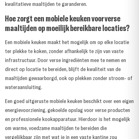
kwalitatieve maaltijden te garanderen.
Hoe zorgt een mobiele keuken voor verse
maaltijden op moeilijk bereikbare locaties?
Een mobiele keuken maakt het mogelijk om op elke locatie
ter plekke te koken, zonder afhankelijk te zijn van vaste
infrastructuur. Door verse ingrediënten mee te nemen en
direct op locatie te bereiden, blijft de kwaliteit van de
maaltijden gewaarborgd, ook op plekken zonder stroom- of
wateraansluiting.
Een goed uitgeruste mobiele keuken beschikt over een eigen
energievoorziening, gekoelde opslag voor verse producten
en professionele kookapparatuur. Hierdoor is het mogelijk
om warme, voedzame maaltijden te bereiden die
vergelijkbaar zijn met wat je in een vaste kantine zou