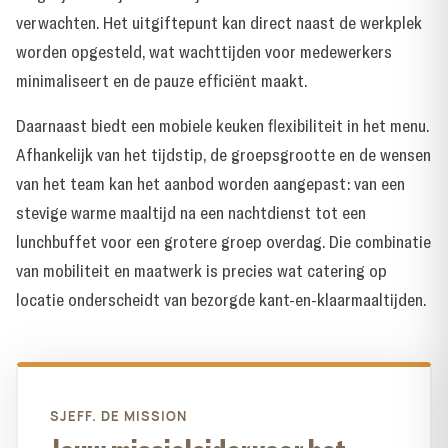
verwachten. Het uitgiftepunt kan direct naast de werkplek
worden opgesteld, wat wachttijden voor medewerkers
minimaliseert en de pauze efficiënt maakt.
Daarnaast biedt een mobiele keuken flexibiliteit in het menu.
Afhankelijk van het tijdstip, de groepsgrootte en de wensen
van het team kan het aanbod worden aangepast: van een
stevige warme maaltijd na een nachtdienst tot een
lunchbuffet voor een grotere groep overdag. Die combinatie
van mobiliteit en maatwerk is precies wat
catering op
locatie
onderscheidt van bezorgde kant-en-klaarmaaltijden.
SJEFF. DE MISSION