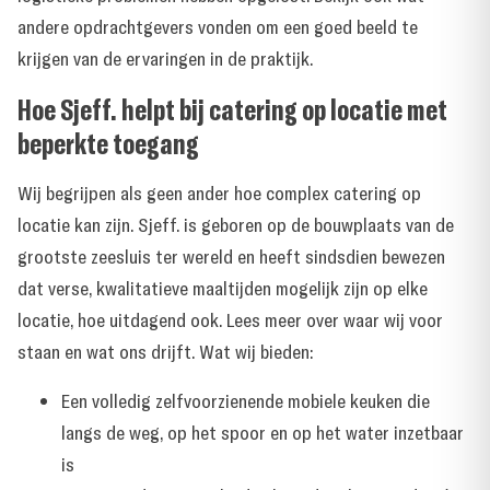
andere opdrachtgevers vonden
om een goed beeld te
krijgen van de ervaringen in de praktijk.
Hoe Sjeff. helpt bij catering op locatie met
beperkte toegang
Wij begrijpen als geen ander hoe complex catering op
locatie kan zijn. Sjeff. is geboren op de bouwplaats van de
grootste zeesluis ter wereld en heeft sindsdien bewezen
dat verse, kwalitatieve maaltijden mogelijk zijn op elke
locatie, hoe uitdagend ook. Lees meer over
waar wij voor
staan
en wat ons drijft. Wat wij bieden:
Een volledig zelfvoorzienende mobiele keuken die
langs de weg, op het spoor en op het water inzetbaar
is