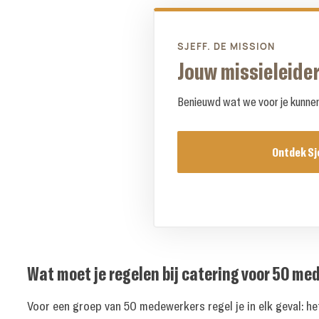
SJEFF. DE MISSION
Jouw missieleider
Benieuwd wat we voor je kunnen 
Ontdek Sj
Wat moet je regelen bij catering voor 50 m
Voor een groep van 50 medewerkers regel je in elk geval: het