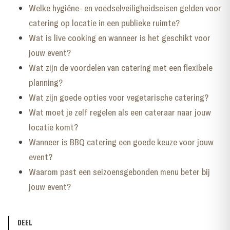
Welke hygiëne- en voedselveiligheidseisen gelden voor
catering op locatie in een publieke ruimte?
Wat is live cooking en wanneer is het geschikt voor
jouw event?
Wat zijn de voordelen van catering met een flexibele
planning?
Wat zijn goede opties voor vegetarische catering?
Wat moet je zelf regelen als een cateraar naar jouw
locatie komt?
Wanneer is BBQ catering een goede keuze voor jouw
event?
Waarom past een seizoensgebonden menu beter bij
jouw event?
DEEL