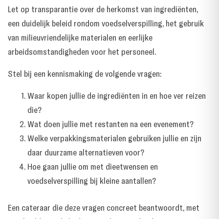
Let op transparantie over de herkomst van ingrediënten,
een duidelijk beleid rondom voedselverspilling, het gebruik
van milieuvriendelijke materialen en eerlijke
arbeidsomstandigheden voor het personeel.
Stel bij een kennismaking de volgende vragen:
Waar kopen jullie de ingrediënten in en hoe ver reizen
die?
Wat doen jullie met restanten na een evenement?
Welke verpakkingsmaterialen gebruiken jullie en zijn
daar duurzame alternatieven voor?
Hoe gaan jullie om met dieetwensen en
voedselverspilling bij kleine aantallen?
Een cateraar die deze vragen concreet beantwoordt, met