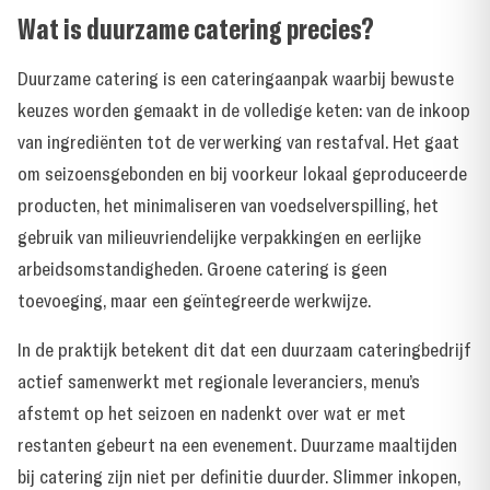
Wat is duurzame catering precies?
Duurzame catering is een cateringaanpak waarbij bewuste
keuzes worden gemaakt in de volledige keten: van de inkoop
van ingrediënten tot de verwerking van restafval. Het gaat
om seizoensgebonden en bij voorkeur lokaal geproduceerde
producten, het minimaliseren van voedselverspilling, het
gebruik van milieuvriendelijke verpakkingen en eerlijke
arbeidsomstandigheden. Groene catering is geen
toevoeging, maar een geïntegreerde werkwijze.
In de praktijk betekent dit dat een duurzaam cateringbedrijf
actief samenwerkt met regionale leveranciers, menu’s
afstemt op het seizoen en nadenkt over wat er met
restanten gebeurt na een evenement. Duurzame maaltijden
bij catering zijn niet per definitie duurder. Slimmer inkopen,