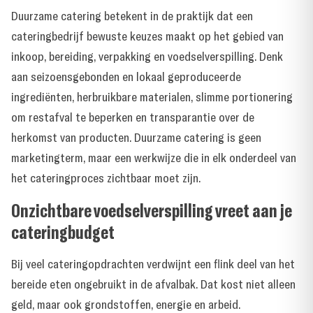
Duurzame catering betekent in de praktijk dat een
cateringbedrijf bewuste keuzes maakt op het gebied van
inkoop, bereiding, verpakking en voedselverspilling. Denk
aan seizoensgebonden en lokaal geproduceerde
ingrediënten, herbruikbare materialen, slimme portionering
om restafval te beperken en transparantie over de
herkomst van producten. Duurzame catering is geen
marketingterm, maar een werkwijze die in elk onderdeel van
het cateringproces zichtbaar moet zijn.
Onzichtbare voedselverspilling vreet aan je
cateringbudget
Bij veel cateringopdrachten verdwijnt een flink deel van het
bereide eten ongebruikt in de afvalbak. Dat kost niet alleen
geld, maar ook grondstoffen, energie en arbeid.