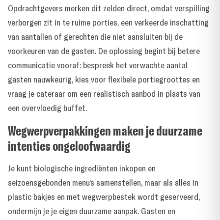
Opdrachtgevers merken dit zelden direct, omdat verspilling
verborgen zit in te ruime porties, een verkeerde inschatting
van aantallen of gerechten die niet aansluiten bij de
voorkeuren van de gasten. De oplossing begint bij betere
communicatie vooraf: bespreek het verwachte aantal
gasten nauwkeurig, kies voor flexibele portiegroottes en
vraag je cateraar om een realistisch aanbod in plaats van
een overvloedig buffet.
Wegwerpverpakkingen maken je duurzame
intenties ongeloofwaardig
Je kunt biologische ingrediënten inkopen en
seizoensgebonden menu’s samenstellen, maar als alles in
plastic bakjes en met wegwerpbestek wordt geserveerd,
ondermijn je je eigen duurzame aanpak. Gasten en