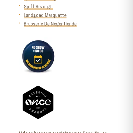
Sjeff Bezorgt.
Landgoed Marquette
Brasserie De Negentiende