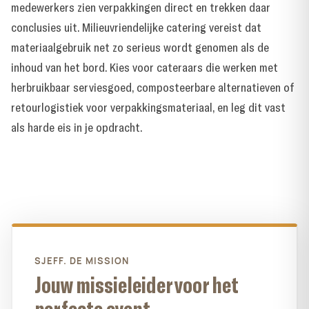
medewerkers zien verpakkingen direct en trekken daar
conclusies uit. Milieuvriendelijke catering vereist dat
materiaalgebruik net zo serieus wordt genomen als de
inhoud van het bord. Kies voor cateraars die werken met
herbruikbaar serviesgoed, composteerbare alternatieven of
retourlogistiek voor verpakkingsmateriaal, en leg dit vast
als harde eis in je opdracht.
SJEFF. DE MISSION
Jouw missieleider voor het
perfecte event