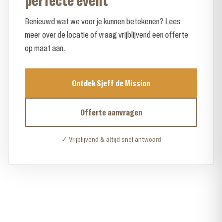
Benieuwd wat we voor je kunnen betekenen? Lees
meer over de locatie of vraag vrijblijvend een offerte
op maat aan.
Ontdek Sjeff de Mission
Offerte aanvragen
✓ Vrijblijvend & altijd snel antwoord