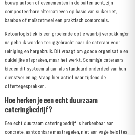
bouwplaatsen of evenementen in de buitenlucht, zijn
composteerbare alternatieven op basis van suikerriet,
bamboe of maïszetmeel een praktisch compromis.
Retourlogistiek is een groeiende optie waarbij verpakkingen
na gebruik worden teruggebracht naar de cateraar voor
reiniging en hergebruik. Dit vraagt om goede organisatie en
duidelijke afspraken, maar het werkt. Sommige cateraars
bieden dit systeem al aan als standaard onderdeel van hun
dienstverlening. Vraag hier actief naar tijdens de
offertegesprekken.
Hoe herken je een echt duurzaam
cateringbedrijf?
Een echt duurzaam cateringbedrijf is herkenbaar aan
concrete, aantoonbare maatregelen, niet aan vage beloftes.