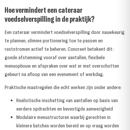
Hoe vermindert een cateraar
voedselverspilling in de praktijk?
Een cateraar vermindert voedselverspilling door nauwkeurig
te plannen, slimme portionering toe te passen en
reststromen actief te beheren. Concreet betekent dit:
goede afstemming vooraf over aantallen, flexibele
menuopbouw en afspraken over wat er met overschotten
gebeurt na afloop van een evenement of werkdag.
Praktische maatregelen die echt werken zijn onder andere:
Realistische inschatting van aantallen op basis van
eerdere opdrachten en bevestigde aanwezigheid
Modulaire menustructuren waarbij gerechten in
kleinere batches worden bereid en op vraag worden