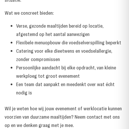
Wat we concreet bieden:
Verse, gezonde maaltijden bereid op locatie,
afgestemd op het aantal aanwezigen
Flexibele menuopbouw die voedselverspilling beperkt
Catering voor elke dieetwens en voedselallergie,
zonder compromissen
Persoonlijke aandacht bij elke opdracht, van kleine
werkploeg tot groot evenement
Een team dat aanpakt en meedenkt over wat écht
nodig is
Wil je weten hoe wij jouw evenement of werklocatie kunnen
voorzien van duurzame maaltijden?
Neem contact met ons
op
en we denken graag met je mee.