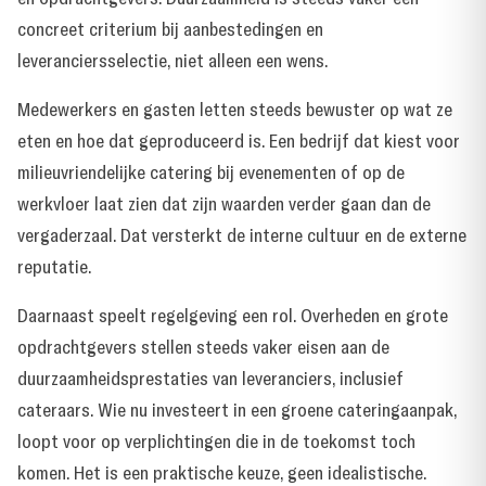
concreet criterium bij aanbestedingen en
leveranciersselectie, niet alleen een wens.
Medewerkers en gasten letten steeds bewuster op wat ze
eten en hoe dat geproduceerd is. Een bedrijf dat kiest voor
milieuvriendelijke catering bij evenementen of op de
werkvloer laat zien dat zijn waarden verder gaan dan de
vergaderzaal. Dat versterkt de interne cultuur en de externe
reputatie.
Daarnaast speelt regelgeving een rol. Overheden en grote
opdrachtgevers stellen steeds vaker eisen aan de
duurzaamheidsprestaties van leveranciers, inclusief
cateraars. Wie nu investeert in een groene cateringaanpak,
loopt voor op verplichtingen die in de toekomst toch
komen. Het is een praktische keuze, geen idealistische.