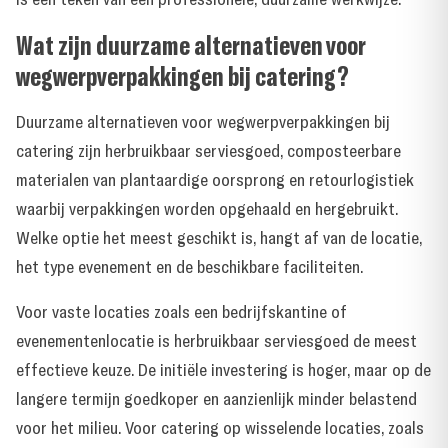
Wat zijn duurzame alternatieven voor
wegwerpverpakkingen bij catering?
Duurzame alternatieven voor wegwerpverpakkingen bij
catering zijn herbruikbaar serviesgoed, composteerbare
materialen van plantaardige oorsprong en retourlogistiek
waarbij verpakkingen worden opgehaald en hergebruikt.
Welke optie het meest geschikt is, hangt af van de locatie,
het type evenement en de beschikbare faciliteiten.
Voor vaste locaties zoals een bedrijfskantine of
evenementenlocatie is herbruikbaar serviesgoed de meest
effectieve keuze. De initiële investering is hoger, maar op de
langere termijn goedkoper en aanzienlijk minder belastend
voor het milieu. Voor catering op wisselende locaties, zoals