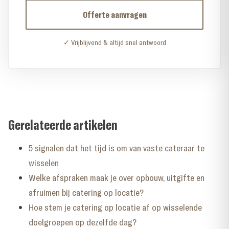
Offerte aanvragen
✓ Vrijblijvend & altijd snel antwoord
Gerelateerde artikelen
5 signalen dat het tijd is om van vaste cateraar te
wisselen
Welke afspraken maak je over opbouw, uitgifte en
afruimen bij catering op locatie?
Hoe stem je catering op locatie af op wisselende
doelgroepen op dezelfde dag?