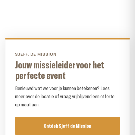
SJEFF. DE MISSION
Jouw missieleider voor het
perfecte event
Benieuwd wat we voor je kunnen betekenen? Lees
meer over de locatie of vraag vrijblijvend een offerte
op maat aan.
Ontdek Sjeff de Mission