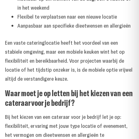
in het weekend
Flexibel te verplaatsen naar een nieuwe locatie
Aanpasbaar aan specifieke dieetwensen en allergieën
Een vaste cateringlocatie heeft het voordeel van een
stabiele omgeving, maar een mobiele keuken wint het op
flexibiliteit en bereikbaarheid. Voor projecten waarbij de
locatie of het tijdstip onzeker is, is de mobiele optie vrijwel
altijd de verstandigere keuze.
Waar moet je op letten bij het kiezen van een
cateraar voor je bedrijf?
Bij het kiezen van een cateraar voor je bedrijf let je op:
flexibiliteit, ervaring met jouw type locatie of evenement,
het vermogen om dieetwensen en allergieën te