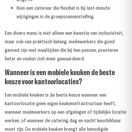
Kies een cateraar die flexibel is bij last-minute
wijzigingen in de groepssamenstelling
Een divers menu is niet alleen een kwestie van inclusiviteit,
maar ook van praktisch belang: medewerkers die goed
gevoed zijn met maaltijden die bij hen passen, presteren
beter en voelen zich meer gewaardeerd.
Wanneer is een mobiele keuken de beste
keuze voor kantoorlocaties?
Een mobiele keuken is de beste keuze wanneer een
kantoorlocatie geen eigen keukeninfrastructuur heeft,
wanneer medewerkers op een afgelegen of tijdelijke locatie
werken, of wanneer de catering dag en nacht beschikbaar
moet zijn. De mobiele keuken brengt alle benodigde