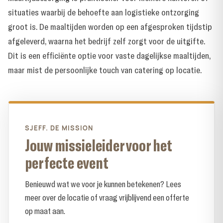
situaties waarbij de behoefte aan logistieke ontzorging
groot is. De maaltijden worden op een afgesproken tijdstip
afgeleverd, waarna het bedrijf zelf zorgt voor de uitgifte.
Dit is een efficiënte optie voor vaste dagelijkse maaltijden,
maar mist de persoonlijke touch van catering op locatie.
SJEFF. DE MISSION
Jouw missieleider voor het
perfecte event
Benieuwd wat we voor je kunnen betekenen? Lees
meer over de locatie of vraag vrijblijvend een offerte
op maat aan.