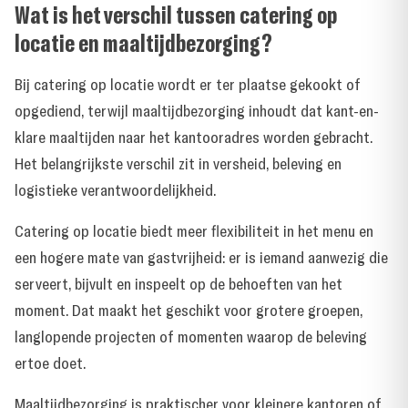
Wat is het verschil tussen catering op
locatie en maaltijdbezorging?
Bij catering op locatie wordt er ter plaatse gekookt of
opgediend, terwijl maaltijdbezorging inhoudt dat kant-en-
klare maaltijden naar het kantooradres worden gebracht.
Het belangrijkste verschil zit in versheid, beleving en
logistieke verantwoordelijkheid.
Catering op locatie biedt meer flexibiliteit in het menu en
een hogere mate van gastvrijheid: er is iemand aanwezig die
serveert, bijvult en inspeelt op de behoeften van het
moment. Dat maakt het geschikt voor grotere groepen,
langlopende projecten of momenten waarop de beleving
ertoe doet.
Maaltijdbezorging is praktischer voor kleinere kantoren of