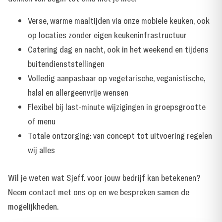
Verse, warme maaltijden via onze mobiele keuken, ook
op locaties zonder eigen keukeninfrastructuur
Catering dag en nacht, ook in het weekend en tijdens
buitendienststellingen
Volledig aanpasbaar op vegetarische, veganistische,
halal en allergeenvrije wensen
Flexibel bij last-minute wijzigingen in groepsgrootte
of menu
Totale ontzorging: van concept tot uitvoering regelen
wij alles
Wil je weten wat Sjeff. voor jouw bedrijf kan betekenen?
Neem contact met ons op
en we bespreken samen de
mogelijkheden.