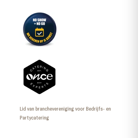
Lid van branchevereniging voor Bedrijfs- en
Partycatering