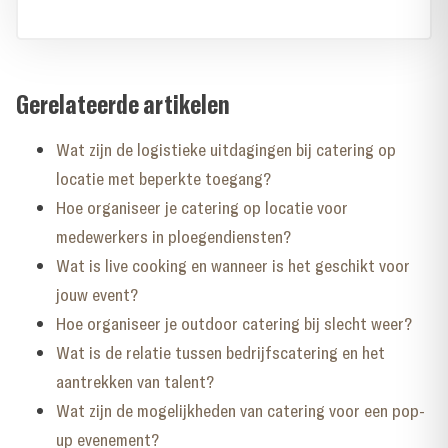
Gerelateerde artikelen
Wat zijn de logistieke uitdagingen bij catering op
locatie met beperkte toegang?
Hoe organiseer je catering op locatie voor
medewerkers in ploegendiensten?
Wat is live cooking en wanneer is het geschikt voor
jouw event?
Hoe organiseer je outdoor catering bij slecht weer?
Wat is de relatie tussen bedrijfscatering en het
aantrekken van talent?
Wat zijn de mogelijkheden van catering voor een pop-
up evenement?