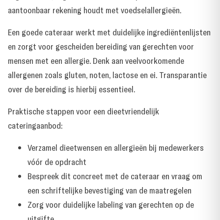
aantoonbaar rekening houdt met voedselallergieën.
Een goede cateraar werkt met duidelijke ingrediëntenlijsten
en zorgt voor gescheiden bereiding van gerechten voor
mensen met een allergie. Denk aan veelvoorkomende
allergenen zoals gluten, noten, lactose en ei. Transparantie
over de bereiding is hierbij essentieel.
Praktische stappen voor een dieetvriendelijk
cateringaanbod:
Verzamel dieetwensen en allergieën bij medewerkers
vóór de opdracht
Bespreek dit concreet met de cateraar en vraag om
een schriftelijke bevestiging van de maatregelen
Zorg voor duidelijke labeling van gerechten op de
uitgifte