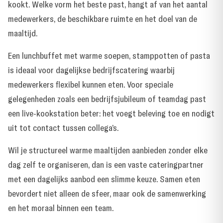
kookt. Welke vorm het beste past, hangt af van het aantal
medewerkers, de beschikbare ruimte en het doel van de
maaltijd.
Een lunchbuffet met warme soepen, stamppotten of pasta
is ideaal voor dagelijkse bedrijfscatering waarbij
medewerkers flexibel kunnen eten. Voor speciale
gelegenheden zoals een bedrijfsjubileum of teamdag past
een live-kookstation beter: het voegt beleving toe en nodigt
uit tot contact tussen collega’s.
Wil je structureel warme maaltijden aanbieden zonder elke
dag zelf te organiseren, dan is een vaste
cateringpartner
met een dagelijks aanbod
een slimme keuze. Samen eten
bevordert niet alleen de sfeer, maar ook de samenwerking
en het moraal binnen een team.