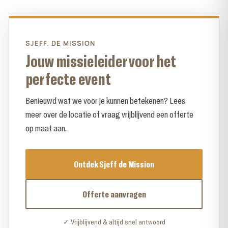
SJEFF. DE MISSION
Jouw missieleider voor het
perfecte event
Benieuwd wat we voor je kunnen betekenen? Lees
meer over de locatie of vraag vrijblijvend een offerte
op maat aan.
Ontdek Sjeff de Mission
Offerte aanvragen
✓ Vrijblijvend & altijd snel antwoord