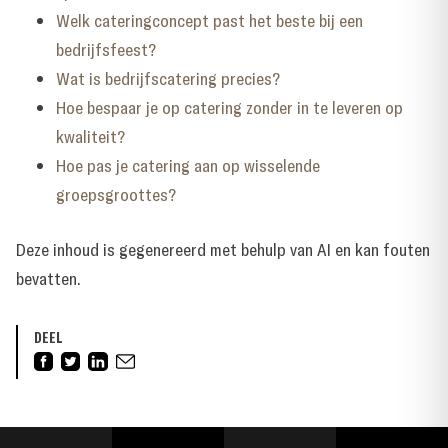
Welk cateringconcept past het beste bij een
bedrijfsfeest?
Wat is bedrijfscatering precies?
Hoe bespaar je op catering zonder in te leveren op
kwaliteit?
Hoe pas je catering aan op wisselende
groepsgroottes?
Deze inhoud is gegenereerd met behulp van AI en kan fouten
bevatten.
DEEL