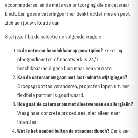
accommoderen, en de mate van ontzorging die de cateraar
biedt. Een goede cateringpartner denkt actief mee en past
zich aan jouw situatie aan.
Stel jezelf bij de selectie de volgende vragen:
Is de cateraar beschikbaar op jouw tijden?
Zeker bij
ploegendiensten of nachtwerk is 24/7
beschikbaarheid geen luxe maar een vereiste.
Kan de cateraar omgaan met last-minute wijzigingen?
Groepsgroottes veranderen, projecten lopen uit: een
flexibele partner is goud waard.
Hoe gaat de cateraar om met dieetwensen en allergieën?
Vraag naar concrete procedures, niet alleen naar
intenties.
Wat is het aanbod buiten de standaardlunch?
Denk aan