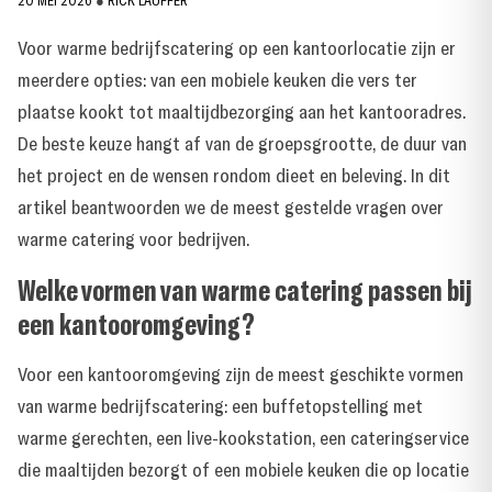
20 MEI 2026
●
RICK LAUFFER
Voor warme bedrijfscatering op een kantoorlocatie zijn er
meerdere opties: van een mobiele keuken die vers ter
plaatse kookt tot maaltijdbezorging aan het kantooradres.
De beste keuze hangt af van de groepsgrootte, de duur van
het project en de wensen rondom dieet en beleving. In dit
artikel beantwoorden we de meest gestelde vragen over
warme catering voor bedrijven.
Welke vormen van warme catering passen bij
een kantooromgeving?
Voor een kantooromgeving zijn de meest geschikte vormen
van warme bedrijfscatering: een buffetopstelling met
warme gerechten, een live-kookstation, een cateringservice
die maaltijden bezorgt of een mobiele keuken die op locatie