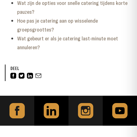
Wat zijn de opties voor snelle catering tijdens korte
pauzes?
Hoe pas je catering aan op wisselende
groepsgroottes?
Wat gebeurt er als je catering last-minute moet
annuleren?
DEEL