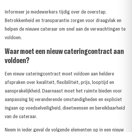
Informeer je medewerkers tijdig over de overstap.
Betrokkenheid en transparantie zorgen voor draagvlak en
helpen de nieuwe cateraar om snel aan de verwachtingen te
voldoen.
Waar moet een nieuw cateringcontract aan
voldoen?
Een nieuw cateringcontract moet voldoen aan heldere
afspraken over kwaliteit, flexibiliteit, prijs, looptijd en
aansprakelijkheid. Daarnaast moet het ruimte bieden voor
aanpassing bij veranderende omstandigheden en expliciet
ingaan op voedselveiligheid, dieetwensen en bereikbaarheid
van de cateraar.
Neem in ieder geval de volgende elementen op in een nieuw