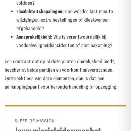
voldoen?
Flexibiliteitsbepalingen:
Hoe worden last-minute
wijzigingen, extra bestellingen of dieetwensen
afgehandeld?
Aansprakelijkheid:
Wie is verantwoordelijk bij
voedselveiligheidsincidenten of niet-nakoming?
Een contract dat op al deze punten duidelijkheid biedt,
beschermt beide partijen en voorkomt misverstanden.
Ontbreekt een van deze elementen, dan is dat een
aanknopingspunt voor heronderhandeling of opzegging.
SJEFF. DE MISSION
Jouw missieleider voor het