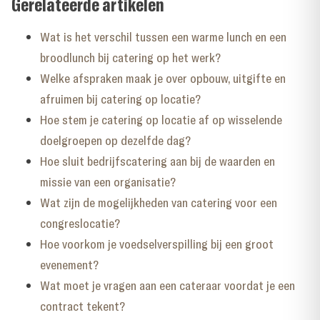
Gerelateerde artikelen
Wat is het verschil tussen een warme lunch en een
broodlunch bij catering op het werk?
Welke afspraken maak je over opbouw, uitgifte en
afruimen bij catering op locatie?
Hoe stem je catering op locatie af op wisselende
doelgroepen op dezelfde dag?
Hoe sluit bedrijfscatering aan bij de waarden en
missie van een organisatie?
Wat zijn de mogelijkheden van catering voor een
congreslocatie?
Hoe voorkom je voedselverspilling bij een groot
evenement?
Wat moet je vragen aan een cateraar voordat je een
contract tekent?