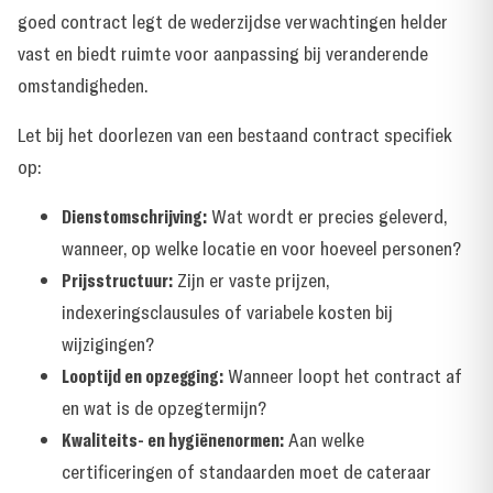
goed contract legt de wederzijdse verwachtingen helder
vast en biedt ruimte voor aanpassing bij veranderende
omstandigheden.
Let bij het doorlezen van een bestaand contract specifiek
op:
Dienstomschrijving:
Wat wordt er precies geleverd,
wanneer, op welke locatie en voor hoeveel personen?
Prijsstructuur:
Zijn er vaste prijzen,
indexeringsclausules of variabele kosten bij
wijzigingen?
Looptijd en opzegging:
Wanneer loopt het contract af
en wat is de opzegtermijn?
Kwaliteits- en hygiënenormen:
Aan welke
certificeringen of standaarden moet de cateraar