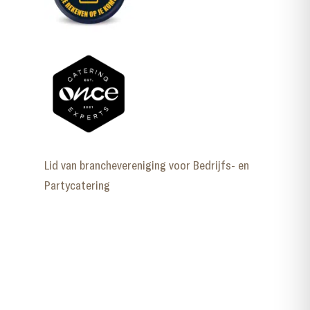
Lid van branchevereniging voor Bedrijfs- en
Partycatering