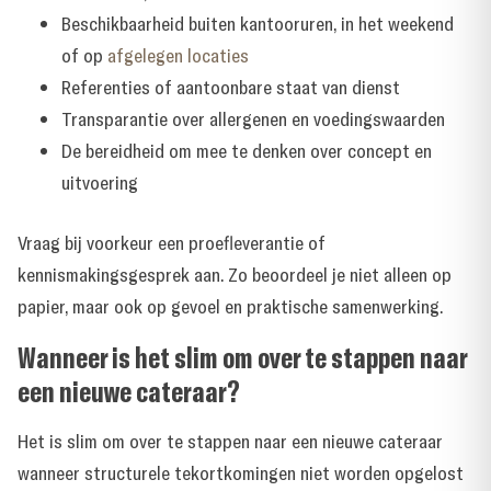
Beschikbaarheid buiten kantooruren, in het weekend
of op
afgelegen locaties
Referenties of aantoonbare staat van dienst
Transparantie over allergenen en voedingswaarden
De bereidheid om mee te denken over concept en
uitvoering
Vraag bij voorkeur een proefleverantie of
kennismakingsgesprek aan. Zo beoordeel je niet alleen op
papier, maar ook op gevoel en praktische samenwerking.
Wanneer is het slim om over te stappen naar
een nieuwe cateraar?
Het is slim om over te stappen naar een nieuwe cateraar
wanneer structurele tekortkomingen niet worden opgelost