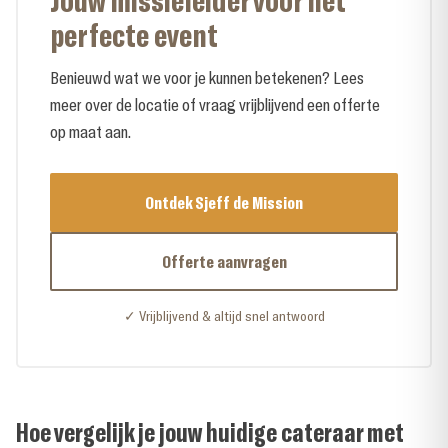
perfecte event
Benieuwd wat we voor je kunnen betekenen? Lees
meer over de locatie of vraag vrijblijvend een offerte
op maat aan.
Ontdek Sjeff de Mission
Offerte aanvragen
✓ Vrijblijvend & altijd snel antwoord
Hoe vergelijk je jouw huidige cateraar met