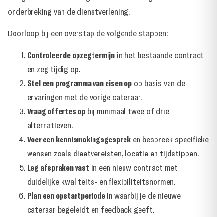
onderbreking van de dienstverlening.
Doorloop bij een overstap de volgende stappen:
Controleer de opzegtermijn
in het bestaande contract
en zeg tijdig op.
Stel een programma van eisen op
op basis van de
ervaringen met de vorige cateraar.
Vraag offertes op
bij minimaal twee of drie
alternatieven.
Voer een kennismakingsgesprek
en bespreek specifieke
wensen zoals dieetvereisten, locatie en tijdstippen.
Leg afspraken vast
in een nieuw contract met
duidelijke kwaliteits- en flexibiliteitsnormen.
Plan een opstartperiode in
waarbij je de nieuwe
cateraar begeleidt en feedback geeft.