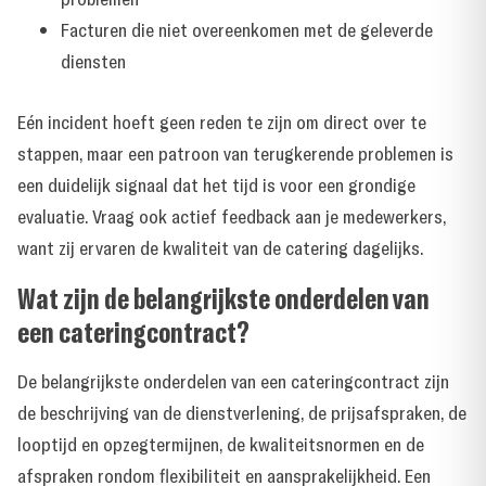
Facturen die niet overeenkomen met de geleverde
diensten
Eén incident hoeft geen reden te zijn om direct over te
stappen, maar een patroon van terugkerende problemen is
een duidelijk signaal dat het tijd is voor een grondige
evaluatie. Vraag ook actief feedback aan je medewerkers,
want zij ervaren de kwaliteit van de catering dagelijks.
Wat zijn de belangrijkste onderdelen van
een cateringcontract?
De belangrijkste onderdelen van een cateringcontract zijn
de beschrijving van de dienstverlening, de prijsafspraken, de
looptijd en opzegtermijnen, de kwaliteitsnormen en de
afspraken rondom flexibiliteit en aansprakelijkheid. Een