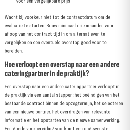
voor een vergelijkbare prijs
Wacht bij voorkeur niet tot de contractdatum om de
evaluatie te starten. Bouw minimaal drie maanden voor
afloop van het contract tijd in om alternatieven te
vergelijken en een eventuele overstap goed voor te
bereiden.
Hoe verloopt een overstap naar een andere
cateringpartner in de praktijk?
Een overstap naar een andere cateringpartner verloopt in
de praktijk via een aantal stappen: het beëindigen van het
bestaande contract binnen de opzegtermijn, het selecteren
van een nieuwe partner, het overdragen van relevante
informatie en het opstarten van de nieuwe samenwerking.
Een goede voorbereiding voorkomt een ongewenste