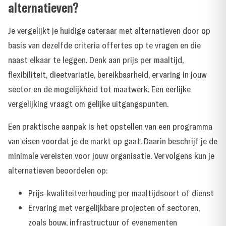
alternatieven?
Je vergelijkt je huidige cateraar met alternatieven door op
basis van dezelfde criteria offertes op te vragen en die
naast elkaar te leggen. Denk aan prijs per maaltijd,
flexibiliteit, dieetvariatie, bereikbaarheid, ervaring in jouw
sector en de mogelijkheid tot maatwerk. Een eerlijke
vergelijking vraagt om gelijke uitgangspunten.
Een praktische aanpak is het opstellen van een programma
van eisen voordat je de markt op gaat. Daarin beschrijf je de
minimale vereisten voor jouw organisatie. Vervolgens kun je
alternatieven beoordelen op:
Prijs-kwaliteitverhouding per maaltijdsoort of dienst
Ervaring met vergelijkbare projecten of sectoren,
zoals bouw, infrastructuur of evenementen