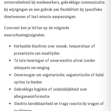
ontevredenheid bij medewerkers, gebrekkige communicatie
bij wijzigingen en een gebrek aan flexibiliteit bij specifieke
dieetwensen of last-minute aanpassingen.
Concreet kun je letten op de volgende
waarschuwingssignalen:
Herhaalde klachten over smaak, temperatuur of
presentatie van maaltijden
Te late leveringen of onverwachte uitval zonder
adequate vervanging
Onvermogen om vegetarische, veganistische of halal
opties te bieden
Gebrekkige hygiëne of onduidelijkheid over
allergeneninformatie
Slechte bereikbaarheid en trage reactie bij vragen of
problemen