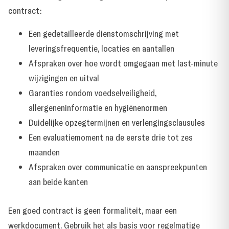
contract:
Een gedetailleerde dienstomschrijving met
leveringsfrequentie, locaties en aantallen
Afspraken over hoe wordt omgegaan met last-minute
wijzigingen en uitval
Garanties rondom voedselveiligheid,
allergeneninformatie en hygiënenormen
Duidelijke opzegtermijnen en verlengingsclausules
Een evaluatiemoment na de eerste drie tot zes
maanden
Afspraken over communicatie en aanspreekpunten
aan beide kanten
Een goed contract is geen formaliteit, maar een
werkdocument. Gebruik het als basis voor regelmatige