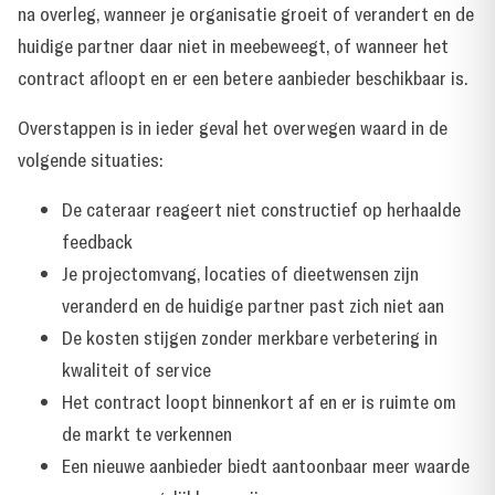
na overleg, wanneer je organisatie groeit of verandert en de
huidige partner daar niet in meebeweegt, of wanneer het
contract afloopt en er een betere aanbieder beschikbaar is.
Overstappen is in ieder geval het overwegen waard in de
volgende situaties:
De cateraar reageert niet constructief op herhaalde
feedback
Je projectomvang, locaties of dieetwensen zijn
veranderd en de huidige partner past zich niet aan
De kosten stijgen zonder merkbare verbetering in
kwaliteit of service
Het contract loopt binnenkort af en er is ruimte om
de markt te verkennen
Een nieuwe aanbieder biedt aantoonbaar meer waarde