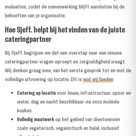
evaluaties, zodat de samenwerking blijft aansluiten bij de
behoeften van je organisatie.
Hoe Sjeff. helpt bij het vinden van de juiste
cateringpartner
Bij Sjeff. begrijpen we dat een overstap naar een nieuwe
cateringpartner vragen oproept en zorgvuldigheid vraagt.
Wij denken graag mee, van het eerste gesprek tot en met de
volledige uitvoering op locatie. Dit is
wat wij bieden
:
Catering op locatie
voor bouw, infrastructuur, spoor en
water, dag en nacht beschikbaar via onze mobiele
keuken
Volledig maatwerk
op het gebied van dieetwensen
zoals vegetarisch, veganistisch en halal, inclusief