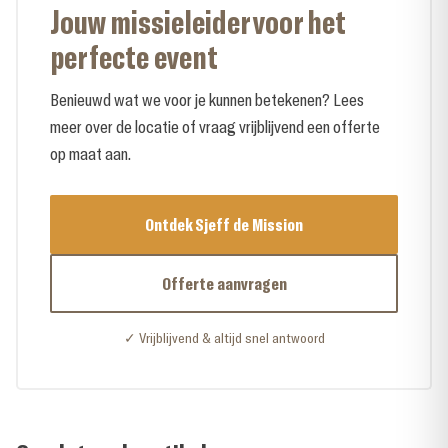
Jouw missieleider voor het
perfecte event
Benieuwd wat we voor je kunnen betekenen? Lees
meer over de locatie of vraag vrijblijvend een offerte
op maat aan.
Ontdek Sjeff de Mission
Offerte aanvragen
✓ Vrijblijvend & altijd snel antwoord