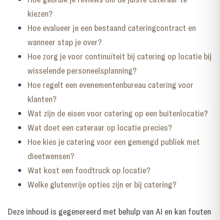
kiezen?
Hoe evalueer je een bestaand cateringcontract en
wanneer stap je over?
Hoe zorg je voor continuïteit bij catering op locatie bij
wisselende personeelsplanning?
Hoe regelt een evenementenbureau catering voor
klanten?
Wat zijn de eisen voor catering op een buitenlocatie?
Wat doet een cateraar op locatie precies?
Hoe kies je catering voor een gemengd publiek met
dieetwensen?
Wat kost een foodtruck op locatie?
Welke glutenvrije opties zijn er bij catering?
Deze inhoud is gegenereerd met behulp van AI en kan fouten