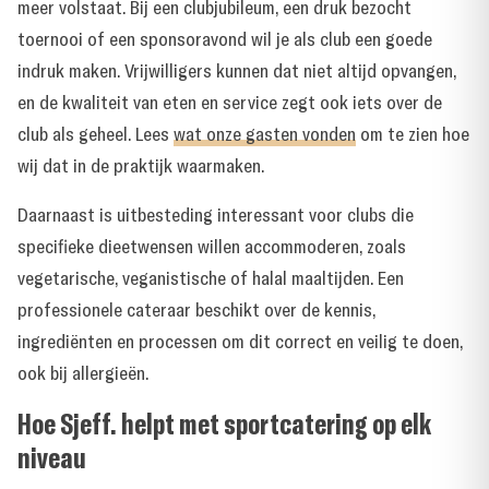
meer volstaat. Bij een clubjubileum, een druk bezocht
toernooi of een sponsoravond wil je als club een goede
indruk maken. Vrijwilligers kunnen dat niet altijd opvangen,
en de kwaliteit van eten en service zegt ook iets over de
club als geheel. Lees
wat onze gasten vonden
om te zien hoe
wij dat in de praktijk waarmaken.
Daarnaast is uitbesteding interessant voor clubs die
specifieke dieetwensen willen accommoderen, zoals
vegetarische, veganistische of halal maaltijden. Een
professionele cateraar beschikt over de kennis,
ingrediënten en processen om dit correct en veilig te doen,
ook bij allergieën.
Hoe Sjeff. helpt met sportcatering op elk
niveau