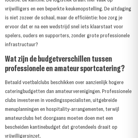
vrijwilligers en een beperkte keukenopstelling. De uitdaging
is niet zozeer de schaal, maar de efficiëntie: hoe zorg je
ervoor dat er na een wedstrijd snel iets klaarstaat voor
spelers, ouders en supporters, zonder grote professionele
infrastructuur?
Wat zijn de budgetverschillen tussen
professionele en amateur sportcatering?
Betaald voetbalclubs beschikken over aanzienlijk hogere
cateringbudgetten dan amateurverenigingen. Professionele
clubs investeren in voedingsspecialisten, uitgebreide
menuplanningen en hospitality-arrangementen, terwijl
amateurclubs het doorgaans moeten doen met een
bescheiden kantinebudget dat grotendeels draait op
vrijwilligersinzet.