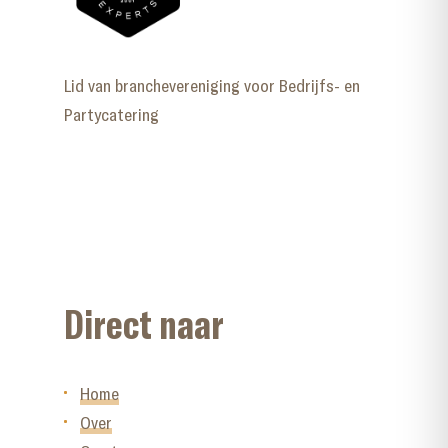
Lid van branchevereniging voor Bedrijfs- en
Partycatering
Direct naar
Home
Over