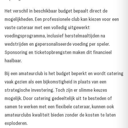
Het verschil in beschikbaar budget bepaalt direct de
mogelijkheden. Een professionele club kan kiezen voor een
vaste cateraar met een volledig uitgewerkt
voedingsprogramma, inclusief herstelmaaltijden na
wedstrijden en gepersonaliseerde voeding per speler.
Sponsoring en ticketopbrengsten maken dit financieel
haalbaar.
Bij een amateurclub is het budget beperkt en wordt catering
vaak gezien als een bijkomstigheid in plaats van een
strategische investering. Toch zijn er slimme keuzes
mogelijk. Door catering gedeeltelijk uit te besteden of
samen te werken met een flexibele cateraar, kunnen ook
amateurclubs kwaliteit bieden zonder de kosten te laten
exploderen.