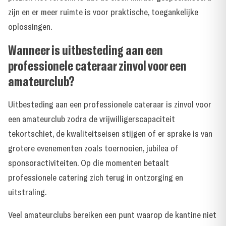
zijn en er meer ruimte is voor praktische, toegankelijke
oplossingen.
Wanneer is uitbesteding aan een
professionele cateraar zinvol voor een
amateurclub?
Uitbesteding aan een professionele cateraar is zinvol voor
een amateurclub zodra de vrijwilligerscapaciteit
tekortschiet, de kwaliteitseisen stijgen of er sprake is van
grotere evenementen zoals toernooien, jubilea of
sponsoractiviteiten. Op die momenten betaalt
professionele catering zich terug in ontzorging en
uitstraling.
Veel amateurclubs bereiken een punt waarop de kantine niet