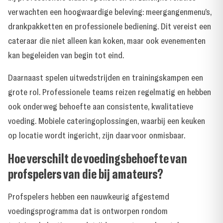
verwachten een hoogwaardige beleving: meergangenmenu’s,
drankpakketten en professionele bediening. Dit vereist een
cateraar die niet alleen kan koken, maar ook evenementen
kan begeleiden van begin tot eind.
Daarnaast spelen uitwedstrijden en trainingskampen een
grote rol. Professionele teams reizen regelmatig en hebben
ook onderweg behoefte aan consistente, kwalitatieve
voeding. Mobiele cateringoplossingen, waarbij een keuken
op locatie wordt ingericht, zijn daarvoor onmisbaar.
Hoe verschilt de voedingsbehoefte van
profspelers van die bij amateurs?
Profspelers hebben een nauwkeurig afgestemd
voedingsprogramma dat is ontworpen rondom