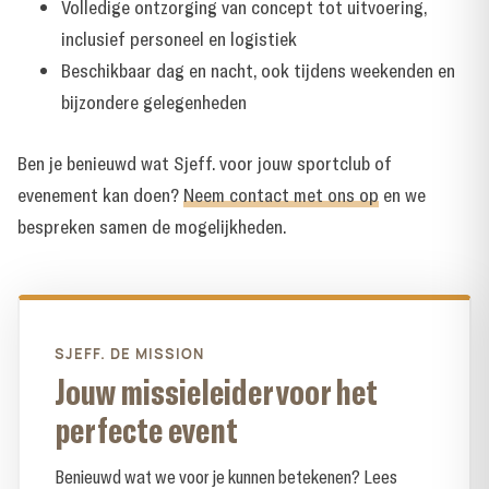
Volledige ontzorging van concept tot uitvoering,
inclusief personeel en logistiek
Beschikbaar dag en nacht, ook tijdens weekenden en
bijzondere gelegenheden
Ben je benieuwd wat Sjeff. voor jouw sportclub of
evenement kan doen?
Neem contact met ons op
en we
bespreken samen de mogelijkheden.
SJEFF. DE MISSION
Jouw missieleider voor het
perfecte event
Benieuwd wat we voor je kunnen betekenen? Lees