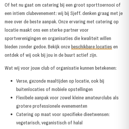
Of het nu gaat om catering bij een groot sporttoernooi of
een intiem clubevenement: wij bij Sjeff. denken graag met je
mee over de beste aanpak. Onze ervaring met catering op
locatie maakt ons een sterke partner voor
sportverenigingen en organisaties die kwaliteit willen
bieden zonder gedoe. Bekijk onze
beschikbare locaties
en
ontdek of wij ook bij jou in de buurt actief zijn.
Wat wij voor jouw club of organisatie kunnen betekenen:
Verse, gezonde maaltijden op locatie, ook bij
buitenlocaties of mobiele opstellingen
Flexibele aanpak voor zowel kleine amateurclubs als
grotere professionele evenementen
Catering op maat voor specifieke dieetwensen:
vegetarisch, veganistisch of halal