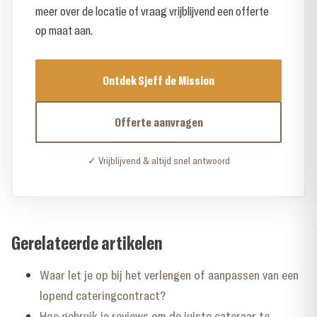
meer over de locatie of vraag vrijblijvend een offerte
op maat aan.
Ontdek Sjeff de Mission
Offerte aanvragen
✓ Vrijblijvend & altijd snel antwoord
Gerelateerde artikelen
Waar let je op bij het verlengen of aanpassen van een
lopend cateringcontract?
Hoe gebruik je reviews om de juiste cateraar te