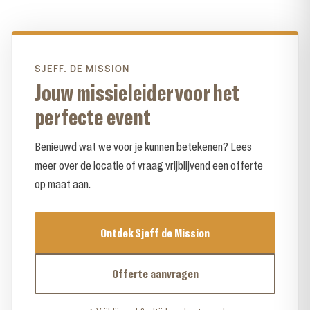
SJEFF. DE MISSION
Jouw missieleider voor het
perfecte event
Benieuwd wat we voor je kunnen betekenen? Lees
meer over de locatie of vraag vrijblijvend een offerte
op maat aan.
Ontdek Sjeff de Mission
Offerte aanvragen