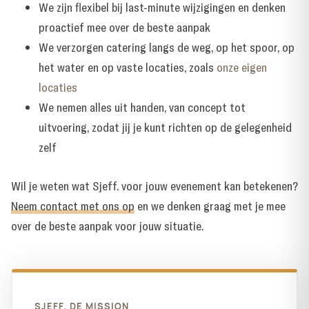
We zijn flexibel bij last-minute wijzigingen en denken
proactief mee over de beste aanpak
We verzorgen catering langs de weg, op het spoor, op
het water en op vaste locaties, zoals
onze eigen
locaties
We nemen alles uit handen, van concept tot
uitvoering, zodat jij je kunt richten op de gelegenheid
zelf
Wil je weten wat Sjeff. voor jouw evenement kan betekenen?
Neem contact met ons op
en we denken graag met je mee
over de beste aanpak voor jouw situatie.
SJEFF. DE MISSION