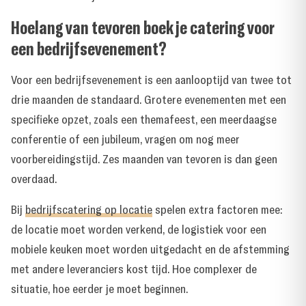
Hoelang van tevoren boek je catering voor
een bedrijfsevenement?
Voor een bedrijfsevenement is een aanlooptijd van twee tot
drie maanden de standaard. Grotere evenementen met een
specifieke opzet, zoals een themafeest, een meerdaagse
conferentie of een jubileum, vragen om nog meer
voorbereidingstijd. Zes maanden van tevoren is dan geen
overdaad.
Bij
bedrijfscatering op locatie
spelen extra factoren mee:
de locatie moet worden verkend, de logistiek voor een
mobiele keuken moet worden uitgedacht en de afstemming
met andere leveranciers kost tijd. Hoe complexer de
situatie, hoe eerder je moet beginnen.