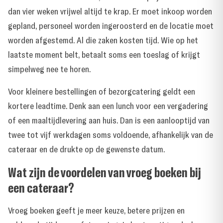
dan vier weken vrijwel altijd te krap. Er moet inkoop worden
gepland, personeel worden ingeroosterd en de locatie moet
worden afgestemd. Al die zaken kosten tijd. Wie op het
laatste moment belt, betaalt soms een toeslag of krijgt
simpelweg nee te horen.
Voor kleinere bestellingen of bezorgcatering geldt een
kortere leadtime. Denk aan een lunch voor een vergadering
of een maaltijdlevering aan huis. Dan is een aanlooptijd van
twee tot vijf werkdagen soms voldoende, afhankelijk van de
cateraar en de drukte op de gewenste datum.
Wat zijn de voordelen van vroeg boeken bij
een cateraar?
Vroeg boeken geeft je meer keuze, betere prijzen en