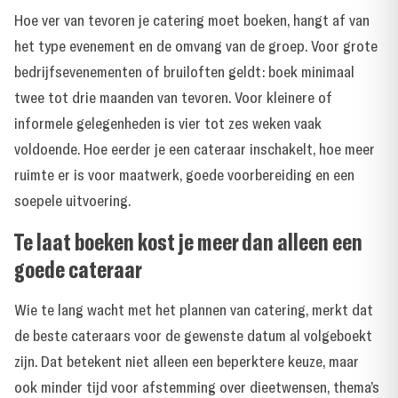
Hoe ver van tevoren je catering moet boeken, hangt af van
het type evenement en de omvang van de groep. Voor grote
bedrijfsevenementen of bruiloften geldt: boek minimaal
twee tot drie maanden van tevoren. Voor kleinere of
informele gelegenheden is vier tot zes weken vaak
voldoende. Hoe eerder je een cateraar inschakelt, hoe meer
ruimte er is voor maatwerk, goede voorbereiding en een
soepele uitvoering.
Te laat boeken kost je meer dan alleen een
goede cateraar
Wie te lang wacht met het plannen van catering, merkt dat
de beste cateraars voor de gewenste datum al volgeboekt
zijn. Dat betekent niet alleen een beperktere keuze, maar
ook minder tijd voor afstemming over dieetwensen, thema’s