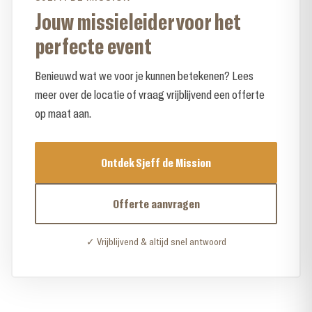
Jouw missieleider voor het
perfecte event
Benieuwd wat we voor je kunnen betekenen? Lees
meer over de locatie of vraag vrijblijvend een offerte
op maat aan.
Ontdek Sjeff de Mission
Offerte aanvragen
✓ Vrijblijvend & altijd snel antwoord