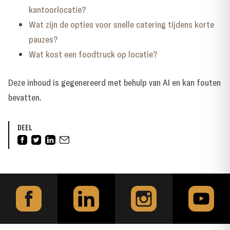
kantoorlocatie?
Wat zijn de opties voor snelle catering tijdens korte
pauzes?
Wat kost een foodtruck op locatie?
Deze inhoud is gegenereerd met behulp van AI en kan fouten
bevatten.
DEEL