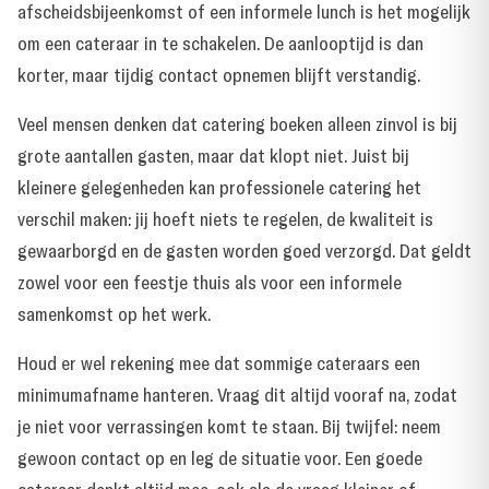
afscheidsbijeenkomst of een informele lunch is het mogelijk
om een cateraar in te schakelen. De aanlooptijd is dan
korter, maar tijdig contact opnemen blijft verstandig.
Veel mensen denken dat catering boeken alleen zinvol is bij
grote aantallen gasten, maar dat klopt niet. Juist bij
kleinere gelegenheden kan professionele catering het
verschil maken: jij hoeft niets te regelen, de kwaliteit is
gewaarborgd en de gasten worden goed verzorgd. Dat geldt
zowel voor een feestje thuis als voor een informele
samenkomst op het werk.
Houd er wel rekening mee dat sommige cateraars een
minimumafname hanteren. Vraag dit altijd vooraf na, zodat
je niet voor verrassingen komt te staan. Bij twijfel: neem
gewoon contact op en leg de situatie voor. Een goede