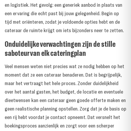
en logistiek. Het gevolg: een generiek aanbod in plaats van
een ervaring die echt past bij jouw gelegenheid. Begin op
tijd met oriënteren, zodat je voldoende opties hebt en de
cateraar de ruimte krijgt om iets bijzonders neer te zetten.
Onduidelijke verwachtingen zijn de stille
saboteur van elk cateringplan
Veel mensen weten niet precies wat ze nodig hebben op het
moment dat ze een cateraar benaderen. Dat is begrijpelijk,
maar het vertraagt het hele proces. Zonder duidelijkheid
over het aantal gasten, het budget, de locatie en eventuele
dieetwensen kan een cateraar geen goede offerte maken en
geen realistische planning opstellen. Zorg dat je de basis op
een rij hebt voordat je contact opneemt. Dat versnelt het
boekingsproces aanzienlijk en zorgt voor een scherper