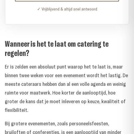
✓ Vrijblijvend & altijd snel antwoord
Wanneer is het te laat om catering te
regelen?
Er is zelden een absoluut punt waarop het te laat is, maar
binnen twee weken voor een evenement wordt het lastig. De
meeste cateraars hebben dan al een volle agenda en weinig
ruimte voor maatwerk. Hoe korter de aanlooptijd, hoe
groter de kans dat je moet inleveren op keuze, kwaliteit of
flexibiliteit.
Bij grotere evenementen, zoals personeelsfeesten,
bruiloften of conferenties, is een aanlooptijd van minder