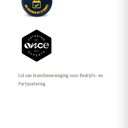
Lid van branchevereniging voor Bedrijfs- en
Partycatering