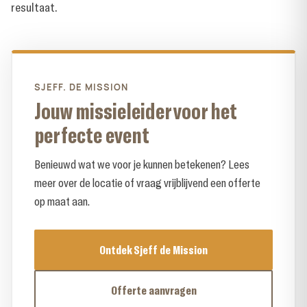
resultaat.
SJEFF. DE MISSION
Jouw missieleider voor het
perfecte event
Benieuwd wat we voor je kunnen betekenen? Lees
meer over de locatie of vraag vrijblijvend een offerte
op maat aan.
Ontdek Sjeff de Mission
Offerte aanvragen