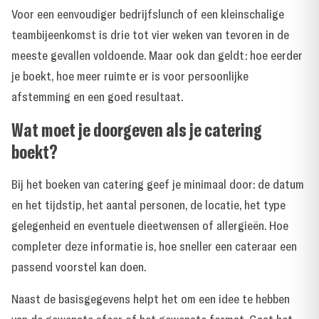
Voor een eenvoudiger bedrijfslunch of een kleinschalige
teambijeenkomst is drie tot vier weken van tevoren in de
meeste gevallen voldoende. Maar ook dan geldt: hoe eerder
je boekt, hoe meer ruimte er is voor persoonlijke
afstemming en een goed resultaat.
Wat moet je doorgeven als je catering
boekt?
Bij het boeken van catering geef je minimaal door: de datum
en het tijdstip, het aantal personen, de locatie, het type
gelegenheid en eventuele dieetwensen of allergieën. Hoe
completer deze informatie is, hoe sneller een cateraar een
passend voorstel kan doen.
Naast de basisgegevens helpt het om een idee te hebben