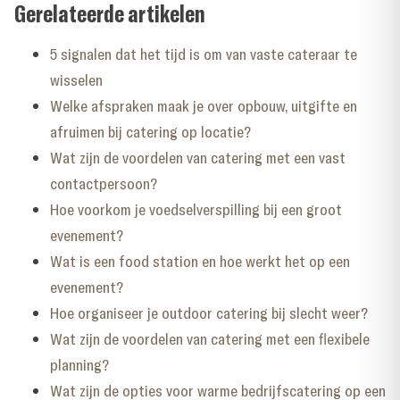
Gerelateerde artikelen
5 signalen dat het tijd is om van vaste cateraar te
wisselen
Welke afspraken maak je over opbouw, uitgifte en
afruimen bij catering op locatie?
Wat zijn de voordelen van catering met een vast
contactpersoon?
Hoe voorkom je voedselverspilling bij een groot
evenement?
Wat is een food station en hoe werkt het op een
evenement?
Hoe organiseer je outdoor catering bij slecht weer?
Wat zijn de voordelen van catering met een flexibele
planning?
Wat zijn de opties voor warme bedrijfscatering op een