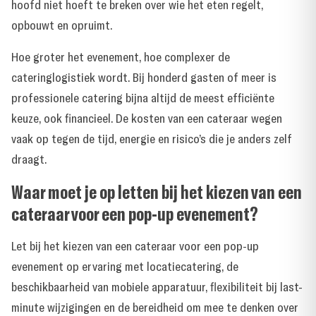
hoofd niet hoeft te breken over wie het eten regelt,
opbouwt en opruimt.
Hoe groter het evenement, hoe complexer de
cateringlogistiek wordt. Bij honderd gasten of meer is
professionele catering bijna altijd de meest efficiënte
keuze, ook financieel. De kosten van een cateraar wegen
vaak op tegen de tijd, energie en risico’s die je anders zelf
draagt.
Waar moet je op letten bij het kiezen van een
cateraar voor een pop-up evenement?
Let bij het kiezen van een cateraar voor een pop-up
evenement op ervaring met locatiecatering, de
beschikbaarheid van mobiele apparatuur, flexibiliteit bij last-
minute wijzigingen en de bereidheid om mee te denken over