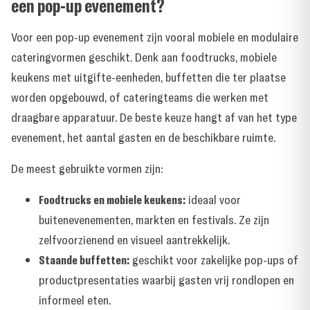
een pop-up evenement?
Voor een pop-up evenement zijn vooral mobiele en modulaire
cateringvormen geschikt. Denk aan foodtrucks, mobiele
keukens met uitgifte-eenheden, buffetten die ter plaatse
worden opgebouwd, of cateringteams die werken met
draagbare apparatuur. De beste keuze hangt af van het type
evenement, het aantal gasten en de beschikbare ruimte.
De meest gebruikte vormen zijn:
Foodtrucks en mobiele keukens:
ideaal voor
buitenevenementen, markten en festivals. Ze zijn
zelfvoorzienend en visueel aantrekkelijk.
Staande buffetten:
geschikt voor zakelijke pop-ups of
productpresentaties waarbij gasten vrij rondlopen en
informeel eten.