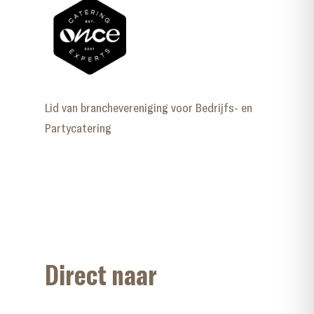
Lid van branchevereniging voor Bedrijfs- en
Partycatering
Direct naar