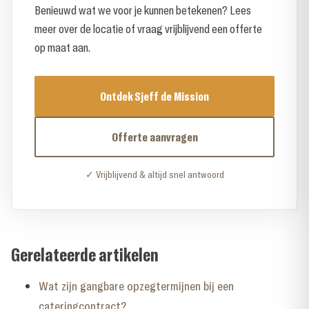
Benieuwd wat we voor je kunnen betekenen? Lees
meer over de locatie of vraag vrijblijvend een offerte
op maat aan.
Ontdek Sjeff de Mission
Offerte aanvragen
✓ Vrijblijvend & altijd snel antwoord
Gerelateerde artikelen
Wat zijn gangbare opzegtermijnen bij een
cateringcontract?