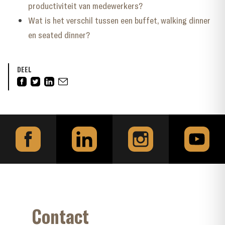
productiviteit van medewerkers?
Wat is het verschil tussen een buffet, walking dinner
en seated dinner?
DEEL
Contact