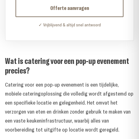
Offerte aanvragen
✓ Vrijblijvend & altijd snel antwoord
Wat is catering voor een pop-up evenement
precies?
Catering voor een pop-up evenement is een tijdelijke,
mobiele cateringoplossing die volledig wordt afgestemd op
een specifieke locatie en gelegenheid. Het omvat het
verzorgen van eten en drinken zonder gebruik te maken van
een vaste keukeninfrastructuur, waarbij alles van
voorbereiding tot uitgifte op locatie wordt geregeld.