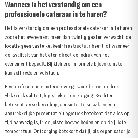
Wanneer is het verstandig om een
professionele cateraar in te huren?
Het is verstandig om een professionele cateraar in te huren
zodra het evenement meer dan twintig gasten verwacht, de
locatie geen vaste keukeninfrastructuur heeft, of wanneer
de kwaliteit van het eten direct de indruk van het
evenement bepaalt. Bij kleinere, informele bijeenkomsten
kan zelf regelen volstaan.
Een professionele cateraar voegt waarde toe op drie
vlakken: kwaliteit, logistiek en ontzorging. Kwaliteit
betekent verse bereiding, consistente smaak en een
aantrekkelijke presentatie. Logistiek betekent dat alles op
tijd aanwezig is, in de juiste hoeveelheden en op de juiste
temperatuur. Ontzorging betekent dat jij als organisator je