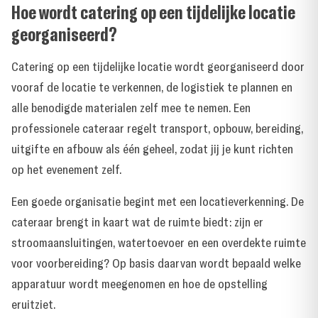
Hoe wordt catering op een tijdelijke locatie
georganiseerd?
Catering op een tijdelijke locatie wordt georganiseerd door
vooraf de locatie te verkennen, de logistiek te plannen en
alle benodigde materialen zelf mee te nemen. Een
professionele cateraar regelt transport, opbouw, bereiding,
uitgifte en afbouw als één geheel, zodat jij je kunt richten
op het evenement zelf.
Een goede organisatie begint met een locatieverkenning. De
cateraar brengt in kaart wat de ruimte biedt: zijn er
stroomaansluitingen, watertoevoer en een overdekte ruimte
voor voorbereiding? Op basis daarvan wordt bepaald welke
apparatuur wordt meegenomen en hoe de opstelling
eruitziet.