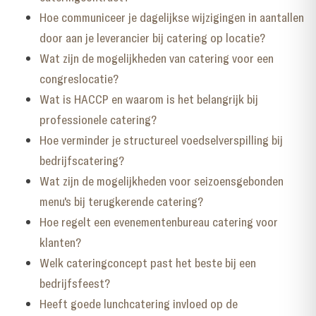
Hoe communiceer je dagelijkse wijzigingen in aantallen
door aan je leverancier bij catering op locatie?
Wat zijn de mogelijkheden van catering voor een
congreslocatie?
Wat is HACCP en waarom is het belangrijk bij
professionele catering?
Hoe verminder je structureel voedselverspilling bij
bedrijfscatering?
Wat zijn de mogelijkheden voor seizoensgebonden
menu's bij terugkerende catering?
Hoe regelt een evenementenbureau catering voor
klanten?
Welk cateringconcept past het beste bij een
bedrijfsfeest?
Heeft goede lunchcatering invloed op de