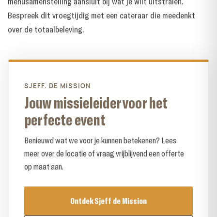
menusamenstelling aansluit bij wat je wilt uitstralen.
Bespreek dit vroegtijdig met een cateraar die meedenkt
over de totaalbeleving.
SJEFF. DE MISSION
Jouw missieleider voor het
perfecte event
Benieuwd wat we voor je kunnen betekenen? Lees
meer over de locatie of vraag vrijblijvend een offerte
op maat aan.
Ontdek Sjeff de Mission