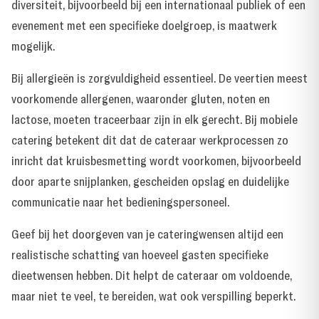
diversiteit, bijvoorbeeld bij een internationaal publiek of een
evenement met een specifieke doelgroep, is maatwerk
mogelijk.
Bij allergieën is zorgvuldigheid essentieel. De veertien meest
voorkomende allergenen, waaronder gluten, noten en
lactose, moeten traceerbaar zijn in elk gerecht. Bij mobiele
catering betekent dit dat de cateraar werkprocessen zo
inricht dat kruisbesmetting wordt voorkomen, bijvoorbeeld
door aparte snijplanken, gescheiden opslag en duidelijke
communicatie naar het bedieningspersoneel.
Geef bij het doorgeven van je cateringwensen altijd een
realistische schatting van hoeveel gasten specifieke
dieetwensen hebben. Dit helpt de cateraar om voldoende,
maar niet te veel, te bereiden, wat ook verspilling beperkt.