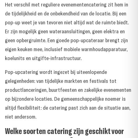
Het verschil met reguliere evenementencatering zit hem in
de tijdelijkheid en de onbekendheid van de locatie. Bij een
pop-up weet je van tevoren niet altijd wat de ruimte biedt.
Er zijn mogelijk geen wateraansluitingen, geen elektra en
geen opbergruimte. Een goede pop-upcateraar brengt zijn
eigen keuken mee, inclusief mobiele warmhoudapparatuur,
koelunits en uitgifte-infrastructuur.
Pop-upcatering wordt ingezet bij uiteenlopende
gelegenheden: van tijdelijke markten en festivals tot
productlanceringen, buurtfeesten en zakelijke evenementen
op bijzondere locaties. De gemeenschappelijke noemer is
altijd flexibiliteit: de catering past zich aan de situatie aan,
niet andersom.
Welke soorten catering zijn geschikt voor