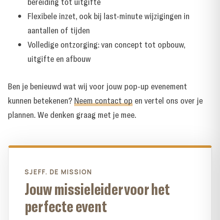
bereiding tot uitgifte
Flexibele inzet, ook bij last-minute wijzigingen in
aantallen of tijden
Volledige ontzorging: van concept tot opbouw,
uitgifte en afbouw
Ben je benieuwd wat wij voor jouw pop-up evenement
kunnen betekenen?
Neem contact op
en vertel ons over je
plannen. We denken graag met je mee.
SJEFF. DE MISSION
Jouw missieleider voor het
perfecte event