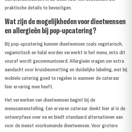
praktische details te bevestigen.
Wat zijn de mogelijkheden voor dieetwensen
en allergieën bij pop-upcatering?
Bij pop-upcatering kunnen dieetwensen zoals vegetarisch,
veganistisch en halal worden verwerkt in het menu, mits dit
vooraf wordt gecommuniceerd. Allergieën vragen om extra
aandacht voor kruisbesmetting en duidelijke labeling, wat bij
mobiele catering goed te regelen is wanneer de cateraar
hier ervaring mee heeft.
Het verwerken van dieetwensen begint bij de
menusamenstelling. Een ervaren cateraar denkt hier al in de
ontwerpfase over na en biedt standaard alternatieven aan
voor de meest voorkomende dieetwensen. Voor grotere