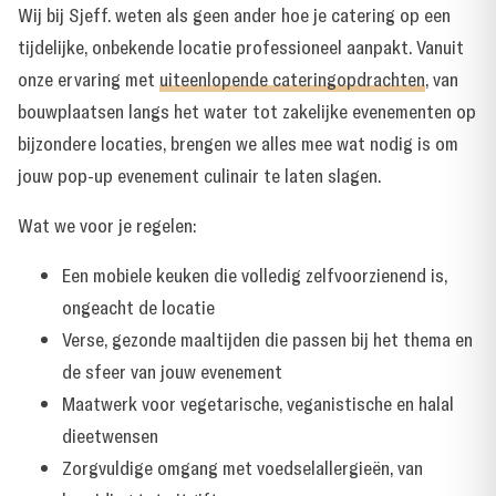
Wij bij Sjeff. weten als geen ander hoe je catering op een
tijdelijke, onbekende locatie professioneel aanpakt. Vanuit
onze ervaring met
uiteenlopende cateringopdrachten
, van
bouwplaatsen langs het water tot zakelijke evenementen op
bijzondere locaties, brengen we alles mee wat nodig is om
jouw pop-up evenement culinair te laten slagen.
Wat we voor je regelen:
Een mobiele keuken die volledig zelfvoorzienend is,
ongeacht de locatie
Verse, gezonde maaltijden die passen bij het thema en
de sfeer van jouw evenement
Maatwerk voor vegetarische, veganistische en halal
dieetwensen
Zorgvuldige omgang met voedselallergieën, van