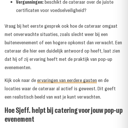
Vergunningen:
beschikt de cateraar over de juiste
certificaten voor voedselveiligheid?
Vraag bij het eerste gesprek ook hoe de cateraar omgaat
met onverwachte situaties, zoals slecht weer bij een
buitenevenement of een hogere opkomst dan verwacht. Een
cateraar die hier een duidelijk antwoord op heeft, laat zien
dat hij of zij ervaring heeft met de praktijk van pop-up
evenementen.
Kijk ook naar de
ervaringen van eerdere gasten
en de
locaties waar de cateraar al actief is geweest
. Dit geeft
een realistisch beeld van wat je kunt verwachten.
Hoe Sjeff. helpt bij catering voor jouw pop-up
evenement