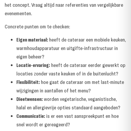
het concept. Vraag altijd naar referenties van vergelijkbare
evenementen.
Concrete punten om te checken:
Eigen materiaal:
heeft de cateraar een mobiele keuken,
warmhoudapparatuur en uitgifte-infrastructuur in
eigen beheer?
Locatie-ervaring:
heeft de cateraar eerder gewerkt op
locaties zonder vaste keuken of in de buitenlucht?
Flexibiliteit:
hoe gaat de cateraar om met last-minute
wijzigingen in aantallen of het menu?
Dieetwensen:
worden vegetarische, veganistische,
halal en allergievrije opties standaard aangeboden?
Communicatie:
is er een vast aanspreekpunt en hoe
snel wordt er gereageerd?