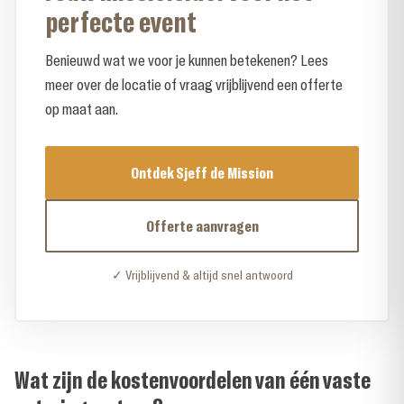
perfecte event
Benieuwd wat we voor je kunnen betekenen? Lees
meer over de locatie of vraag vrijblijvend een offerte
op maat aan.
Ontdek Sjeff de Mission
Offerte aanvragen
✓ Vrijblijvend & altijd snel antwoord
Wat zijn de kostenvoordelen van één vaste