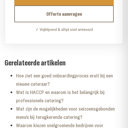
Offerte aanvragen
✓ Vrijblijvend & altijd snel antwoord
Gerelateerde artikelen
Hoe ziet een goed onboardingproces eruit bij een
nieuwe cateraar?
Wat is HACCP en waarom is het belangrijk bij
professionele catering?
Wat zijn de mogelijkheden voor seizoensgebonden
menu's bij terugkerende catering?
Waarom kiezen snelgroeiende bedrijven voor