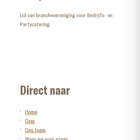
Lid van branchevereniging voor Bedrijfs- en
Partycatering
Direct naar
Home
Over
Ons team
Waar we voor staan