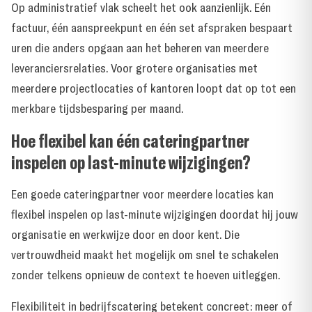
Op administratief vlak scheelt het ook aanzienlijk. Eén
factuur, één aanspreekpunt en één set afspraken bespaart
uren die anders opgaan aan het beheren van meerdere
leveranciersrelaties. Voor grotere organisaties met
meerdere projectlocaties of kantoren loopt dat op tot een
merkbare tijdsbesparing per maand.
Hoe flexibel kan één cateringpartner
inspelen op last-minute wijzigingen?
Een goede cateringpartner voor meerdere locaties kan
flexibel inspelen op last-minute wijzigingen doordat hij jouw
organisatie en werkwijze door en door kent. Die
vertrouwdheid maakt het mogelijk om snel te schakelen
zonder telkens opnieuw de context te hoeven uitleggen.
Flexibiliteit in bedrijfscatering betekent concreet: meer of