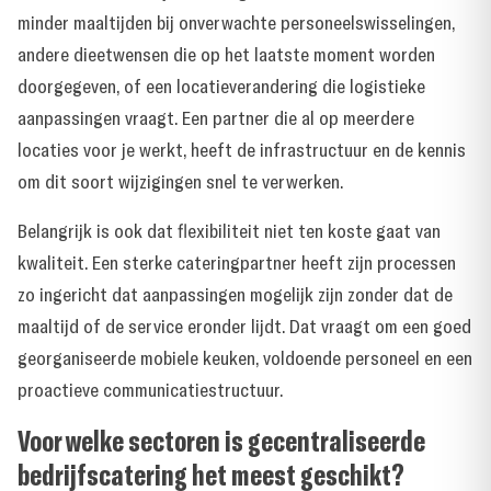
minder maaltijden bij onverwachte personeelswisselingen,
andere dieetwensen die op het laatste moment worden
doorgegeven, of een locatieverandering die logistieke
aanpassingen vraagt. Een partner die al op meerdere
locaties voor je werkt, heeft de infrastructuur en de kennis
om dit soort wijzigingen snel te verwerken.
Belangrijk is ook dat flexibiliteit niet ten koste gaat van
kwaliteit. Een sterke cateringpartner heeft zijn processen
zo ingericht dat aanpassingen mogelijk zijn zonder dat de
maaltijd of de service eronder lijdt. Dat vraagt om een goed
georganiseerde mobiele keuken, voldoende personeel en een
proactieve communicatiestructuur.
Voor welke sectoren is gecentraliseerde
bedrijfscatering het meest geschikt?