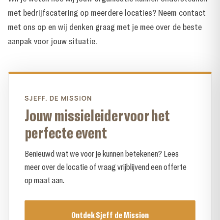
met bedrijfscatering op meerdere locaties?
Neem contact
met ons op
en wij denken graag met je mee over de beste
aanpak voor jouw situatie.
SJEFF. DE MISSION
Jouw missieleider voor het
perfecte event
Benieuwd wat we voor je kunnen betekenen? Lees
meer over de locatie of vraag vrijblijvend een offerte
op maat aan.
Ontdek Sjeff de Mission