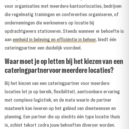
voor organisaties met meerdere kantoorlocaties, bedrijven
die regelmatig trainingen en conferenties organiseren, of
ondernemingen die werknemers op locatie bij
opdrachtgevers stationeren. Steeds wanneer er behoefte is
aan
eenheid in beleving en efficiëntie in beheer
, biedt één
cateringpartner een duidelijk voordeel.
Waar moet je op letten bij het kiezen van een
cateringpartner voor meerdere locaties?
Bij het kiezen van een cateringpartner voor meerdere
locaties let je op bereik, flexibiliteit, aantoonbare ervaring
met complexe logistiek, en de mate waarin de partner
maatwerk kan leveren op het gebied van dieetwensen en
planning. Een partner die op slechts één type locatie thuis
is, schiet tekort zodra jouw behoeften diverser worden.