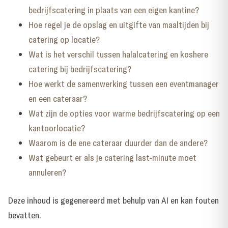
bedrijfscatering in plaats van een eigen kantine?
Hoe regel je de opslag en uitgifte van maaltijden bij
catering op locatie?
Wat is het verschil tussen halalcatering en koshere
catering bij bedrijfscatering?
Hoe werkt de samenwerking tussen een eventmanager
en een cateraar?
Wat zijn de opties voor warme bedrijfscatering op een
kantoorlocatie?
Waarom is de ene cateraar duurder dan de andere?
Wat gebeurt er als je catering last-minute moet
annuleren?
Deze inhoud is gegenereerd met behulp van AI en kan fouten
bevatten.