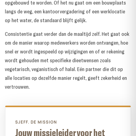
opgebouwd te worden. Of het nu gaat om een bouwplaats
langs de weg, een kantoorvergadering of een
werklocatie
op het water
, de standaard blijft gelijk.
Consistentie gaat verder dan de maaltijd zelf. Het gaat ook
om de manier waarop medewerkers worden ontvangen, hoe
snel er wordt ingespeeld op wijzigingen en of er rekening
wordt gehouden met specifieke dieetwensen zoals
vegetarisch, veganistisch of halal. Eén partner die dit op
alle locaties op dezelfde manier regelt, geeft zekerheid en
vertrouwen.
SJEFF. DE MISSION
Jouw missieleider voor het