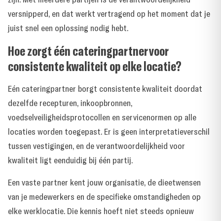
versnipperd, en dat werkt vertragend op het moment dat je
juist snel een oplossing nodig hebt.
Hoe zorgt één cateringpartner voor
consistente kwaliteit op elke locatie?
Eén cateringpartner borgt consistente kwaliteit doordat
dezelfde recepturen, inkoopbronnen,
voedselveiligheidsprotocollen en servicenormen op alle
locaties worden toegepast. Er is geen interpretatieverschil
tussen vestigingen, en de verantwoordelijkheid voor
kwaliteit ligt eenduidig bij één partij.
Een vaste partner kent jouw organisatie, de dieetwensen
van je medewerkers en de specifieke omstandigheden op
elke werklocatie. Die kennis hoeft niet steeds opnieuw