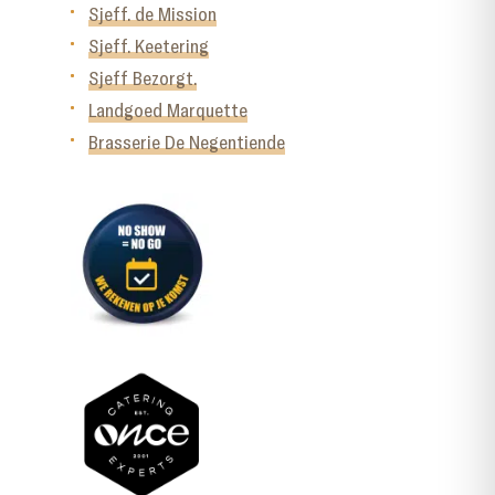
Sjeff. de Mission
Sjeff. Keetering
Sjeff Bezorgt.
Landgoed Marquette
Brasserie De Negentiende