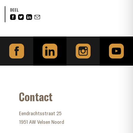
DEEL
Contact
Eendrachtsstraat 25
1951 AW Velsen Noord