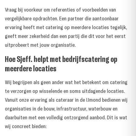
Vraag bij voorkeur om referenties of voorbeelden van
vergelijkbare opdrachten. Een partner die aantoonbaar
ervaring heeft met catering op meerdere locaties
tegelijk,
geeft meer zekerheid dan een partij die dit voor het eerst
uitprobeert met jouw organisatie.
Hoe Sjeff. helpt met bedrijfscatering op
meerdere locaties
Wij begrijpen als geen ander wat het betekent om catering
te verzorgen op wisselende en soms uitdagende locaties.
Vanuit onze ervaring als cateraar in de IJmond bedienen wij
organisaties in de bouw, infrastructuur, waterbouw en
daarbuiten met een volledig ontzorgend aanbod. Dit is
wat
wij concreet bieden
: