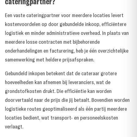
cateringpartner?
Een vaste cateringpartner voor meerdere locaties levert
kostenvoordelen op door gebundelde inkoop, efficiëntere
logistiek en minder administratieve overhead. In plaats van
meerdere losse contracten met bijbehorende
onderhandelingen en facturering, heb je één overzichtelijke
samenwerking met heldere prijsafspraken.
Gebundeld inkopen betekent dat de cateraar grotere
hoeveelheden kan afnemen bij leveranciers, wat de
grondstofkosten drukt. Die efficiëntie kan worden
doorvertaald naar de prijs die jij betaalt. Bovendien worden
logistieke routes geoptimaliseerd als één partij meerdere
locaties bedient, wat transport- en personeelskosten
verlaagt.