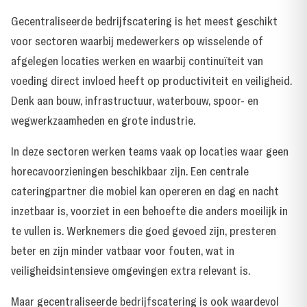
Gecentraliseerde bedrijfscatering is het meest geschikt
voor sectoren waarbij medewerkers op wisselende of
afgelegen locaties werken en waarbij continuïteit van
voeding direct invloed heeft op productiviteit en veiligheid.
Denk aan bouw, infrastructuur, waterbouw, spoor- en
wegwerkzaamheden en grote industrie.
In deze sectoren werken teams vaak op locaties waar geen
horecavoorzieningen beschikbaar zijn. Een centrale
cateringpartner die mobiel kan opereren en dag en nacht
inzetbaar is, voorziet in een behoefte die anders moeilijk in
te vullen is. Werknemers die goed gevoed zijn, presteren
beter en zijn minder vatbaar voor fouten, wat in
veiligheidsintensieve omgevingen extra relevant is.
Maar gecentraliseerde bedrijfscatering is ook waardevol