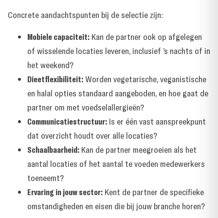
Concrete aandachtspunten bij de selectie zijn:
Mobiele capaciteit:
Kan de partner ook op afgelegen
of wisselende locaties leveren, inclusief ’s nachts of in
het weekend?
Dieetflexibiliteit:
Worden vegetarische, veganistische
en halal opties standaard aangeboden, en hoe gaat de
partner om met voedselallergieën?
Communicatiestructuur:
Is er één vast aanspreekpunt
dat overzicht houdt over alle locaties?
Schaalbaarheid:
Kan de partner meegroeien als het
aantal locaties of het aantal te voeden medewerkers
toeneemt?
Ervaring in jouw sector:
Kent de partner de specifieke
omstandigheden en eisen die bij jouw branche horen?