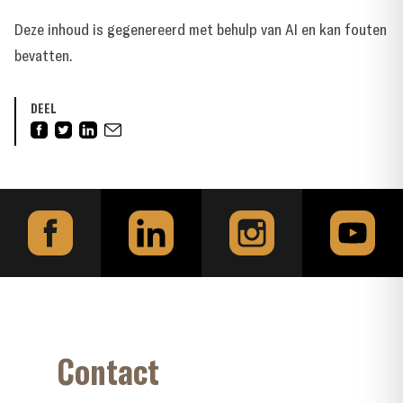
Deze inhoud is gegenereerd met behulp van AI en kan fouten
bevatten.
DEEL
Contact