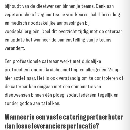
bijhoudt van de dieetwensen binnen je teams. Denk aan
vegetarische of veganistische voorkeuren, halal-bereiding
en medisch noodzakelijke aanpassingen bij
voedselallergieën. Deel dit overzicht tijdig met de cateraar
en update het wanneer de samenstelling van je teams
verandert.
Een professionele cateraar werkt met duidelijke
protocollen rondom kruisbesmetting en allergenen. Vraag
hier actief naar. Het is ook verstandig om te controleren of
de cateraar kan omgaan met een combinatie van
dieetwensen binnen één ploeg, zodat iedereen tegelijk en
zonder gedoe aan tafel kan.
Wanneer is een vaste cateringpartner beter
dan losse leveranciers per locatie?