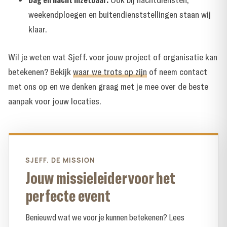
weekendploegen en buitendienststellingen staan wij
klaar.
Wil je weten wat Sjeff. voor jouw project of organisatie kan
betekenen? Bekijk
waar we trots op zijn
of
neem contact
met ons op
en we denken graag met je mee over de beste
aanpak voor jouw locaties.
SJEFF. DE MISSION
Jouw missieleider voor het
perfecte event
Benieuwd wat we voor je kunnen betekenen? Lees