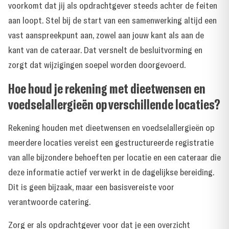
voorkomt dat jij als opdrachtgever steeds achter de feiten
aan loopt. Stel bij de start van een samenwerking altijd een
vast aanspreekpunt aan, zowel aan jouw kant als aan de
kant van de cateraar. Dat versnelt de besluitvorming en
zorgt dat wijzigingen soepel worden doorgevoerd.
Hoe houd je rekening met dieetwensen en
voedselallergieën op verschillende locaties?
Rekening houden met dieetwensen en voedselallergieën op
meerdere locaties vereist een gestructureerde registratie
van alle bijzondere behoeften per locatie en een cateraar die
deze informatie actief verwerkt in de dagelijkse bereiding.
Dit is geen bijzaak, maar een basisvereiste voor
verantwoorde catering.
Zorg er als opdrachtgever voor dat je een overzicht