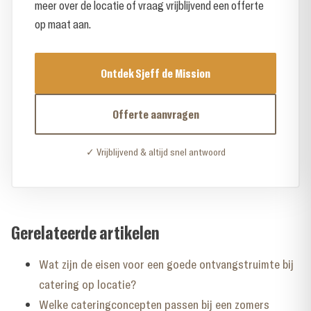
meer over de locatie of vraag vrijblijvend een offerte
op maat aan.
Ontdek Sjeff de Mission
Offerte aanvragen
✓ Vrijblijvend & altijd snel antwoord
Gerelateerde artikelen
Wat zijn de eisen voor een goede ontvangstruimte bij
catering op locatie?
Welke cateringconcepten passen bij een zomers