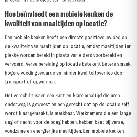
Hoe beïnvloedt een mobiele keuken de
kwaliteit van maaltijden op locatie?
Een mobiele keuken heeft een directe positieve invloed op
de kwaliteit van maaltijden op locatie, omdat maaltijden ter
plekke worden bereid in plaats van elders voorbereid en
vervoerd. Verse bereiding op locatie betekent betere smaak,
hogere voedingswaarde en minder kwaliteitsverlies door
transport of opwarmen.
Het verschil tussen een kant-en-klare maaltijd die uren
onderweg is geweest en een gerecht dat op de locatie zelf
wordt klaargemaakt, is merkbaar. Werknemers die een lange
dag of nacht voor de boeg hebben, hebben baat bij verse,
voedzame en energierijke maaltijden. Een mobiele keuken