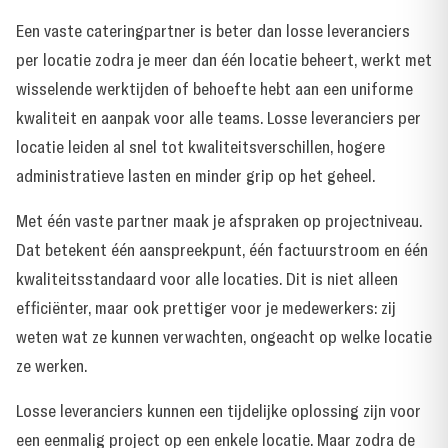
Een vaste cateringpartner is beter dan losse leveranciers
per locatie zodra je meer dan één locatie beheert, werkt met
wisselende werktijden of behoefte hebt aan een uniforme
kwaliteit en aanpak voor alle teams. Losse leveranciers per
locatie leiden al snel tot kwaliteitsverschillen, hogere
administratieve lasten en minder grip op het geheel.
Met één vaste partner maak je afspraken op projectniveau.
Dat betekent één aanspreekpunt, één factuurstroom en één
kwaliteitsstandaard voor alle locaties. Dit is niet alleen
efficiënter, maar ook prettiger voor je medewerkers: zij
weten wat ze kunnen verwachten, ongeacht op welke locatie
ze werken.
Losse leveranciers kunnen een tijdelijke oplossing zijn voor
een eenmalig project op een enkele locatie. Maar zodra de