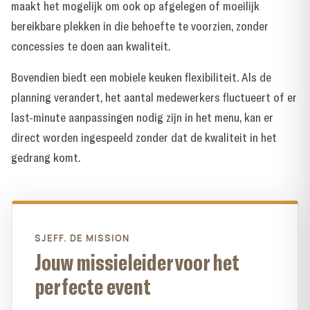
maakt het mogelijk om ook op
afgelegen of moeilijk
bereikbare plekken
in die behoefte te voorzien, zonder
concessies te doen aan kwaliteit.
Bovendien biedt een mobiele keuken flexibiliteit. Als de
planning verandert, het aantal medewerkers fluctueert of er
last-minute aanpassingen nodig zijn in het menu, kan er
direct worden ingespeeld zonder dat de kwaliteit in het
gedrang komt.
SJEFF. DE MISSION
Jouw missieleider voor het
perfecte event