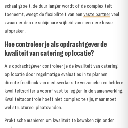
schaal groeit, de duur langer wordt of de complexiteit
toeneemt, weegt de flexibiliteit van een
vaste partner
veel
zwaarder dan de schijnbare vrijheid van meerdere losse
afspraken.
Hoe controleer je als opdrachtgever de
kwaliteit van catering op locatie?
Als opdrachtgever controleer je de kwaliteit van catering
op locatie door regelmatige evaluaties in te plannen,
directe feedback van medewerkers te verzamelen en heldere
kwaliteitscriteria vooraf vast te leggen in de samenwerking.
Kwaliteitscontrole hoeft niet complex te zijn, maar moet
wel structureel plaatsvinden.
Praktische manieren om kwaliteit te bewaken zijn onder