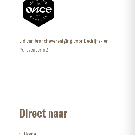
Lid van branchevereniging voor Bedrijfs- en
Partycatering
Direct naar
Home