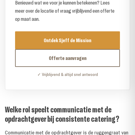
Benieuwd wat we voor je kunnen betekenen? Lees
meer over de locatie of vraag vrijblijvend een offerte
op maat aan.
Ontdek Sjeff de Mission
Offerte aanvragen
✓ Vrijblijvend & altijd snel antwoord
Welke rol speelt communicatie met de
opdrachtgever bij consistente catering?
Communicatie met de opdrachtgever is de ruggengraat van