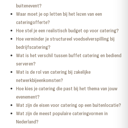
buitenevent?
Waar moet je op letten bij het lezen van een
cateringofferte?
Hoe stel je een realistisch budget op voor catering?
Hoe verminder je structureel voedselverspilling bij
bedrijfscatering?
Wat is het verschil tussen buffet catering en bediend
serveren?
Wat is de rol van catering bij zakelijke
netwerkbijeenkomsten?
Hoe kies je catering die past bij het thema van jouw
evenement?
Wat zijn de eisen voor catering op een buitenlocatie?
Wat zijn de meest populaire cateringvormen in
Nederland?