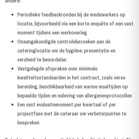
andere:
Periodieke feedbackronden bij de medewerkers op
locatie, bijvoorbeeld via een korte enquête of een vast
moment tijdens een werkoverleg
Onaangekondigde controlebezoeken aan de
cateringlocatie om de hygiëne, presentatie en
versheid te beoordelen
Vastgelegde afspraken over minimale
kwaliteitsstandaarden in het contract, zoals verse
bereiding, beschikbaarheid van warme maaltijden op
bepaalde tijden en naleving van allergenenprotocollen
Een vast evaluatiemoment per kwartaal of per
projectfase met de cateraar om verbeterpunten te
bespreken