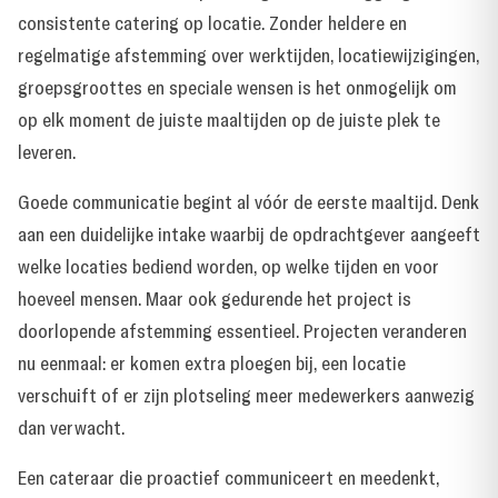
consistente catering op locatie. Zonder heldere en
regelmatige afstemming over werktijden, locatiewijzigingen,
groepsgroottes en speciale wensen is het onmogelijk om
op elk moment de juiste maaltijden op de juiste plek te
leveren.
Goede communicatie begint al vóór de eerste maaltijd. Denk
aan een duidelijke intake waarbij de opdrachtgever aangeeft
welke locaties bediend worden, op welke tijden en voor
hoeveel mensen. Maar ook gedurende het project is
doorlopende afstemming essentieel. Projecten veranderen
nu eenmaal: er komen extra ploegen bij, een locatie
verschuift of er zijn plotseling meer medewerkers aanwezig
dan verwacht.
Een cateraar die proactief communiceert en meedenkt,