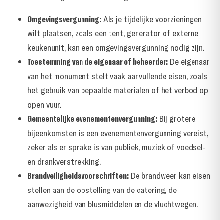
Omgevingsvergunning:
Als je tijdelijke voorzieningen
wilt plaatsen, zoals een tent, generator of externe
keukenunit, kan een omgevingsvergunning nodig zijn.
Toestemming van de eigenaar of beheerder:
De eigenaar
van het monument stelt vaak aanvullende eisen, zoals
het gebruik van bepaalde materialen of het verbod op
open vuur.
Gemeentelijke evenementenvergunning:
Bij grotere
bijeenkomsten is een evenementenvergunning vereist,
zeker als er sprake is van publiek, muziek of voedsel-
en drankverstrekking.
Brandveiligheidsvoorschriften:
De brandweer kan eisen
stellen aan de opstelling van de catering, de
aanwezigheid van blusmiddelen en de vluchtwegen.