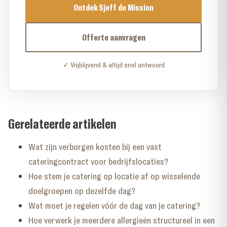
Ontdek Sjeff de Mission
Offerte aanvragen
✓ Vrijblijvend & altijd snel antwoord
Gerelateerde artikelen
Wat zijn verborgen kosten bij een vast
cateringcontract voor bedrijfslocaties?
Hoe stem je catering op locatie af op wisselende
doelgroepen op dezelfde dag?
Wat moet je regelen vóór de dag van je catering?
Hoe verwerk je meerdere allergieën structureel in een