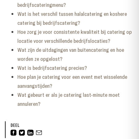
bedrijfscateringmenu?
Wat is het verschil tussen halalcatering en koshere
catering bij bedrijfscatering?
Hoe zorg je voor consistente kwaliteit bij catering op
locatie voor verschillende bedrijfslocaties?
Wat zijn de uitdagingen van buitencatering en hoe
worden ze opgelost?
Wat is bedrijfscatering precies?
Hoe plan je catering voor een event met wisselende
aanvangstijden?
Wat gebeurt er als je catering last-minute moet
annuleren?
DEEL