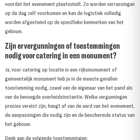
voordat het evenement plaatsvindt. Zo worden verrassingen
op de dag zelf voorkomen en kan de logistiek volledig
worden afgestemd op de specifieke kenmerken van het
gebouw.
Zijn er vergunningen of toestemmingen
nodig voor catering in een monument?
Ja, voor catering op locatie in een rijksmonument of
gemeentelijk monument heb je in de meeste gevallen
toestemming nodig, zowel van de eigenaar van het pand als
van de bevoegde overheidsinstantie. Welke vergunningen
precies vereist zijn, hangt af van de aard van het evenement,
de aanpassingen die nodig zijn en de beschermde status van
het gebouw.
Denk aan de volgende toestemmingen: