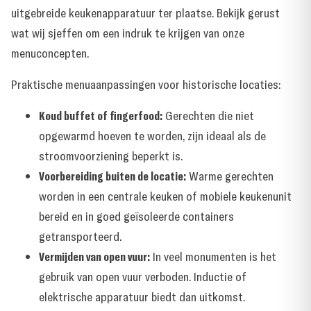
uitgebreide keukenapparatuur ter plaatse. Bekijk gerust
wat wij sjeffen
om een indruk te krijgen van onze
menuconcepten.
Praktische menuaanpassingen voor historische locaties:
Koud buffet of fingerfood:
Gerechten die niet
opgewarmd hoeven te worden, zijn ideaal als de
stroomvoorziening beperkt is.
Voorbereiding buiten de locatie:
Warme gerechten
worden in een centrale keuken of mobiele keukenunit
bereid en in goed geïsoleerde containers
getransporteerd.
Vermijden van open vuur:
In veel monumenten is het
gebruik van open vuur verboden. Inductie of
elektrische apparatuur biedt dan uitkomst.