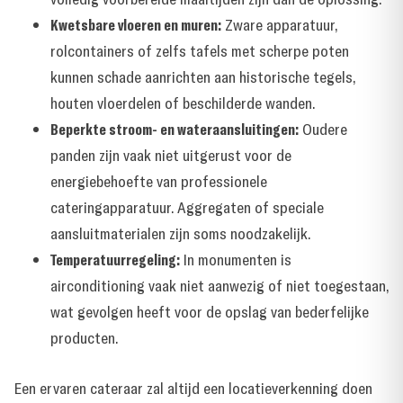
Kwetsbare vloeren en muren:
Zware apparatuur,
rolcontainers of zelfs tafels met scherpe poten
kunnen schade aanrichten aan historische tegels,
houten vloerdelen of beschilderde wanden.
Beperkte stroom- en wateraansluitingen:
Oudere
panden zijn vaak niet uitgerust voor de
energiebehoefte van professionele
cateringapparatuur. Aggregaten of speciale
aansluitmaterialen zijn soms noodzakelijk.
Temperatuurregeling:
In monumenten is
airconditioning vaak niet aanwezig of niet toegestaan,
wat gevolgen heeft voor de opslag van bederfelijke
producten.
Een ervaren cateraar zal altijd een locatieverkenning doen