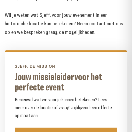
Wil je weten wat Sjeff. voor jouw evenement in een
historische locatie
kan betekenen?
Neem contact met ons
op
en we bespreken graag de mogelijkheden.
SJEFF. DE MISSION
Jouw missieleider voor het
perfecte event
Benieuwd wat we voor je kunnen betekenen? Lees
meer over de locatie of vraag vrijblijvend een offerte
op maat aan.