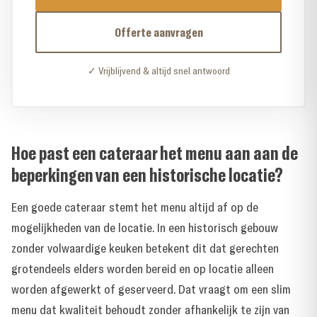
Offerte aanvragen
✓ Vrijblijvend & altijd snel antwoord
Hoe past een cateraar het menu aan aan de
beperkingen van een historische locatie?
Een goede cateraar stemt het menu altijd af op de
mogelijkheden van de locatie. In een historisch gebouw
zonder volwaardige keuken betekent dit dat gerechten
grotendeels elders worden bereid en op locatie alleen
worden afgewerkt of geserveerd. Dat vraagt om een slim
menu dat kwaliteit behoudt zonder afhankelijk te zijn van