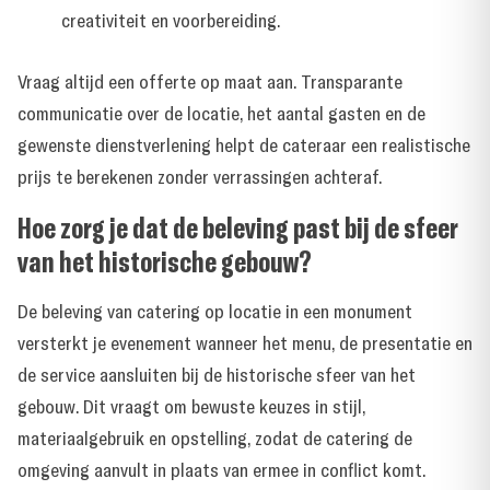
creativiteit en voorbereiding.
Vraag altijd een offerte op maat aan. Transparante
communicatie over de locatie, het aantal gasten en de
gewenste dienstverlening helpt de cateraar een realistische
prijs te berekenen zonder verrassingen achteraf.
Hoe zorg je dat de beleving past bij de sfeer
van het historische gebouw?
De beleving van catering op locatie in een monument
versterkt je evenement wanneer het menu, de presentatie en
de service aansluiten bij de historische sfeer van het
gebouw. Dit vraagt om bewuste keuzes in stijl,
materiaalgebruik en opstelling, zodat de catering de
omgeving aanvult in plaats van ermee in conflict komt.