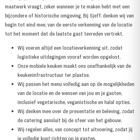
maatwerk vraagt, zeker wanneer je te maken hebt met een
bijzondere of historische omgeving. Bij Sjeff. denken wij van
begin tot eind mee, van de eerste verkenning van de locatie
tot het moment dat de laatste gast tevreden vertrekt.
Wij voeren altijd een locatieverkenning uit, zodat
logistieke uitdagingen vooraf worden opgelost.
Onze mobiele keuken maakt ons onafhankelijk van de
keukeninfrastructuur ter plaatse.
Wij passen het menu volledig aan op de mogelijkheden
van de locatie en de wensen van jou en je gasten,
inclusief vegetarische, veganistische en halal opties.
Wij denken mee over de presentatie en beleving, zodat
de catering aansluit bij de sfeer van het gebouw.
Wij regelen alles, van concept tot uitvoering, zodat jij
je volledig kunt richten op je gasten.