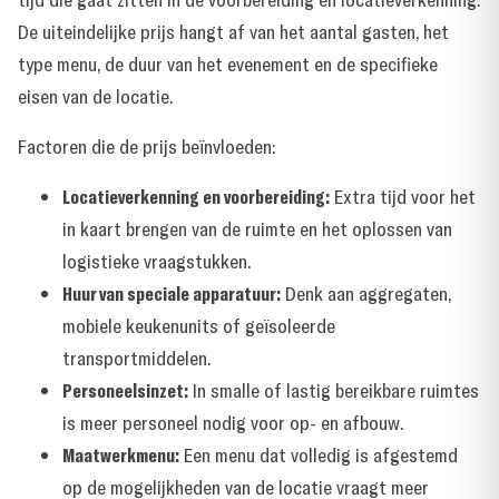
De uiteindelijke prijs hangt af van het aantal gasten, het
type menu, de duur van het evenement en de specifieke
eisen van de locatie.
Factoren die de prijs beïnvloeden:
Locatieverkenning en voorbereiding:
Extra tijd voor het
in kaart brengen van de ruimte en het oplossen van
logistieke vraagstukken.
Huur van speciale apparatuur:
Denk aan aggregaten,
mobiele keukenunits of geïsoleerde
transportmiddelen.
Personeelsinzet:
In smalle of lastig bereikbare ruimtes
is meer personeel nodig voor op- en afbouw.
Maatwerkmenu:
Een menu dat volledig is afgestemd
op de mogelijkheden van de locatie vraagt meer