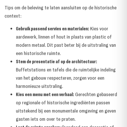
Tips om de beleving te laten aansluiten op de historische
context:
Gebruik passend servies en materialen:
Kies voor
aardewerk, linnen of hout in plaats van plastic of
modern metaal. Dit past beter bij de uitstraling van
een historische ruimte.
Stem de presentatie af op de architectuur:
Buffetstations en tafels die de ruimtelijke indeling
van het gebouw respecteren, zorgen voor een
harmonieuze uitstraling.
Kies een menu met een verhaal:
Gerechten gebaseerd
op regionale of historische ingrediënten passen
uitstekend bij een monumentale omgeving en geven
gasten iets om over te praten.
Laat de ruimte spreken: