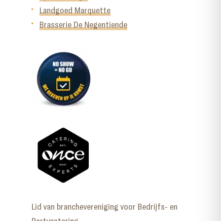
Landgoed Marquette
Brasserie De Negentiende
Lid van branchevereniging voor Bedrijfs- en
Partycatering