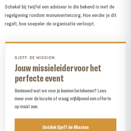
Schakel bij twijfel een adviseur in die bekend is met de
regelgeving rondom monumentenzorg. Hoe eerder je dit
regelt, hoe soepeler de organisatie verloopt.
SJEFF. DE MISSION
Jouw missieleider voor het
perfecte event
Benieuwd wat we voor je kunnen betekenen? Lees
meer over de locatie of vraag vrijblijvend een offerte
op maat aan.
Ontdek Sjeff de Mission