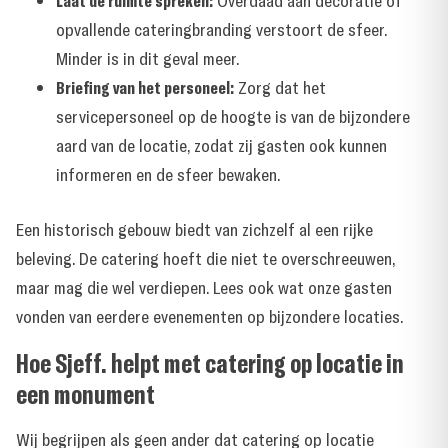
Overdaad aan decoratie of
opvallende cateringbranding verstoort de sfeer.
Minder is in dit geval meer.
Briefing van het personeel:
Zorg dat het
servicepersoneel op de hoogte is van de bijzondere
aard van de locatie, zodat zij gasten ook kunnen
informeren en de sfeer bewaken.
Een historisch gebouw biedt van zichzelf al een rijke
beleving. De catering hoeft die niet te overschreeuwen,
maar mag die wel verdiepen. Lees ook
wat onze gasten
vonden
van eerdere evenementen op bijzondere locaties.
Hoe Sjeff. helpt met catering op locatie in
een monument
Wij begrijpen als geen ander dat catering op locatie