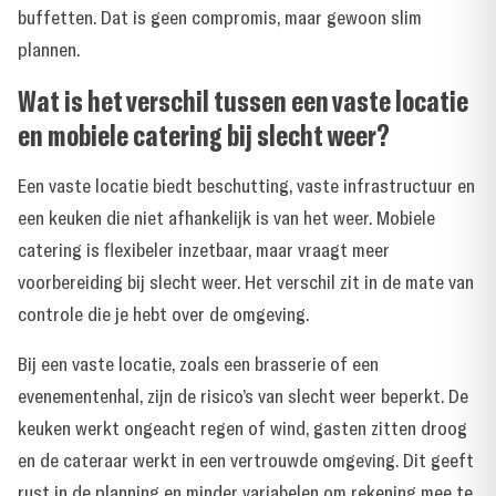
buffetten. Dat is geen compromis, maar gewoon slim
plannen.
Wat is het verschil tussen een vaste locatie
en mobiele catering bij slecht weer?
Een vaste locatie biedt beschutting, vaste infrastructuur en
een keuken die niet afhankelijk is van het weer. Mobiele
catering is flexibeler inzetbaar, maar vraagt meer
voorbereiding bij slecht weer. Het verschil zit in de mate van
controle die je hebt over de omgeving.
Bij een vaste locatie, zoals een brasserie of een
evenementenhal, zijn de risico’s van slecht weer beperkt. De
keuken werkt ongeacht regen of wind, gasten zitten droog
en de cateraar werkt in een vertrouwde omgeving. Dit geeft
rust in de planning en minder variabelen om rekening mee te