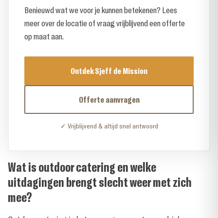
Benieuwd wat we voor je kunnen betekenen? Lees
meer over de locatie of vraag vrijblijvend een offerte
op maat aan.
Ontdek Sjeff de Mission
Offerte aanvragen
✓ Vrijblijvend & altijd snel antwoord
Wat is outdoor catering en welke
uitdagingen brengt slecht weer met zich
mee?