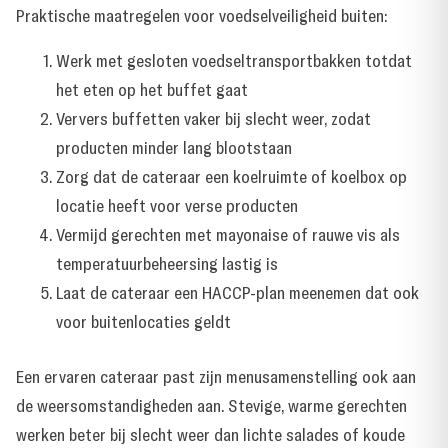
Praktische maatregelen voor voedselveiligheid buiten:
Werk met gesloten voedseltransportbakken totdat
het eten op het buffet gaat
Ververs buffetten vaker bij slecht weer, zodat
producten minder lang blootstaan
Zorg dat de cateraar een koelruimte of koelbox op
locatie heeft voor verse producten
Vermijd gerechten met mayonaise of rauwe vis als
temperatuurbeheersing lastig is
Laat de cateraar een HACCP-plan meenemen dat ook
voor buitenlocaties geldt
Een ervaren cateraar past zijn menusamenstelling ook aan
de weersomstandigheden aan. Stevige, warme gerechten
werken beter bij slecht weer dan lichte salades of koude