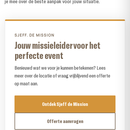
je mee over de beste aanpak voor jouw situatie.
SJEFF. DE MISSION
Jouw missieleider voor het
perfecte event
Benieuwd wat we voor je kunnen betekenen? Lees
meer over de locatie of vraag vrijblijvend een offerte
op maat aan.
Ontdek Sjeff de Mission
Offerte aanvragen