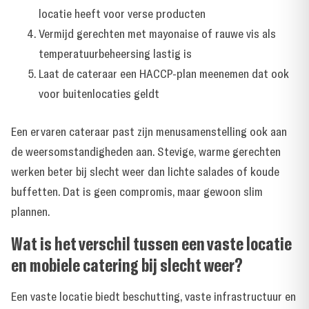
locatie heeft voor verse producten
Vermijd gerechten met mayonaise of rauwe vis als
temperatuurbeheersing lastig is
Laat de cateraar een HACCP-plan meenemen dat ook
voor buitenlocaties geldt
Een ervaren cateraar past zijn menusamenstelling ook aan
de weersomstandigheden aan. Stevige, warme gerechten
werken beter bij slecht weer dan lichte salades of koude
buffetten. Dat is geen compromis, maar gewoon slim
plannen.
Wat is het verschil tussen een vaste locatie
en mobiele catering bij slecht weer?
Een vaste locatie biedt beschutting, vaste infrastructuur en