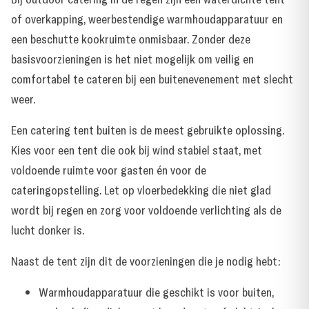
of overkapping, weerbestendige warmhoudapparatuur en
een beschutte kookruimte onmisbaar. Zonder deze
basisvoorzieningen is het niet mogelijk om veilig en
comfortabel te cateren bij een buitenevenement met slecht
weer.
Een catering tent buiten is de meest gebruikte oplossing.
Kies voor een tent die ook bij wind stabiel staat, met
voldoende ruimte voor gasten én voor de
cateringopstelling. Let op vloerbedekking die niet glad
wordt bij regen en zorg voor voldoende verlichting als de
lucht donker is.
Naast de tent zijn dit de voorzieningen die je nodig hebt:
Warmhoudapparatuur die geschikt is voor buiten,