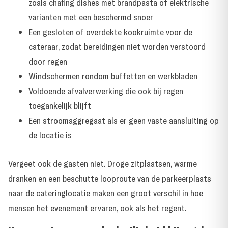
zoals chafing dishes met brandpasta of elektrische
varianten met een beschermd snoer
Een gesloten of overdekte kookruimte voor de
cateraar, zodat bereidingen niet worden verstoord
door regen
Windschermen rondom buffetten en werkbladen
Voldoende afvalverwerking die ook bij regen
toegankelijk blijft
Een stroomaggregaat als er geen vaste aansluiting op
de locatie is
Vergeet ook de gasten niet. Droge zitplaatsen, warme
dranken en een beschutte looproute van de parkeerplaats
naar de cateringlocatie maken een groot verschil in hoe
mensen het evenement ervaren, ook als het regent.