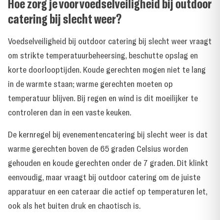
Hoe zorg je voor voedselveiligheid bij outdoor
catering bij slecht weer?
Voedselveiligheid bij outdoor catering bij slecht weer vraagt
om strikte temperatuurbeheersing, beschutte opslag en
korte doorlooptijden. Koude gerechten mogen niet te lang
in de warmte staan; warme gerechten moeten op
temperatuur blijven. Bij regen en wind is dit moeilijker te
controleren dan in een vaste keuken.
De kernregel bij evenementencatering bij slecht weer is dat
warme gerechten boven de 65 graden Celsius worden
gehouden en koude gerechten onder de 7 graden. Dit klinkt
eenvoudig, maar vraagt bij outdoor catering om de juiste
apparatuur en een cateraar die actief op temperaturen let,
ook als het buiten druk en chaotisch is.