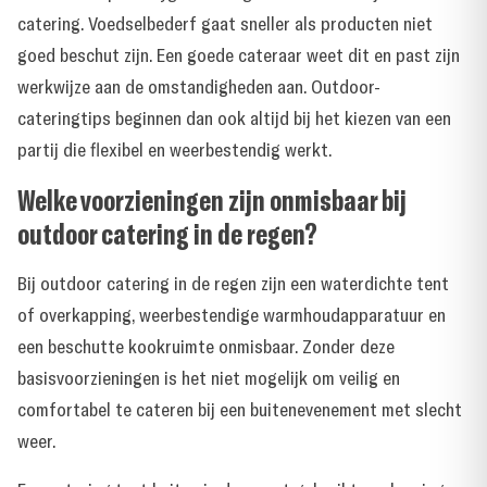
catering. Voedselbederf gaat sneller als producten niet
goed beschut zijn. Een goede cateraar weet dit en past zijn
werkwijze aan de omstandigheden aan. Outdoor-
cateringtips beginnen dan ook altijd bij het kiezen van een
partij die flexibel en weerbestendig werkt.
Welke voorzieningen zijn onmisbaar bij
outdoor catering in de regen?
Bij outdoor catering in de regen zijn een waterdichte tent
of overkapping, weerbestendige warmhoudapparatuur en
een beschutte kookruimte onmisbaar. Zonder deze
basisvoorzieningen is het niet mogelijk om veilig en
comfortabel te cateren bij een buitenevenement met slecht
weer.