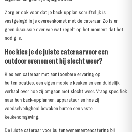
Zorg er ook voor dat je back-upplan schriftelijk is
vastgelegd in je overeenkomst met de cateraar. Zo is er
geen discussie over wie wat regelt op het moment dat het
nodig is.
Hoe kies je de juiste cateraar voor een
outdoor evenement bij slecht weer?
Kies een cateraar met aantoonbare ervaring op
buitenlocaties, een eigen mobiele keuken en een duidelijk
verhaal over hoe zij omgaan met slecht weer. Vraag specifiek
naar hun back-upplannen, apparatuur en hoe zij
voedselveiligheid bewaken buiten een vaste
keukenomgeving.
De juiste cateraar voor buitenevenementencatering bij