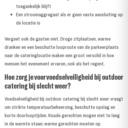
toegankelijk blijft
Een stroomaggregaat als er geen vaste aansluiting op
de locatie is
Vergeet ook de gasten niet. Droge zitplaatsen, warme
dranken en een beschutte looproute van de parkeerplaats
naar de cateringlocatie maken een groot verschil in hoe
mensen het evenement ervaren, ook als het regent.
Hoe zorg je voor voedselveiligheid bij outdoor
catering bij slecht weer?
Voedselveiligheid bij outdoor catering bij slecht weer vraagt
om strikte temperatuurbeheersing, beschutte opslag en
korte doorlooptijden. Koude gerechten mogen niet te lang
in de warmte staan; warme gerechten moeten op