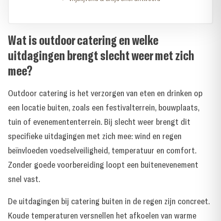
Wat is outdoor catering en welke
uitdagingen brengt slecht weer met zich
mee?
Outdoor catering is het verzorgen van eten en drinken op
een locatie buiten, zoals een festivalterrein, bouwplaats,
tuin of evenemententerrein. Bij slecht weer brengt dit
specifieke uitdagingen met zich mee: wind en regen
beïnvloeden voedselveiligheid, temperatuur en comfort.
Zonder goede voorbereiding loopt een buitenevenement
snel vast.
De uitdagingen bij catering buiten in de regen zijn concreet.
Koude temperaturen versnellen het afkoelen van warme