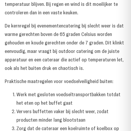
temperatuur blijven. Bij regen en wind is dit moeilijker te
controleren dan in een vaste keuken.
De kernregel bij evenementencatering bij slecht weer is dat
warme gerechten boven de 65 graden Celsius worden
gehouden en koude gerechten onder de 7 graden. Dit klinkt
eenvoudig, maar vraagt bij outdoor catering om de juiste
apparatuur en een cateraar die actief op temperaturen let,
ook als het buiten druk en chaotisch is.
Praktische maatregelen voor voedselveiligheid buiten:
Werk met gesloten voedseltransportbakken totdat
het eten op het buffet gaat
Ververs buffetten vaker bij slecht weer, zodat
producten minder lang blootstaan
Zorg dat de cateraar een koelruimte of koelbox op