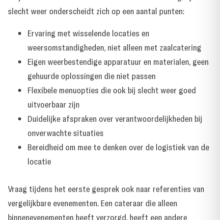
slecht weer onderscheidt zich op een aantal punten:
Ervaring met wisselende locaties en
weersomstandigheden, niet alleen met zaalcatering
Eigen weerbestendige apparatuur en materialen, geen
gehuurde oplossingen die niet passen
Flexibele menuopties die ook bij slecht weer goed
uitvoerbaar zijn
Duidelijke afspraken over verantwoordelijkheden bij
onverwachte situaties
Bereidheid om mee te denken over de logistiek van de
locatie
Vraag tijdens het eerste gesprek ook naar referenties van
vergelijkbare evenementen. Een cateraar die alleen
binnenevenementen heeft verzorgd, heeft een andere