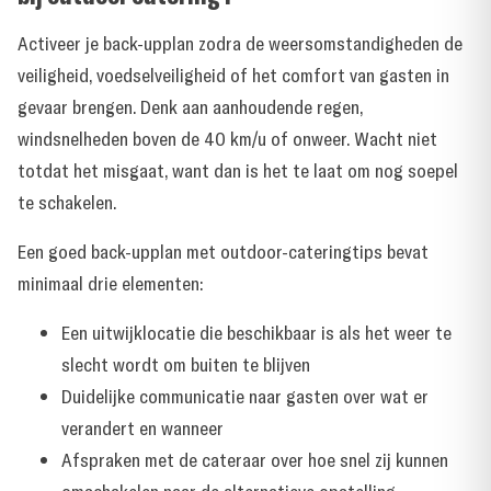
Activeer je back-upplan zodra de weersomstandigheden de
veiligheid, voedselveiligheid of het comfort van gasten in
gevaar brengen. Denk aan aanhoudende regen,
windsnelheden boven de 40 km/u of onweer. Wacht niet
totdat het misgaat, want dan is het te laat om nog soepel
te schakelen.
Een goed back-upplan met outdoor-cateringtips bevat
minimaal drie elementen:
Een uitwijklocatie die beschikbaar is als het weer te
slecht wordt om buiten te blijven
Duidelijke communicatie naar gasten over wat er
verandert en wanneer
Afspraken met de cateraar over hoe snel zij kunnen