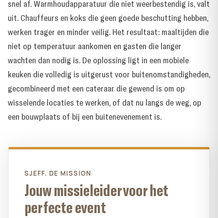
snel af. Warmhoudapparatuur die niet weerbestendig is, valt
uit. Chauffeurs en koks die geen goede beschutting hebben,
werken trager en minder veilig. Het resultaat: maaltijden die
niet op temperatuur aankomen en gasten die langer
wachten dan nodig is. De oplossing ligt in een mobiele
keuken die volledig is uitgerust voor buitenomstandigheden,
gecombineerd met een cateraar die gewend is om op
wisselende locaties te werken, of dat nu langs de weg, op
een bouwplaats of bij een buitenevenement is.
SJEFF. DE MISSION
Jouw missieleider voor het
perfecte event