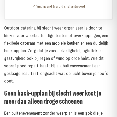
✓ Vrijblijvend & altijd snel antwoord
Outdoor catering bij slecht weer organiseer je door te
kiezen voor weerbestendige tenten of overkappingen, een
flexibele cateraar met een mobiele keuken en een duidelijk
back-upplan. Zorg dat je voedselveiligheid, logistiek en
gastvrijheid ook bij regen of wind op orde hebt. Wie dit
vooraf goed regelt, heeft bij elk buitenevenement een
geslaagd resultaat, ongeacht wat de lucht boven je hoofd
doet.
Geen back-upplan bij slecht weer kost je
meer dan alleen droge schoenen
Een buitenevenement zonder weerplan is een gok die je