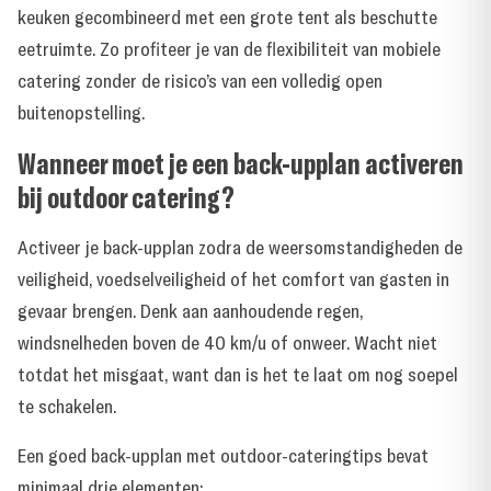
keuken gecombineerd met een grote tent als beschutte
eetruimte. Zo profiteer je van de flexibiliteit van mobiele
catering zonder de risico’s van een volledig open
buitenopstelling.
Wanneer moet je een back-upplan activeren
bij outdoor catering?
Activeer je back-upplan zodra de weersomstandigheden de
veiligheid, voedselveiligheid of het comfort van gasten in
gevaar brengen. Denk aan aanhoudende regen,
windsnelheden boven de 40 km/u of onweer. Wacht niet
totdat het misgaat, want dan is het te laat om nog soepel
te schakelen.
Een goed back-upplan met outdoor-cateringtips bevat
minimaal drie elementen: