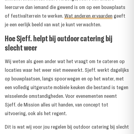
leercurve dan iemand die gewend is om op een bouwplaats
of festivalterrein te werken.
Wat anderen ervaarden
geeft
je een eerlijk beeld van wat je kunt verwachten.
Hoe Sjeff. helpt bij outdoor catering bij
slecht weer
Wij weten als geen ander wat het vraagt om te cateren op
locaties waar het weer niet meewerkt. Sjeff. werkt dagelijks
op bouwplaatsen, langs spoorwegen en op het water, met
een volledig uitgeruste mobiele keuken die bestand is tegen
wisselende omstandigheden. Voor evenementen neemt
Sjeff. de Mission alles uit handen, van concept tot
uitvoering, ook als het regent.
Dit is wat wij voor jou regelen bij outdoor catering bij slecht