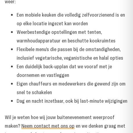
weer:
Een mobiele keuken die volledig zelfvoorzienend is en
op elke locatie ingezet kan worden
Weerbestendige opstellingen met tenten,
warmhoudapparatuur en beschutte kookruimtes
Flexibele menu’s die passen bij de omstandigheden,
inclusief vegetarische, veganistische en halal opties
Een duidelijk back-upplan dat we vooraf met je
doornemen en vastleggen
Eigen chauffeurs en medewerkers die gewend zijn om
snel te schakelen
Dag en nacht inzetbaar, ook bij last-minute wijzigingen
Wil je weten hoe wij jouw buitenevenement weerproof
maken?
Neem contact met ons op
en we denken graag met