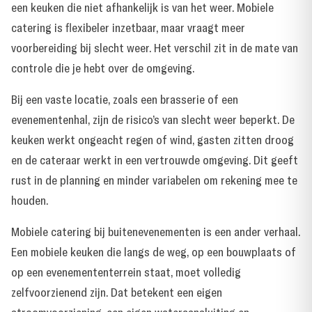
een keuken die niet afhankelijk is van het weer. Mobiele
catering is flexibeler inzetbaar, maar vraagt meer
voorbereiding bij slecht weer. Het verschil zit in de mate van
controle die je hebt over de omgeving.
Bij een vaste locatie, zoals een brasserie of een
evenementenhal, zijn de risico’s van slecht weer beperkt. De
keuken werkt ongeacht regen of wind, gasten zitten droog
en de cateraar werkt in een vertrouwde omgeving. Dit geeft
rust in de planning en minder variabelen om rekening mee te
houden.
Mobiele catering bij buitenevenementen is een ander verhaal.
Een mobiele keuken die langs de weg, op een bouwplaats of
op een evenemententerrein staat, moet volledig
zelfvoorzienend zijn. Dat betekent een eigen