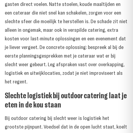
gasten direct voelen. Natte stoelen, koude maaltijden en
een cateraar die niet snel kan schakelen, zorgen voor een
slechte sfeer die moeilijk te herstellen is. De schade zit niet
alleen in ongemak, maar ook in verspilde catering, extra
kosten voor last-minute oplossingen en een evenement dat
je liever vergeet. De concrete oplossing: bespreek al bij de
eerste planningsgesprekken met je cateraar wat er bij
slecht weer gebeurt. Leg afspraken vast over overkapping,
logistiek en uitwijklocaties, zodat je niet improviseert als
het regent.
Slechte logistiek bij outdoor catering laat je
eten in de kou staan
Bij outdoor catering bij slecht weer is logistiek het
grootste pijnpunt. Voedsel dat in de open lucht staat, koelt