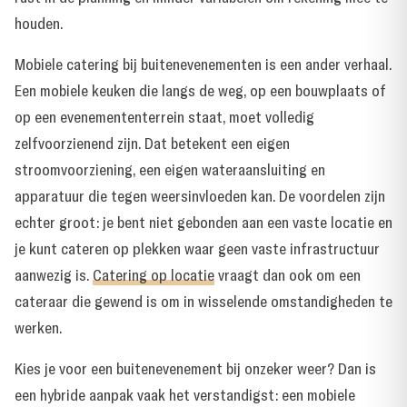
houden.
Mobiele catering bij buitenevenementen is een ander verhaal.
Een mobiele keuken die langs de weg, op een bouwplaats of
op een evenemententerrein staat, moet volledig
zelfvoorzienend zijn. Dat betekent een eigen
stroomvoorziening, een eigen wateraansluiting en
apparatuur die tegen weersinvloeden kan. De voordelen zijn
echter groot: je bent niet gebonden aan een vaste locatie en
je kunt cateren op plekken waar geen vaste infrastructuur
aanwezig is.
Catering op locatie
vraagt dan ook om een
cateraar die gewend is om in wisselende omstandigheden te
werken.
Kies je voor een buitenevenement bij onzeker weer? Dan is
een hybride aanpak vaak het verstandigst: een mobiele