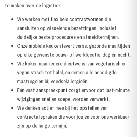
te maken over de logistiek.
We werken met flexibele contractvormen die
aansluiten op wisselende bezettingen, inclusief
duidelijke bestelprocedures en afmeldtermijnen.
Onze mobiele keuken levert verse, gezonde maaltijden
op elke gewenste bouw- of werklocatie, dag én nacht.
We koken naar iedere dieetwens, van vegetarisch en
veganistisch tot halal, en nemen alle benodigde
maatregelen bij voedselallergieën.
Eén vast aanspreekpunt zorgt ervoor dat last-minute
wijzigingen snel en soepel worden verwerkt.
We denken actief mee bij het opstellen van
contractafspraken die voor jou én voor ons werkbaar
zijn op de lange termijn.