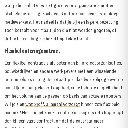
wat je betaalt. Dit werkt goed voor organisaties met een
stabiele bezetting, zoals een kantoor met een vaste ploeg
medewerkers. Het nadeel is dat je bij een lagere bezetting
toch betaalt voor maaltijden die niet worden gegeten, of
dat je bij een hogere bezetting tekortkomt.
Flexibel cateringcontract
Een flexibel contract sluit beter aan bij projectorganisaties,
bouwbedrijven en andere werkgevers met een wisselende
personeelsbezetting. Je betaalt per daadwerkelijk geleverde
maaltijd of per geleverd dagdeel, en je hebt de mogelijkheid
om het volume aan te passen op basis van actuele roosters.
Wil je zien
wat Sjeff. allemaal verzorgt
binnen zo’n flexibele
aanpak? Het nadeel kan zijn dat de stuksprijs iets hoger ligt
dan bij een vast contract, omdat de cateraar meer