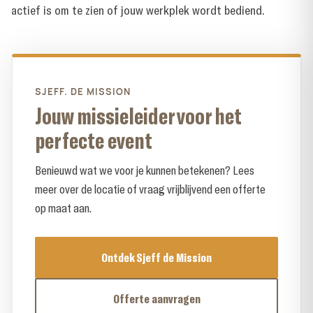
actief is
om te zien of jouw werkplek wordt bediend.
SJEFF. DE MISSION
Jouw missieleider voor het
perfecte event
Benieuwd wat we voor je kunnen betekenen? Lees
meer over de locatie of vraag vrijblijvend een offerte
op maat aan.
Ontdek Sjeff de Mission
Offerte aanvragen