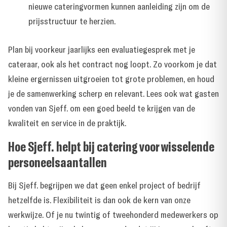
nieuwe cateringvormen kunnen aanleiding zijn om de
prijsstructuur te herzien.
Plan bij voorkeur jaarlijks een evaluatiegesprek met je
cateraar, ook als het contract nog loopt. Zo voorkom je dat
kleine ergernissen uitgroeien tot grote problemen, en houd
je de samenwerking scherp en relevant. Lees ook
wat gasten
vonden van Sjeff.
om een goed beeld te krijgen van de
kwaliteit en service in de praktijk.
Hoe Sjeff. helpt bij catering voor wisselende
personeelsaantallen
Bij Sjeff. begrijpen we dat geen enkel project of bedrijf
hetzelfde is. Flexibiliteit is dan ook de kern van onze
werkwijze. Of je nu twintig of tweehonderd medewerkers op