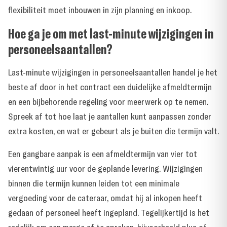
flexibiliteit moet inbouwen in zijn planning en inkoop.
Hoe ga je om met last-minute wijzigingen in
personeelsaantallen?
Last-minute wijzigingen in personeelsaantallen handel je het
beste af door in het contract een duidelijke afmeldtermijn
en een bijbehorende regeling voor meerwerk op te nemen.
Spreek af tot hoe laat je aantallen kunt aanpassen zonder
extra kosten, en wat er gebeurt als je buiten die termijn valt.
Een gangbare aanpak is een afmeldtermijn van vier tot
vierentwintig uur voor de geplande levering. Wijzigingen
binnen die termijn kunnen leiden tot een minimale
vergoeding voor de cateraar, omdat hij al inkopen heeft
gedaan of personeel heeft ingepland. Tegelijkertijd is het