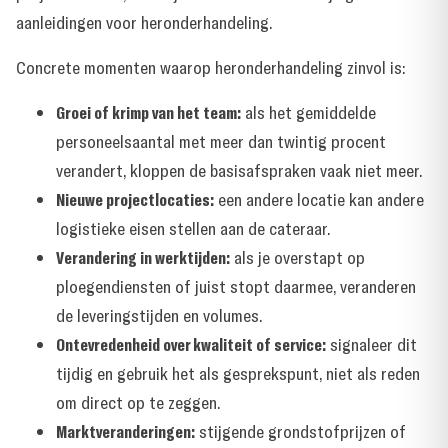
aanleidingen voor heronderhandeling.
Concrete momenten waarop heronderhandeling zinvol is:
Groei of krimp van het team:
als het gemiddelde
personeelsaantal met meer dan twintig procent
verandert, kloppen de basisafspraken vaak niet meer.
Nieuwe projectlocaties:
een andere locatie kan andere
logistieke eisen stellen aan de cateraar.
Verandering in werktijden:
als je overstapt op
ploegendiensten of juist stopt daarmee, veranderen
de leveringstijden en volumes.
Ontevredenheid over kwaliteit of service:
signaleer dit
tijdig en gebruik het als gesprekspunt, niet als reden
om direct op te zeggen.
Marktveranderingen:
stijgende grondstofprijzen of