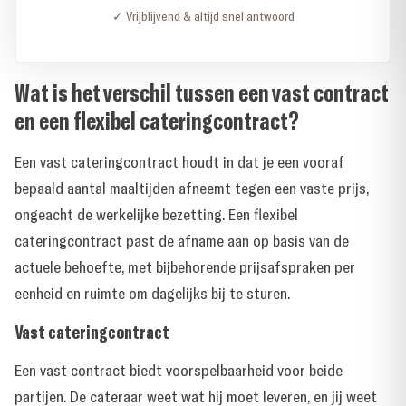
✓ Vrijblijvend & altijd snel antwoord
Wat is het verschil tussen een vast contract
en een flexibel cateringcontract?
Een vast cateringcontract houdt in dat je een vooraf
bepaald aantal maaltijden afneemt tegen een vaste prijs,
ongeacht de werkelijke bezetting. Een flexibel
cateringcontract past de afname aan op basis van de
actuele behoefte, met bijbehorende prijsafspraken per
eenheid en ruimte om dagelijks bij te sturen.
Vast cateringcontract
Een vast contract biedt voorspelbaarheid voor beide
partijen. De cateraar weet wat hij moet leveren, en jij weet