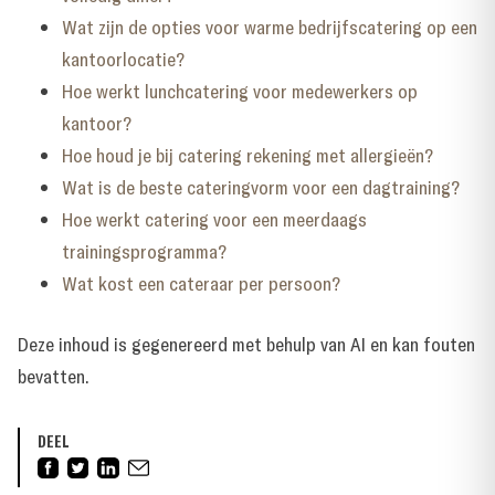
Wat zijn de opties voor warme bedrijfscatering op een
kantoorlocatie?
Hoe werkt lunchcatering voor medewerkers op
kantoor?
Hoe houd je bij catering rekening met allergieën?
Wat is de beste cateringvorm voor een dagtraining?
Hoe werkt catering voor een meerdaags
trainingsprogramma?
Wat kost een cateraar per persoon?
Deze inhoud is gegenereerd met behulp van AI en kan fouten
bevatten.
DEEL