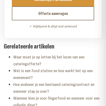
Offerte aanvragen
✓ Vrijblijvend & altijd snel antwoord
Gerelateerde artikelen
Waar moet je op letten bij het lezen van een
cateringofferte?
Wat is een food station en hoe werkt het op een
evenement?
Hoe evalueer je een bestaand cateringcontract en
wanneer stap je over?
Wanneer kies je voor fingerfood en wanneer voor een
volledig diner?