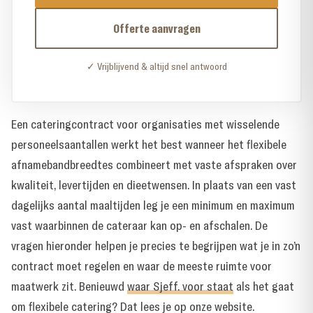
Offerte aanvragen
✓ Vrijblijvend & altijd snel antwoord
Een cateringcontract voor organisaties met wisselende
personeelsaantallen werkt het best wanneer het flexibele
afnamebandbreedtes combineert met vaste afspraken over
kwaliteit, levertijden en dieetwensen. In plaats van een vast
dagelijks aantal maaltijden leg je een minimum en maximum
vast waarbinnen de cateraar kan op- en afschalen. De
vragen hieronder helpen je precies te begrijpen wat je in zo’n
contract moet regelen en waar de meeste ruimte voor
maatwerk zit. Benieuwd
waar Sjeff. voor staat
als het gaat
om flexibele catering? Dat lees je op onze website.