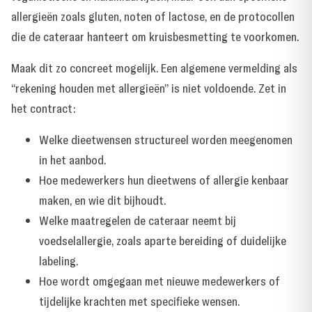
allergieën zoals gluten, noten of lactose, en de protocollen
die de cateraar hanteert om kruisbesmetting te voorkomen.
Maak dit zo concreet mogelijk. Een algemene vermelding als
“rekening houden met allergieën” is niet voldoende. Zet in
het contract:
Welke dieetwensen structureel worden meegenomen
in het aanbod.
Hoe medewerkers hun dieetwens of allergie kenbaar
maken, en wie dit bijhoudt.
Welke maatregelen de cateraar neemt bij
voedselallergie, zoals aparte bereiding of duidelijke
labeling.
Hoe wordt omgegaan met nieuwe medewerkers of
tijdelijke krachten met specifieke wensen.