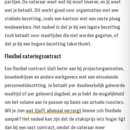
partijen. De cateraar weet wat hij moet leveren, en jij weet
wat je betaalt. Dit werkt goed voor organisaties met een
stabiele bezetting, zoals een kantoor met een vaste ploeg
medewerkers. Het nadeel is dat je bij een lagere bezetting
toch betaalt voor maaltijden die niet worden gegeten, of
dat je bij een hogere bezetting tekortkomt.
Flexibel cateringcontract
Een flexibel contract sluit beter aan bij projectorganisaties,
bouwbedrijven en andere werkgevers met een wisselende
personeelsbezetting. Je betaalt per daadwerkelijk geleverde
maaltijd of per geleverd dagdeel, en je hebt de mogelijkheid
om het volume aan te passen op basis van actuele roosters.
Wil je zien
wat Sjeff. allemaal verzorgt
binnen zo’n flexibele
aanpak? Het nadeel kan zijn dat de stuksprijs iets hoger ligt
dan bij een vast contract, omdat de cateraar meer