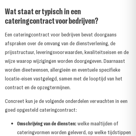
Wat staat er typisch in een
cateringcontract voor bedrijven?
Een cateringcontract voor bedrijven bevat doorgaans
afspraken over de omvang van de dienstverlening, de
prijsstructuur, leveringsvoorwaarden, kwaliteitseisen en de
wijze waarop wijzigingen worden doorgegeven. Daarnaast
worden dieetwensen, allergieën en eventuele specifieke
locatie-eisen vastgelegd, samen met de looptijd van het
contract en de opzegtermijnen.
Concreet kun je de volgende onderdelen verwachten in een
goed opgesteld cateringcontract:
Omschrijving van de diensten:
welke maaltijden of
cateringvormen worden geleverd, op welke tijdstippen