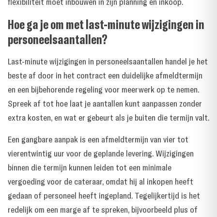
flexibiliteit moet inbouwen in zijn planning en inkoop.
Hoe ga je om met last-minute wijzigingen in
personeelsaantallen?
Last-minute wijzigingen in personeelsaantallen handel je het
beste af door in het contract een duidelijke afmeldtermijn
en een bijbehorende regeling voor meerwerk op te nemen.
Spreek af tot hoe laat je aantallen kunt aanpassen zonder
extra kosten, en wat er gebeurt als je buiten die termijn valt.
Een gangbare aanpak is een afmeldtermijn van vier tot
vierentwintig uur voor de geplande levering. Wijzigingen
binnen die termijn kunnen leiden tot een minimale
vergoeding voor de cateraar, omdat hij al inkopen heeft
gedaan of personeel heeft ingepland. Tegelijkertijd is het
redelijk om een marge af te spreken, bijvoorbeeld plus of