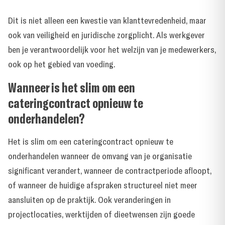
Dit is niet alleen een kwestie van klanttevredenheid, maar
ook van veiligheid en juridische zorgplicht. Als werkgever
ben je verantwoordelijk voor het welzijn van je medewerkers,
ook op het gebied van voeding.
Wanneer is het slim om een
cateringcontract opnieuw te
onderhandelen?
Het is slim om een cateringcontract opnieuw te
onderhandelen wanneer de omvang van je organisatie
significant verandert, wanneer de contractperiode afloopt,
of wanneer de huidige afspraken structureel niet meer
aansluiten op de praktijk. Ook veranderingen in
projectlocaties, werktijden of dieetwensen zijn goede