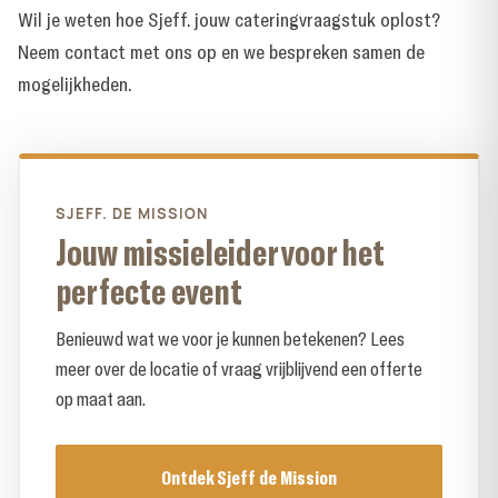
Wil je weten hoe Sjeff. jouw cateringvraagstuk oplost?
Neem contact met ons op
en we bespreken samen de
mogelijkheden.
SJEFF. DE MISSION
Jouw missieleider voor het
perfecte event
Benieuwd wat we voor je kunnen betekenen? Lees
meer over de locatie of vraag vrijblijvend een offerte
op maat aan.
Ontdek Sjeff de Mission