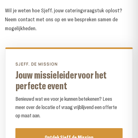
Wil je weten hoe Sjeff. jouw cateringvraagstuk oplost?
Neem contact met ons op
en we bespreken samen de
mogelijkheden.
SJEFF. DE MISSION
Jouw missieleider voor het
perfecte event
Benieuwd wat we voor je kunnen betekenen? Lees
meer over de locatie of vraag vrijblijvend een offerte
op maat aan.
Ontdek Sjeff de Mission