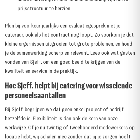
prijsstructuur te herzien.
Plan bij voorkeur jaarlijks een evaluatiegesprek met je
cateraar, ook als het contract nog loopt. Zo voorkom je dat
kleine ergernissen uitgroeien tot grote problemen, en houd
je de samenwerking scherp en relevant. Lees ook
wat gasten
vonden van Sjeff.
om een goed beeld te krijgen van de
kwaliteit en service in de praktijk.
Hoe Sjeff. helpt bij catering voor wisselende
personeelsaantallen
Bij Sjeff. begrijpen we dat geen enkel project of bedrijf
hetzelfde is. Flexibiliteit is dan ook de kern van onze
werkwijze. Of je nu twintig of tweehonderd medewerkers op
locatie hebt, wij schalen mee zonder dat jij je zorgen hoeft