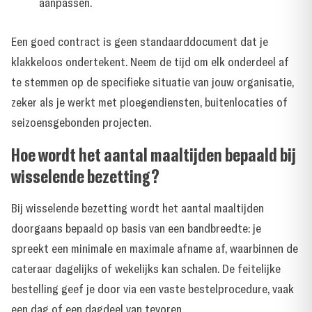
aanpassen.
Een goed contract is geen standaarddocument dat je
klakkeloos ondertekent. Neem de tijd om elk onderdeel af
te stemmen op de specifieke situatie van jouw organisatie,
zeker als je werkt met ploegendiensten, buitenlocaties of
seizoensgebonden projecten.
Hoe wordt het aantal maaltijden bepaald bij
wisselende bezetting?
Bij wisselende bezetting wordt het aantal maaltijden
doorgaans bepaald op basis van een bandbreedte: je
spreekt een minimale en maximale afname af, waarbinnen de
cateraar dagelijks of wekelijks kan schalen. De feitelijke
bestelling geef je door via een vaste bestelprocedure, vaak
een dag of een dagdeel van tevoren.