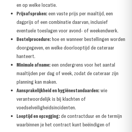
en op welke locatie.
Prijsafspraken:
een vaste prijs per maaltijd, een
dagprijs of een combinatie daarvan, inclusief
eventuele toeslagen voor avond- of weekendwerk.
Bestelprocedure:
hoe en wanneer bestellingen worden
doorgegeven, en welke doorlooptijd de cateraar
hanteert.
Minimale afname:
een ondergrens voor het aantal
maaltijden per dag of week, zodat de cateraar zijn
planning kan maken.
Aansprakelijkheid en hygiënestandaarden:
wie
verantwoordelijk is bij klachten of
voedselveiligheidsincidenten.
Looptijd en opzegging:
de contractduur en de termijn
waarbinnen je het contract kunt beëindigen of