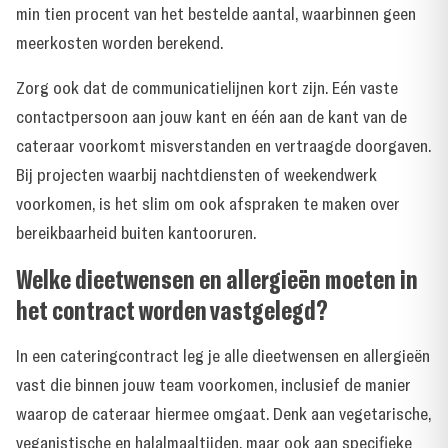
min tien procent van het bestelde aantal, waarbinnen geen
meerkosten worden berekend.
Zorg ook dat de communicatielijnen kort zijn. Eén vaste
contactpersoon aan jouw kant en één aan de kant van de
cateraar voorkomt misverstanden en vertraagde doorgaven.
Bij projecten waarbij nachtdiensten of weekendwerk
voorkomen, is het slim om ook afspraken te maken over
bereikbaarheid buiten kantooruren.
Welke dieetwensen en allergieën moeten in
het contract worden vastgelegd?
In een cateringcontract leg je alle dieetwensen en allergieën
vast die binnen jouw team voorkomen, inclusief de manier
waarop de cateraar hiermee omgaat. Denk aan vegetarische,
veganistische en halalmaaltijden, maar ook aan specifieke