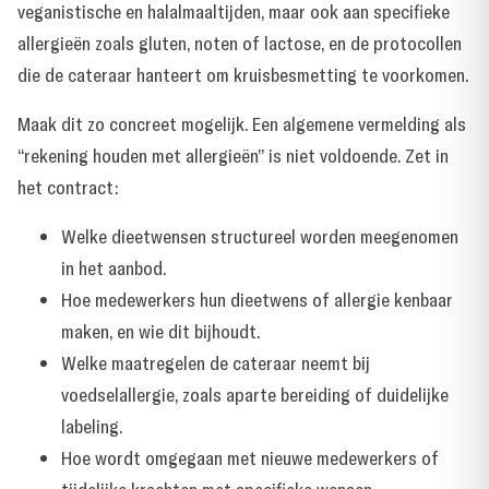
veganistische en halalmaaltijden, maar ook aan specifieke
allergieën zoals gluten, noten of lactose, en de protocollen
die de cateraar hanteert om kruisbesmetting te voorkomen.
Maak dit zo concreet mogelijk. Een algemene vermelding als
“rekening houden met allergieën” is niet voldoende. Zet in
het contract:
Welke dieetwensen structureel worden meegenomen
in het aanbod.
Hoe medewerkers hun dieetwens of allergie kenbaar
maken, en wie dit bijhoudt.
Welke maatregelen de cateraar neemt bij
voedselallergie, zoals aparte bereiding of duidelijke
labeling.
Hoe wordt omgegaan met nieuwe medewerkers of