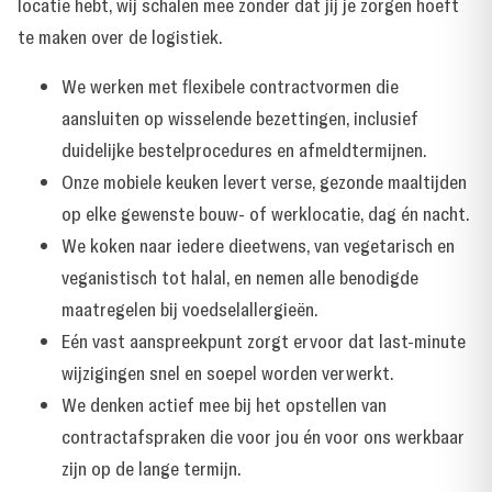
locatie hebt, wij schalen mee zonder dat jij je zorgen hoeft
te maken over de logistiek.
We werken met flexibele contractvormen die
aansluiten op wisselende bezettingen, inclusief
duidelijke bestelprocedures en afmeldtermijnen.
Onze mobiele keuken levert verse, gezonde maaltijden
op elke gewenste bouw- of werklocatie, dag én nacht.
We koken naar iedere dieetwens, van vegetarisch en
veganistisch tot halal, en nemen alle benodigde
maatregelen bij voedselallergieën.
Eén vast aanspreekpunt zorgt ervoor dat last-minute
wijzigingen snel en soepel worden verwerkt.
We denken actief mee bij het opstellen van
contractafspraken die voor jou én voor ons werkbaar
zijn op de lange termijn.