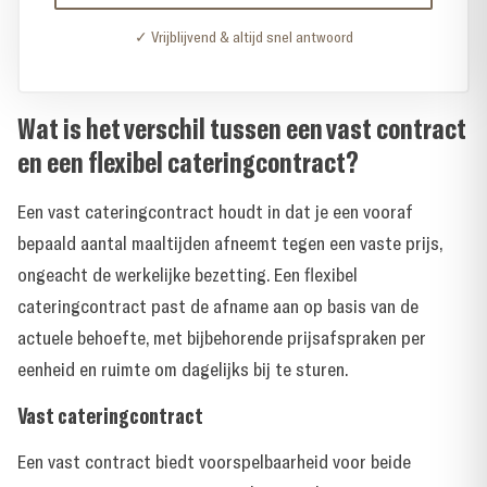
✓ Vrijblijvend & altijd snel antwoord
Wat is het verschil tussen een vast contract
en een flexibel cateringcontract?
Een vast cateringcontract houdt in dat je een vooraf
bepaald aantal maaltijden afneemt tegen een vaste prijs,
ongeacht de werkelijke bezetting. Een flexibel
cateringcontract past de afname aan op basis van de
actuele behoefte, met bijbehorende prijsafspraken per
eenheid en ruimte om dagelijks bij te sturen.
Vast cateringcontract
Een vast contract biedt voorspelbaarheid voor beide