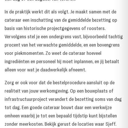
In de praktijk werkt dit als volgt. Je maakt samen met de
cateraar een inschatting van de gemiddelde bezetting op
basis van historische projectgegevens of roosters.
Vervolgens stel je een ondergrens vast, bijvoorbeeld tachtig
procent van het verwachte gemiddelde, en een bovengrens
voor piekmomenten. Zo weet de cateraar hoeveel
ingrediënten en personeel hij moet inplannen, en jij betaalt
alleen voor wat je daadwerkelijk afneemt.
Zorg er ook voor dat de bestelprocedure aansluit op de
realiteit van jouw werkomgeving. Op een bouwplaats of
infrastructuurproject verandert de bezetting soms van dag
tot dag. Een goede cateraar bouwt daar een werkwijze
omheen waarbij je tot een bepaald tijdstip kunt bijstellen
zonder meerkosten. Bekijk gerust de
locaties waar Sjeff.