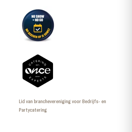
Lid van branchevereniging voor Bedrijfs- en
Partycatering